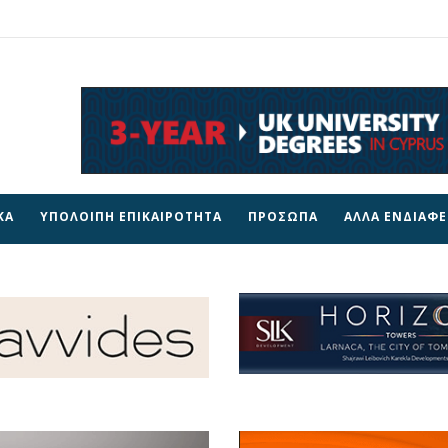
ΚΑ
ΥΠΟΛΟΙΠΗ ΕΠΙΚΑΙΡΟΤΗΤΑ
ΠΡΟΣΩΠΑ
ΑΛΛΑ ΕΝΔΙΑΦ