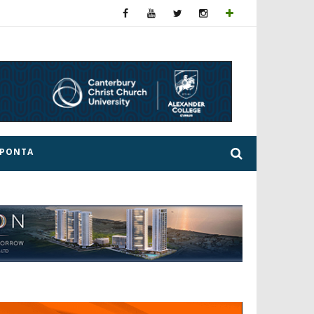
ΕΡΟΝΤΑ