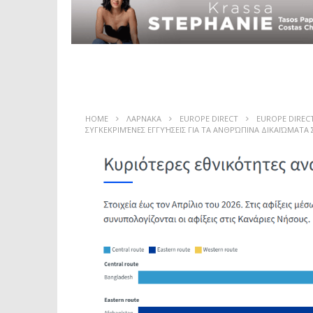
HOME
ΛΑΡΝΑΚΑ
EUROPE DIRECT
EUROPE DIREC
ΣΥΓΚΕΚΡΙΜΈΝΕΣ ΕΓΓΥΉΣΕΙΣ ΓΙΑ ΤΑ ΑΝΘΡΏΠΙΝΑ ΔΙΚΑΙΏΜΑΤΑ