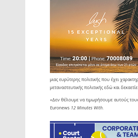
μιας ευρύτερης πολιτικής που έχει χαρακτη
μεταναστευτικής πολιτικής εδώ και δεκαετίε
«Δεν θέλουμε να τιμωρήσουμε αυτούς του
Euronews
12 Minutes With
.