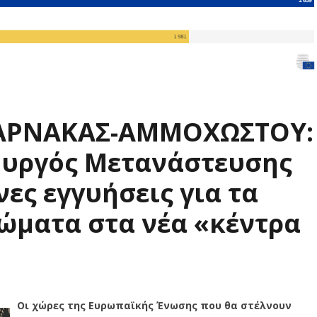
ΛΑΡΝΑΚΑΣ-ΑΜΜΟΧΩΣΤΟΥ:
υργός Μετανάστευσης
ες εγγυήσεις για τα
ώματα στα νέα «κέντρα
Οι χώρες της Ευρωπαϊκής Ένωσης που θα στέλνουν