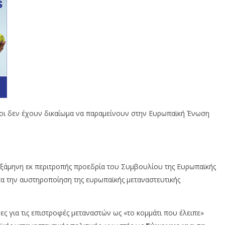
οι δεν έχουν δικαίωμα να παραμείνουν στην Ευρωπαϊκή Ένωση
εξάμηνη εκ περιτροπής προεδρία του Συμβουλίου της Ευρωπαϊκής
τα την αυστηροποίηση της ευρωπαϊκής μεταναστευτικής
ες για τις επιστροφές μεταναστών ως «το κομμάτι που έλειπε»