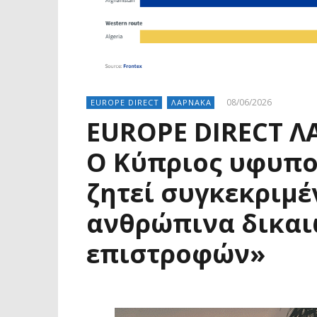
08/06/2026
EUROPE DIRECT
ΛΑΡΝΑΚΑ
EUROPE DIRECT 
Ο Κύπριος υφυπο
ζητεί συγκεκριμέν
ανθρώπινα δικαι
επιστροφών»