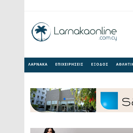
ΛΑΡΝΑΚΑ
ΕΠΙΧΕΙΡΗΣΕΙΣ
ΕΞΟΔΟΣ
ΑΘΛΗΤΙ