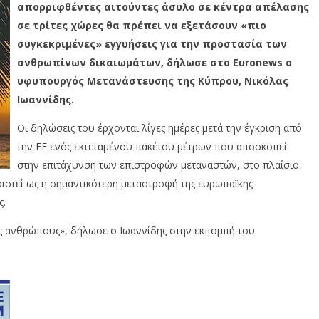
απορριφθέντες αιτούντες άσυλο σε κέντρα απέλασης
σε τρίτες χώρες θα πρέπει να εξετάσουν «πιο
συγκεκριμένες» εγγυήσεις για την προστασία των
ανθρωπίνων δικαιωμάτων, δήλωσε στο Euronews ο
υφυπουργός Μετανάστευσης της Κύπρου,
Νικόλας
Ιωαννίδης
.
Οι δηλώσεις του έρχονται λίγες ημέρες μετά την έγκριση από
την ΕΕ ενός εκτεταμένου πακέτου μέτρων που αποσκοπεί
στην επιτάχυνση των επιστροφών μεταναστών, στο πλαίσιο
ριστεί ως η σημαντικότερη μεταστροφή της ευρωπαϊκής
ς.
ς ανθρώπους», δήλωσε ο Ιωαννίδης στην εκπομπή του