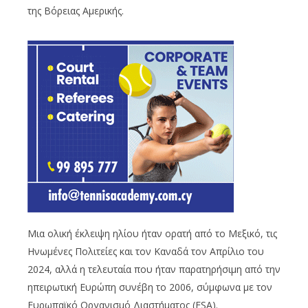
της Βόρειας Αμερικής.
Μια ολική έκλειψη ηλίου ήταν ορατή από το Μεξικό, τις
Ηνωμένες Πολιτείες και τον Καναδά τον Απρίλιο του
2024, αλλά η τελευταία που ήταν παρατηρήσιμη από την
ηπειρωτική Ευρώπη συνέβη το 2006, σύμφωνα με τον
Ευρωπαϊκό Οργανισμό Διαστήματος (ESA).