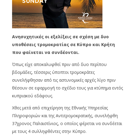
Ανησυχητικές οι εξελίξεις σε σχέση με δυο
υποθέσεις τρομοκρατίας σε Κύπρο και Κρήτη
που φαίνεται να συνδέονται.
Όπως είχε αποκαλυφθεί πριν από δυο περίπου
βδομάδες, τέσσερις ύποπτοι τρομοκράτες
συνελήφθησαν από τις αστυνομικές αρχές λίγο πριν
θέσουν σε εφαρμογή το σχέδιο τους για κτύπημα εντός
κυπριακού εδάφους.
Χθες μετά από επιχείρηση της Εθνικής Υπηρεσίας
Πληροφοριών και της Αντιτρομοκρατικής, συνελήφθη
37χρονος Παλαιστίνιος, ο οποίος φέρεται να συνδέεται
με τους 4 συλληφθέντες στην Κύπρο.