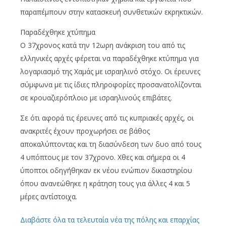
παραπέμπουν στην κατασκευή συνθετικών εκρηκτικών.
Παραδέχθηκε χτύπημα
Ο 37χρονος κατά την 12ωρη ανάκριση του από τις
ελληνικές αρχές φέρεται να παραδέχθηκε κτύπημα για
λογαριασμό της Χαμάς με ισραηλινό στόχο. Οι έρευνες
σύμφωνα με τις ίδιες πληροφορίες προσανατολίζονται
σε κρουαζιερόπλοιο με ισραηλινούς επιβάτες.
Σε ότι αφορά τις έρευνες από τις κυπριακές αρχές, οι
ανακριτές έχουν προχωρήσει σε βάθος
αποκαλύπτοντας και τη διασύνδεση των δυο από τους
4 υπόπτους με τον 37χρονο. Χθες και σήμερα οι 4
ύποπτοι οδηγήθηκαν εκ νέου ενώπιον δικαστηρίου
όπου ανανεώθηκε η κράτηση τους για άλλες 4 και 5
μέρες αντίστοιχα.
Διαβάστε όλα τα τελευταία νέα της πόλης και επαρχίας