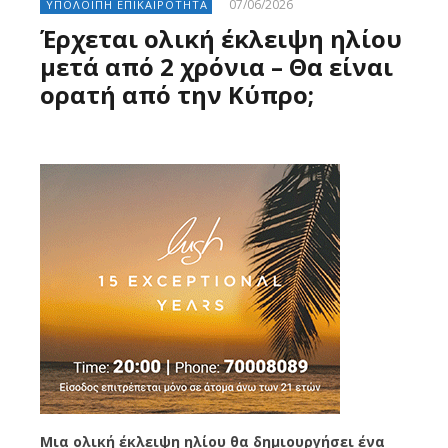
07/06/2026
ΥΠΟΛΟΙΠΗ ΕΠΙΚΑΙΡΟΤΗΤΑ
Έρχεται ολική έκλειψη ηλίου
μετά από 2 χρόνια – Θα είναι
ορατή από την Κύπρο;
Mια ολική έκλειψη ηλίου θα δημιουργήσει ένα