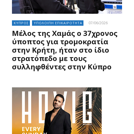
07/06/2026
ΚΥΠΡΟΣ
ΥΠΟΛΟΙΠΗ ΕΠΙΚΑΙΡΟΤΗΤΑ
Μέλος της Χαμάς ο 37χρονος
ύποπτος για τρομοκρατία
στην Κρήτη, ήταν στο ίδιο
στρατόπεδο με τους
συλληφθέντες στην Κύπρο