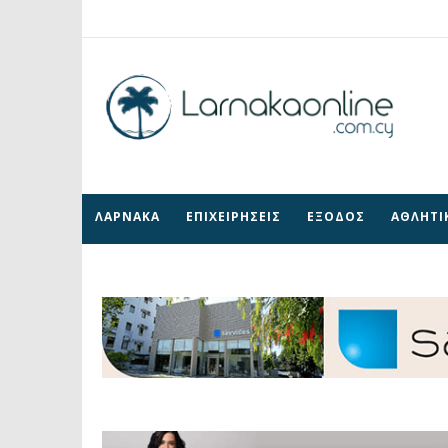
ΛΑΡΝΑΚΑ
ΕΠΙΧΕΙΡΗΣΕΙΣ
ΕΞΟΔΟΣ
ΑΘΛΗΤΙ