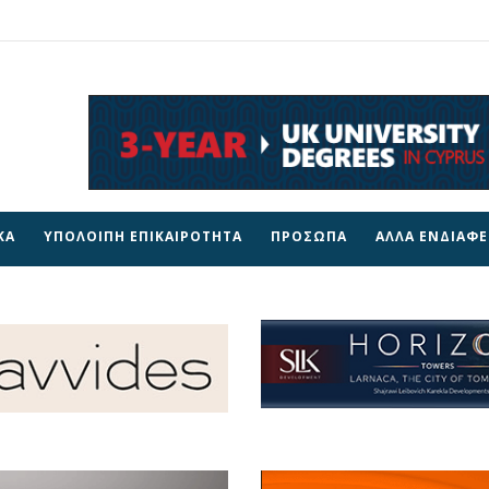
ΚΑ
ΥΠΟΛΟΙΠΗ ΕΠΙΚΑΙΡΟΤΗΤΑ
ΠΡΟΣΩΠΑ
ΑΛΛΑ ΕΝΔΙΑΦ