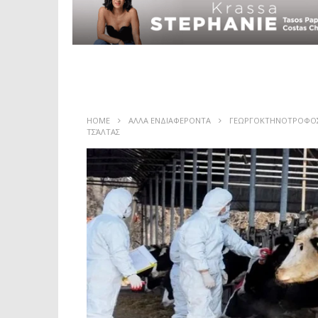
HOME
ΑΛΛΑ ΕΝΔΙΑΦΕΡΟΝΤΑ
ΓΕΩΡΓΟΚΤΗΝΟΤΡΟΦΟ
ΤΣΆΛΤΑΣ