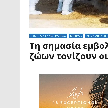
ΓΕΩΡΓΟΚΤΗΝΟΤΡΟΦΟΣ
ΚΥΠΡΟΣ
ΥΠΟΛΟΙΠΗ ΕΠ
Τη σημασία εμβο
ζώων τονίζουν ο