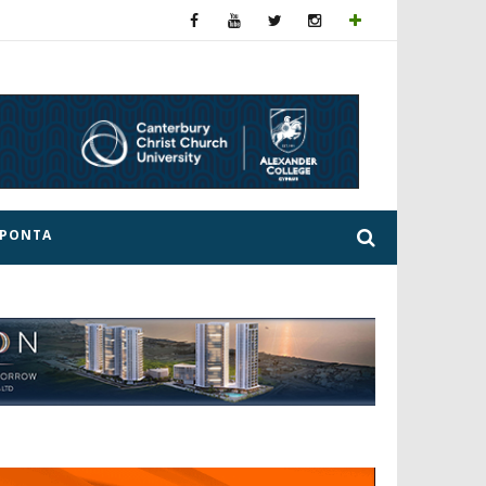
ΕΡΟΝΤΑ