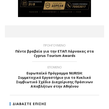
ΠΡΟΗΓΟΥΜΕΝΟ
Πέντε βραβεία για την ΕΤΑΠ Λάρνακας στα
Cyprus Tourism Awards
ΕΠΟΜΕΝΟ
Ευρωπαϊκό Πρόγραμμα NURISH:
Συμμετοχικό Εργαστήριο για το Κυκλικό
Συμβιωτικό Σχέδιο Διαχείρισης Πράσινων
Αποβλήτων στην Αθηένου
ΔΙΑΒΑΣΤΕ ΕΠΙΣΗΣ