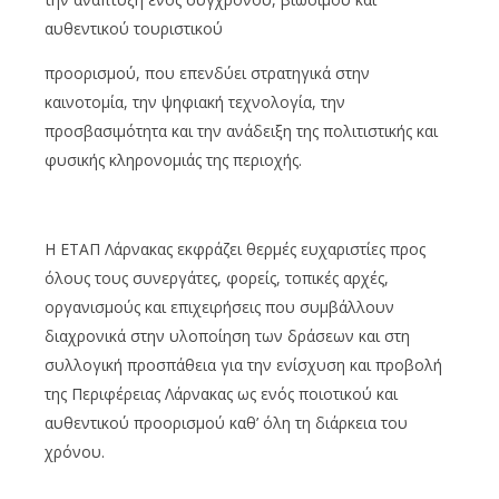
αυθεντικού τουριστικού
προορισμού, που επενδύει στρατηγικά στην
καινοτομία, την ψηφιακή τεχνολογία, την
προσβασιμότητα και την ανάδειξη της πολιτιστικής και
φυσικής κληρονομιάς της περιοχής.
Η ΕΤΑΠ Λάρνακας εκφράζει θερμές ευχαριστίες προς
όλους τους συνεργάτες, φορείς, τοπικές αρχές,
οργανισμούς και επιχειρήσεις που συμβάλλουν
διαχρονικά στην υλοποίηση των δράσεων και στη
συλλογική προσπάθεια για την ενίσχυση και προβολή
της Περιφέρειας Λάρνακας ως ενός ποιοτικού και
αυθεντικού προορισμού καθ’ όλη τη διάρκεια του
χρόνου.