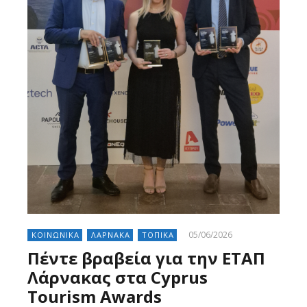
05/06/2026
ΚΟΙΝΩΝΙΚΑ
ΛΑΡΝΑΚΑ
ΤΟΠΙΚΑ
Πέντε βραβεία για την ΕΤΑΠ
Λάρνακας στα Cyprus
Tourism Awards