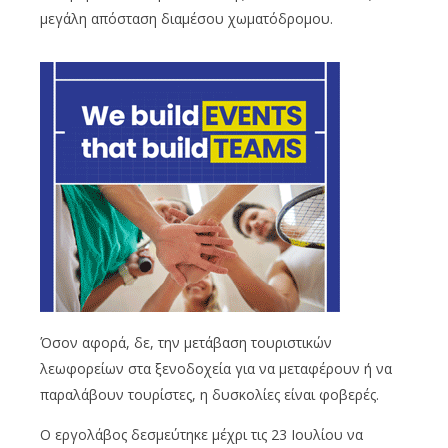
μεγάλη απόσταση διαμέσου χωματόδρομου.
Όσον αφορά, δε, την μετάβαση τουριστικών
λεωφορείων στα ξενοδοχεία για να μεταφέρουν ή να
παραλάβουν τουρίστες, η δυσκολίες είναι φοβερές.
Ο εργολάβος δεσμεύτηκε μέχρι τις 23 Ιουλίου να