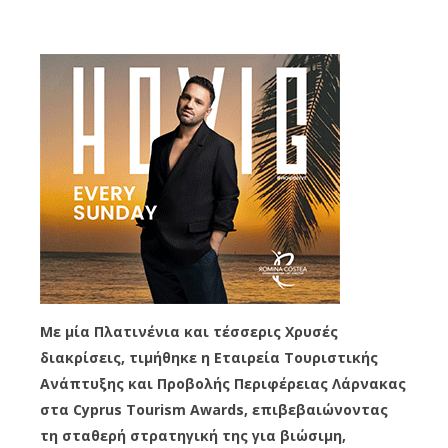
Με μία Πλατινένια και τέσσερις Χρυσές
διακρίσεις, τιμήθηκε η Εταιρεία Τουριστικής
Ανάπτυξης και Προβολής Περιφέρειας Λάρνακας
στα Cyprus Tourism Awards, επιβεβαιώνοντας
τη σταθερή στρατηγική της για βιώσιμη,