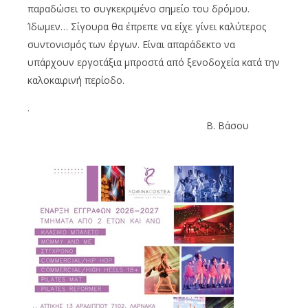
παραδώσει το συγκεκριμένο σημείο του δρόμου.
Ίδωμεν… Σίγουρα θα έπρεπε να είχε γίνει καλύτερος
συντονισμός των έργων. Είναι απαράδεκτο να
υπάρχουν εργοτάξια μπροστά από ξενοδοχεία κατά την
καλοκαιρινή περίοδο.
.
Β. Βάσου