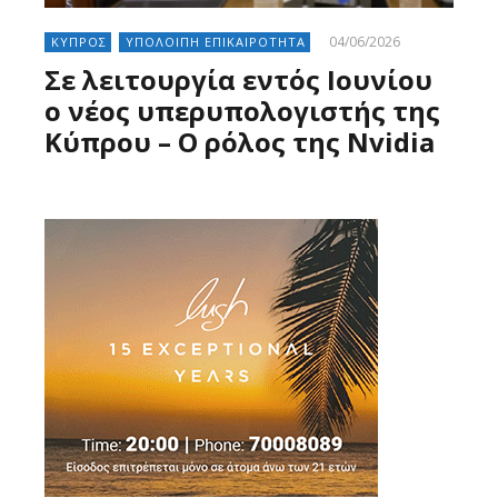
04/06/2026
ΚΥΠΡΟΣ
ΥΠΟΛΟΙΠΗ ΕΠΙΚΑΙΡΟΤΗΤΑ
Σε λειτουργία εντός Ιουνίου
ο νέος υπερυπολογιστής της
Κύπρου – Ο ρόλος της Nvidia