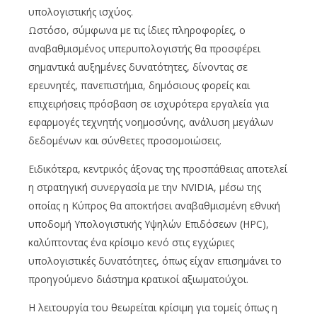
υπολογιστικής ισχύος.
Ωστόσο, σύμφωνα με τις ίδιες πληροφορίες, ο
αναβαθμισμένος υπερυπολογιστής θα προσφέρει
σημαντικά αυξημένες δυνατότητες, δίνοντας σε
ερευνητές, πανεπιστήμια, δημόσιους φορείς και
επιχειρήσεις πρόσβαση σε ισχυρότερα εργαλεία για
εφαρμογές τεχνητής νοημοσύνης, ανάλυση μεγάλων
δεδομένων και σύνθετες προσομοιώσεις.
Ειδικότερα, κεντρικός άξονας της προσπάθειας αποτελεί
η στρατηγική συνεργασία με την NVIDIA, μέσω της
οποίας η Κύπρος θα αποκτήσει αναβαθμισμένη εθνική
υποδομή Υπολογιστικής Υψηλών Επιδόσεων (HPC),
καλύπτοντας ένα κρίσιμο κενό στις εγχώριες
υπολογιστικές δυνατότητες, όπως είχαν επισημάνει το
προηγούμενο διάστημα κρατικοί αξιωματούχοι.
Η λειτουργία του θεωρείται κρίσιμη για τομείς όπως η