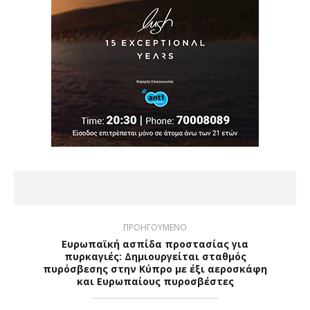
ΠΡΟΗΓΟΥΜΕΝΟ
Ευρωπαϊκή ασπίδα προστασίας για
πυρκαγιές: Δημιουργείται σταθμός
πυρόσβεσης στην Κύπρο με έξι αεροσκάφη
και Ευρωπαίους πυροσβέστες