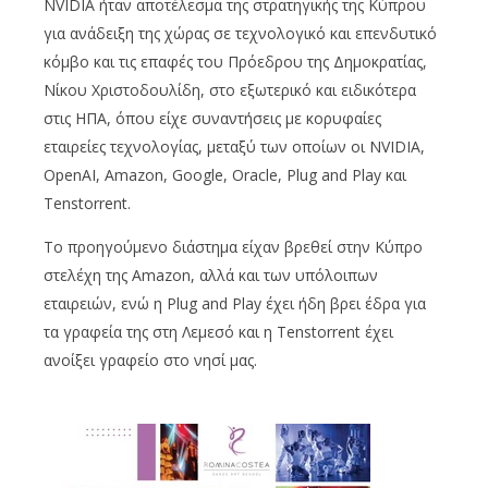
NVIDIA ήταν αποτέλεσμα της στρατηγικής της Κύπρου
για ανάδειξη της χώρας σε τεχνολογικό και επενδυτικό
κόμβο και τις επαφές του Πρόεδρου της Δημοκρατίας,
Νίκου Χριστοδουλίδη, στο εξωτερικό και ειδικότερα
στις ΗΠΑ, όπου είχε συναντήσεις με κορυφαίες
εταιρείες τεχνολογίας, μεταξύ των οποίων οι NVIDIA,
OpenAI, Amazon, Google, Oracle, Plug and Play και
Tenstorrent.
Το προηγούμενο διάστημα είχαν βρεθεί στην Κύπρο
στελέχη της Amazon, αλλά και των υπόλοιπων
εταιρειών, ενώ η Plug and Play έχει ήδη βρει έδρα για
τα γραφεία της στη Λεμεσό και η Tenstorrent έχει
ανοίξει γραφείο στο νησί μας.