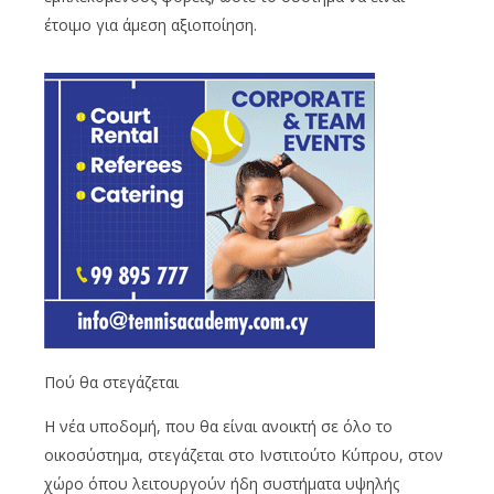
έτοιμο για άμεση αξιοποίηση.
Πού θα στεγάζεται
Η νέα υποδομή, που θα είναι ανοικτή σε όλο το
οικοσύστημα, στεγάζεται στο Ινστιτούτο Κύπρου, στον
χώρο όπου λειτουργούν ήδη συστήματα υψηλής