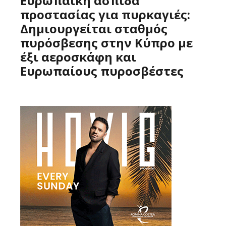
Ευρωπαϊκή ασπίδα
προστασίας για πυρκαγιές:
Δημιουργείται σταθμός
πυρόσβεσης στην Κύπρο με
έξι αεροσκάφη και
Ευρωπαίους πυροσβέστες