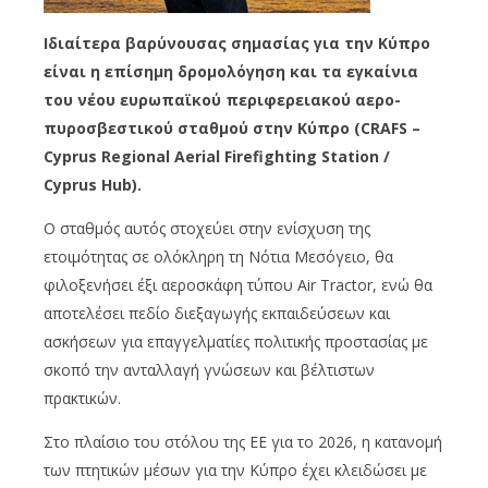
Ιδιαίτερα βαρύνουσας σημασίας για την Κύπρο
είναι η επίσημη δρομολόγηση και τα εγκαίνια
του νέου ευρωπαϊκού περιφερειακού αερο-
πυροσβεστικού σταθμού στην Κύπρο (CRAFS –
Cyprus Regional Aerial Firefighting Station /
Cyprus Hub).
Ο σταθμός αυτός στοχεύει στην ενίσχυση της
ετοιμότητας σε ολόκληρη τη Νότια Μεσόγειο, θα
φιλοξενήσει έξι αεροσκάφη τύπου Air Tractor, ενώ θα
αποτελέσει πεδίο διεξαγωγής εκπαιδεύσεων και
ασκήσεων για επαγγελματίες πολιτικής προστασίας με
σκοπό την ανταλλαγή γνώσεων και βέλτιστων
πρακτικών.
Στο πλαίσιο του στόλου της ΕΕ για το 2026, η κατανομή
των πτητικών μέσων για την Κύπρο έχει κλειδώσει με