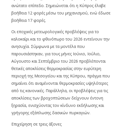
ανώτατο επίπεδο. Σημειώνεται ότι η Κύπρος έλαβε
βοήθεια 12 φορές μέσω του μηχανισμού, ενώ έδωσε
βοήθεια 17 φορές.
Οι εποχικές μετεωρολογικές προβλέψεις για το
καλοκαίρι και το φθινόπωρο του 2026 εντείνουν την
ανησυχία. Σύμφωνα με τα μοντέλα που
παρουσιάστηκαν, για τους μήνες Ιούνιο, Ιούλιο,
Αύγουστο και Σεπτέμβριο του 2026 προβλέπονται
θετικές αποκλίσεις θερμοκρασίας στην ευρύτερη
περιοχή της Μεσογείου και της Κύπρου, πράγμα που
σημαίνει ότι αναμένονται θερμοκρασίες υψηλότερες
από τις κανονικές. Παράλληλα, οι προβλέψεις για τις
αποκλίσεις των βροχοπτώσεων δείχνουν έντονη
ξηρασία, ενισχύοντας τον κίνδυνο εκδήλωσης και
γρήγορης εξάπλωσης δασικών πυρκαγιών.
Επιχείρηση σε τρεις άξονες