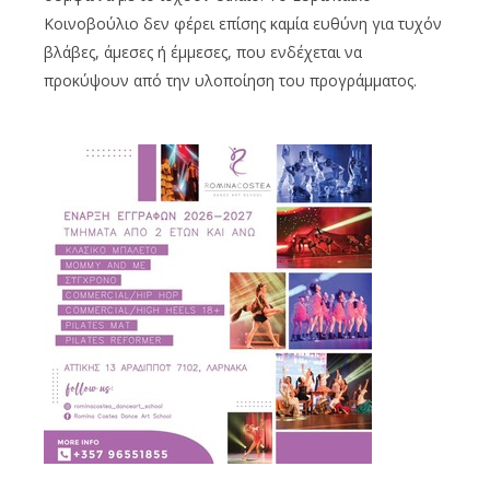
Κοινοβούλιο δεν φέρει επίσης καμία ευθύνη για τυχόν
βλάβες, άμεσες ή έμμεσες, που ενδέχεται να
προκύψουν από την υλοποίηση του προγράμματος.