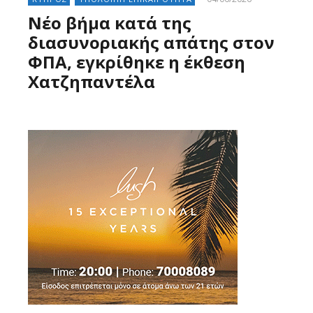
Νέο βήμα κατά της
διασυνοριακής απάτης στον
ΦΠΑ, εγκρίθηκε η έκθεση
Χατζηπαντέλα