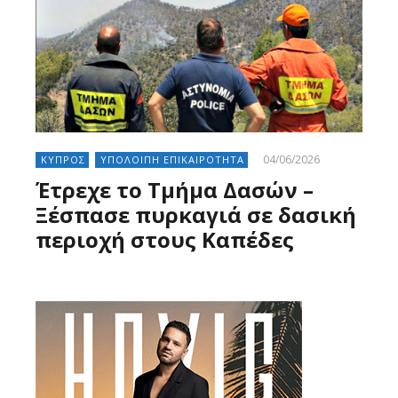
04/06/2026
ΚΥΠΡΟΣ
ΥΠΟΛΟΙΠΗ ΕΠΙΚΑΙΡΟΤΗΤΑ
Έτρεχε το Τμήμα Δασών –
Ξέσπασε πυρκαγιά σε δασική
περιοχή στους Καπέδες