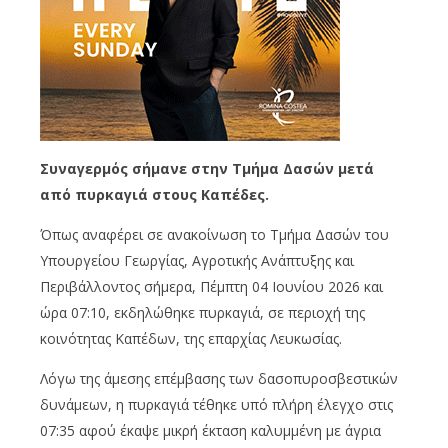
Συναγερμός σήμανε στην Τμήμα Δασών μετά
από πυρκαγιά στους Καπέδες.
Όπως αναφέρει σε ανακοίνωση το Τμήμα Δασών του
Υπουργείου Γεωργίας, Αγροτικής Ανάπτυξης και
Περιβάλλοντος σήμερα, Πέμπτη 04 Ιουνίου 2026 και
ώρα 07:10, εκδηλώθηκε πυρκαγιά, σε περιοχή της
κοινότητας Καπέδων, της επαρχίας Λευκωσίας.
Λόγω της άμεσης επέμβασης των δασοπυροσβεστικών
δυνάμεων, η πυρκαγιά τέθηκε υπό πλήρη έλεγχο στις
07:35 αφού έκαψε μικρή έκταση καλυμμένη με άγρια