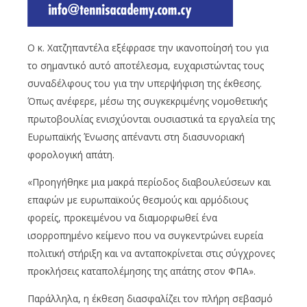
Ο κ. Χατζηπαντέλα εξέφρασε την ικανοποίησή του για
το σημαντικό αυτό αποτέλεσμα, ευχαριστώντας τους
συναδέλφους του για την υπερψήφιση της έκθεσης.
Όπως ανέφερε, μέσω της συγκεκριμένης νομοθετικής
πρωτοβουλίας ενισχύονται ουσιαστικά τα εργαλεία της
Ευρωπαϊκής Ένωσης απέναντι στη διασυνοριακή
φορολογική απάτη.
«Προηγήθηκε μια μακρά περίοδος διαβουλεύσεων και
επαφών με ευρωπαϊκούς θεσμούς και αρμόδιους
φορείς, προκειμένου να διαμορφωθεί ένα
ισορροπημένο κείμενο που να συγκεντρώνει ευρεία
πολιτική στήριξη και να ανταποκρίνεται στις σύγχρονες
προκλήσεις καταπολέμησης της απάτης στον ΦΠΑ».
Παράλληλα, η έκθεση διασφαλίζει τον πλήρη σεβασμό