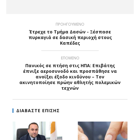
ΠΡΟΗΓΟΥΜΕΝΟ
Έτρεχε το Τμήμα Δασών - Ξέσπασε
πυρκαγιά σε δασική περιοχή στους
Καπέδες
ΕΠΟΜΕΝΟ
Πανικός σε πτήση στις ΗΠΑ: Επιβάτης
έπνιξε αεροσυνοδό και προσπάθησε να
ανοίξει έξοδο κινδύνου – Τον
ακινητοποίησε πρώην αθλητής πολεμικών
τεχνών
ΔΙΑΒΑΣΤΕ ΕΠΙΣΗΣ