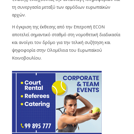
τη συνεργασία μεταξύ των αρμόδιων ευρωπαϊκών
αρχών.
Η έγκριση της έκθεσης από την Επιτροπή ECON
αποτελεί σημαντικό σταθμό στη νομοθετική διαδικασία
και ανοίγει τον δρόμο για την τελική συζήτηση και
ψηφοφορία στην Ολομέλεια του Ευρωπαϊκού
Κοινοβουλίου.