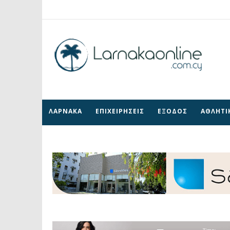
ΛΑΡΝΑΚΑ
ΕΠΙΧΕΙΡΗΣΕΙΣ
ΕΞΟΔΟΣ
ΑΘΛΗΤΙ