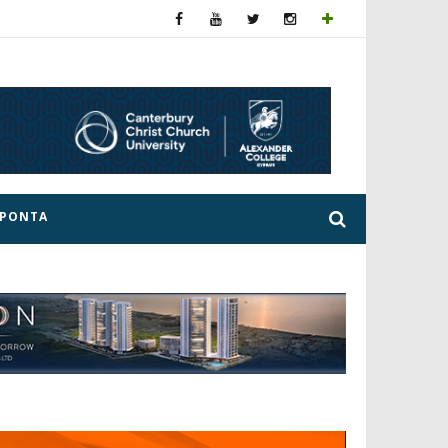
ΕΡΟΝΤΑ