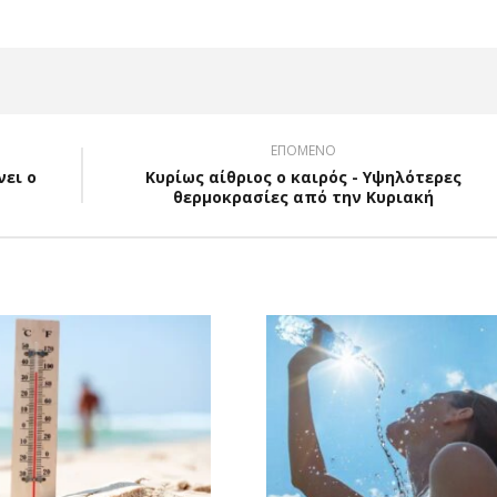
ΕΠΟΜΕΝΟ
νει ο
Κυρίως αίθριος ο καιρός - Υψηλότερες
θερμοκρασίες από την Κυριακή