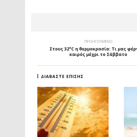
ΠΡΟΗΓΟΥΜΕΝΟ
Στους 32°C η θερμοκρασία: Τι μας φέρ
καιρός μέχρι το Σάββατο
ΔΙΑΒΑΣΤΕ ΕΠΙΣΗΣ