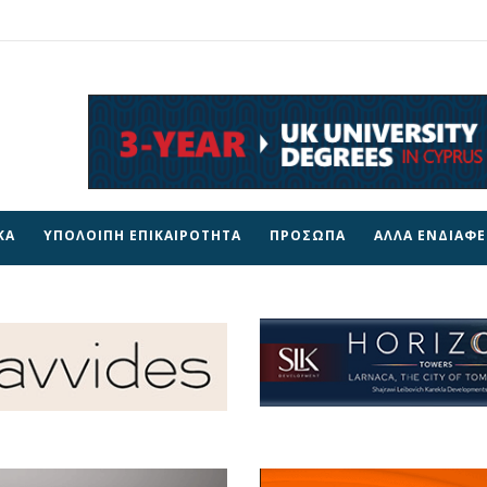
ΚΑ
ΥΠΟΛΟΙΠΗ ΕΠΙΚΑΙΡΟΤΗΤΑ
ΠΡΟΣΩΠΑ
ΑΛΛΑ ΕΝΔΙΑΦ