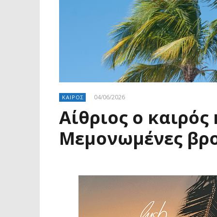
04/06/2026
ΚΑΙΡΟΣ
Αίθριος ο καιρός 
Μεμονωμένες βρο