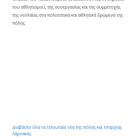
του αθλητισμού, της συνεργασίας και της συμμετοχής
της νεολαίας στα πολιτιστικά και αθλητικά δρώμενα της
πόλης.
Διαβάστε όλα τα τελευταία νέα της πόλης και επαρχίας
Λάρνακας