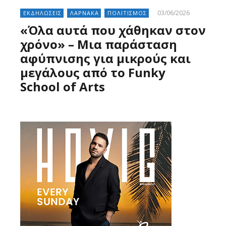
03/06/2026
ΕΚΔΗΛΩΣΕΙΣ
ΛΑΡΝΑΚΑ
ΠΟΛΙΤΙΣΜΟΣ
«Όλα αυτά που χάθηκαν στον
χρόνο» – Μια παράσταση
αφύπνισης για μικρούς και
μεγάλους από το Funky
School of Arts