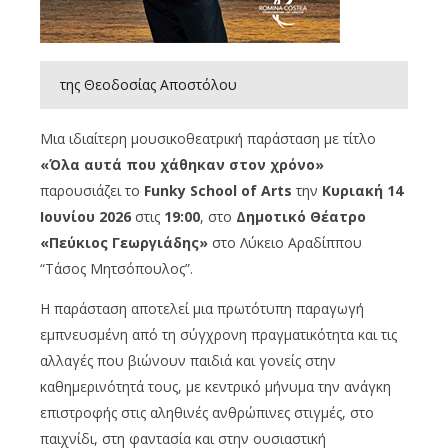
της Θεοδοσίας Αποστόλου
Μια ιδιαίτερη μουσικοθεατρική παράσταση με τίτλο
«Όλα αυτά που χάθηκαν στον χρόνο»
παρουσιάζει το
Funky School of Arts
την
Κυριακή 14
Ιουνίου 2026
στις
19:00
, στο
Δημοτικό Θέατρο
«Πεύκιος Γεωργιάδης»
στο Λύκειο Αραδίππου
“Τάσος Μητσόπουλος”.
Η παράσταση αποτελεί μια πρωτότυπη παραγωγή
εμπνευσμένη από τη σύγχρονη πραγματικότητα και τις
αλλαγές που βιώνουν παιδιά και γονείς στην
καθημερινότητά τους, με κεντρικό μήνυμα την ανάγκη
επιστροφής στις αληθινές ανθρώπινες στιγμές, στο
παιχνίδι, στη φαντασία και στην ουσιαστική