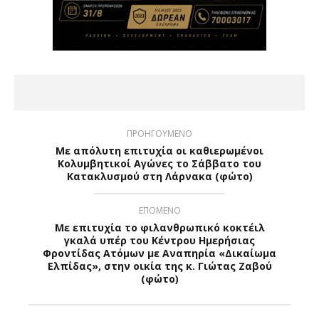
ΠΡΟΗΓΟΥΜΕΝΟ
Με απόλυτη επιτυχία οι καθιερωμένοι
Κολυμβητικοί Αγώνες το Σάββατο του
Κατακλυσμού στη Λάρνακα (φώτο)
ΕΠΟΜΕΝΟ
Με επιτυχία το φιλανθρωπικό κοκτέιλ
γκαλά υπέρ του Κέντρου Ημερήσιας
Φροντίδας Ατόμων με Αναπηρία «Δικαίωμα
Ελπίδας», στην οικία της κ. Γιώτας Ζαβού
(φώτο)