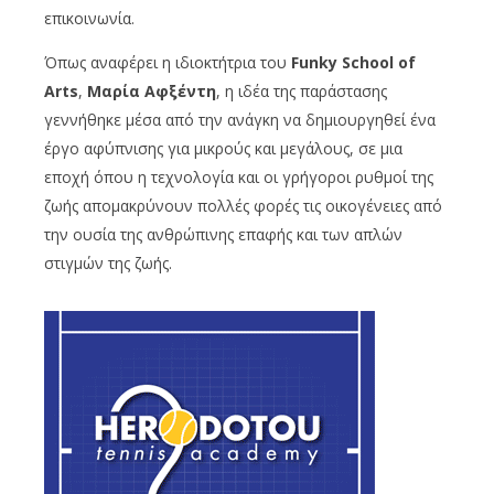
επικοινωνία.
Όπως αναφέρει η ιδιοκτήτρια του
Funky School of
Arts
,
Μαρία Αφξέντη
, η ιδέα της παράστασης
γεννήθηκε μέσα από την ανάγκη να δημιουργηθεί ένα
έργο αφύπνισης για μικρούς και μεγάλους, σε μια
εποχή όπου η τεχνολογία και οι γρήγοροι ρυθμοί της
ζωής απομακρύνουν πολλές φορές τις οικογένειες από
την ουσία της ανθρώπινης επαφής και των απλών
στιγμών της ζωής.