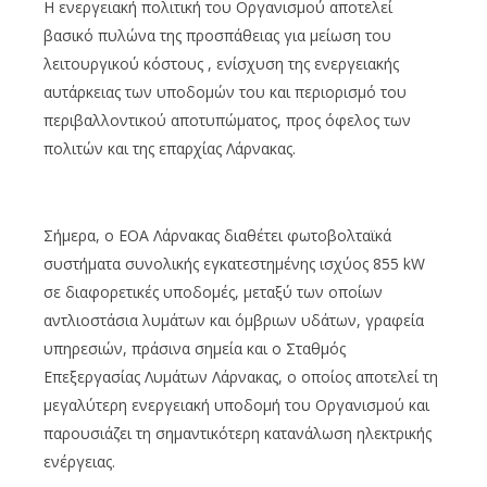
Η ενεργειακή πολιτική του Οργανισμού αποτελεί
βασικό πυλώνα της προσπάθειας για μείωση του
λειτουργικού κόστους , ενίσχυση της ενεργειακής
αυτάρκειας των υποδομών του και περιορισμό του
περιβαλλοντικού αποτυπώματος, προς όφελος των
πολιτών και της επαρχίας Λάρνακας.
Σήμερα, ο ΕΟΑ Λάρνακας διαθέτει φωτοβολταϊκά
συστήματα συνολικής εγκατεστημένης ισχύος 855 kW
σε διαφορετικές υποδομές, μεταξύ των οποίων
αντλιοστάσια λυμάτων και όμβριων υδάτων, γραφεία
υπηρεσιών, πράσινα σημεία και ο Σταθμός
Επεξεργασίας Λυμάτων Λάρνακας, ο οποίος αποτελεί τη
μεγαλύτερη ενεργειακή υποδομή του Οργανισμού και
παρουσιάζει τη σημαντικότερη κατανάλωση ηλεκτρικής
ενέργειας.