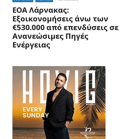
ΕΟΑ Λάρνακας:
Εξοικονομήσεις άνω των
€530.000 από επενδύσεις σε
Ανανεώσιμες Πηγές
Ενέργειας