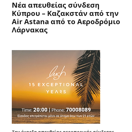
Νέα απευθείας σύνδεση
Κύπρου – Καζακστάν από την
Air Astana από το Αεροδρόμιο
Λάρνακας
Την έναρξη απευθείας αεροπορικής σύνδεσης