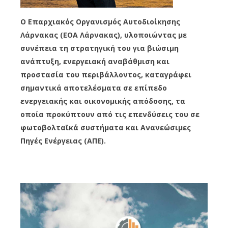
Ο Επαρχιακός Οργανισμός Αυτοδιοίκησης
Λάρνακας (ΕΟΑ Λάρνακας), υλοποιώντας με
συνέπεια τη στρατηγική του για βιώσιμη
ανάπτυξη, ενεργειακή αναβάθμιση και
προστασία του περιβάλλοντος, καταγράφει
σημαντικά αποτελέσματα σε επίπεδο
ενεργειακής και οικονομικής απόδοσης, τα
οποία προκύπτουν από τις επενδύσεις του σε
φωτοβολταϊκά συστήματα και Ανανεώσιμες
Πηγές Ενέργειας (ΑΠΕ).