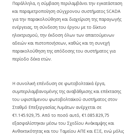
Παράλληλα, η σύμβαση περιλαμβάνει την εγκατάσταση
και παραμετροποίηση σύγχρονου συστήματος SCADA
για την παρακολούθηση και διαχείριση της παραγωγής
ενέργειας, τη σύνδεση του έργου με το δίκτυο
ηλεκτρισμού, την έκδοση όλων των απαιτούμενων
αδειών και πιστοποιήσεων, καθώς και τη συνεχή
παρακολούθηση της απόδοσης του συστήματος για
περίοδο δέκα ετών.
Η συνολική επένδυση σε φωτοβολταϊκά έργα,
συμπεριλαμβανομένης της αναβάθμισης και επέκτασης
του υφιστάμενου φωτοβολταϊκού συστήματος στον
Σταθμό Επεξεργασίας Λυμάτων ανέρχεται σε
€1.145.929,75. Από το ποσό αυτό, €1.085.829,75
εξασφαλίστηκαν μέσω του Σχεδίου Ανάκαμψης και
Ανθεκτικότητας και του Ταμείου ΑΠΕ και ΕΞΕ, ενώ μόλις