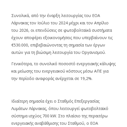
Συνολικά, από την έναρξη λειτουργίας του ΕΟΑ
Λάρνακας τον Ιούλιο του 2024 μέχρι και τον Απρίλιο
του 2026, οι επενδύσεις σε φωτοβολταϊκά συστήματα
έχουν αποφέρει εξοικονομήσεις που υπερβαίνουν τις
€530.000, επιβεβαιώνοντας τη σημασία των έργων
αυτών για τη βιώσιμη λειτουργία του Οργανισμού.
Γενικότερα, το συνολικό ποσοστό ενεργειακής κάλυψης
και μείωσης του ενεργειακού κόστους μέσω ΑΠΕ για
την περίοδο αναφοράς ανέρχεται σε 19,2%.
Ιδιαίτερη σημασία έχει ο Σταθμός Επεξεργασίας
Λυμάτων Λάρνακας, όπου λειτουργεί φωτοβολταϊκό
σύστημα ισχύος 700 kW. Στο πλαίσιο της περαιτέρω
ενεργειακής αναβάθμισης του Σταθμού, ο ΕΟΑ