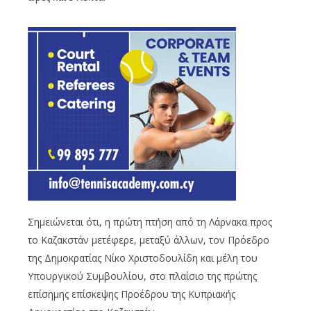
Σημειώνεται ότι, η πρώτη πτήση από τη Λάρνακα προς
το Καζακστάν μετέφερε, μεταξύ άλλων, τον Πρόεδρο
της Δημοκρατίας Νίκο Χριστοδουλίδη και μέλη του
Υπουργικού Συμβουλίου, στο πλαίσιο της πρώτης
επίσημης επίσκεψης Προέδρου της Κυπριακής