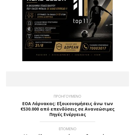
ΠΡΟΗΓΟΥΜΕΝΟ
ΕΟΑ Λάρνακας: Εξοικονομήσεις άνω των
€530.000 από επενδύσεις σε Ανανεώσιμες
Πηγές Ενέργειας
ΕΠΟΜΕΝΟ