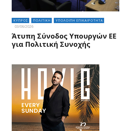
ΚΥΠΡΟΣ
ΠΟΛΙΤΙΚΗ
ΥΠΟΛΟΙΠΗ ΕΠΙΚΑΙΡΟΤΗΤΑ
03/06/2026
Άτυπη Σύνοδος Υπουργών ΕΕ
για Πολιτική Συνοχής