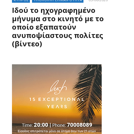
Ιδού το ηχογραφημένο
μήνυμα στο κινητό με το
οποίο εξαπατούν
ανυποψίαστους πολίτες
(βίντεο)