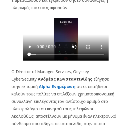
επιβεβαιώσουν και εγκρίνουν δήθεν συναλλαγές ή
πληρωμές που τους αφορούν.
Ο Director of Managed Services, Odyssey
CyberSecurity
Ανδρέας Κωνσταντινίδης
εξήγησε
στην εκπομπή
Alpha Ενημέρωση
ότι οι επιτήδειοι
καλούν τους πολίτες να επιλέξουν χρηματοοικονομική
συναλλαγή επιλέγοντας τον αντίστοιχο αριθμό στο
πληκτρολόγιο του κινητού τους τηλεφώνου.
Ακολούθως, αποστέλνουν με μήνυμα έναν ηλεκτρονικό
σύνδεσμο που οδηγεί σε ιστοσελίδα, στην οποία