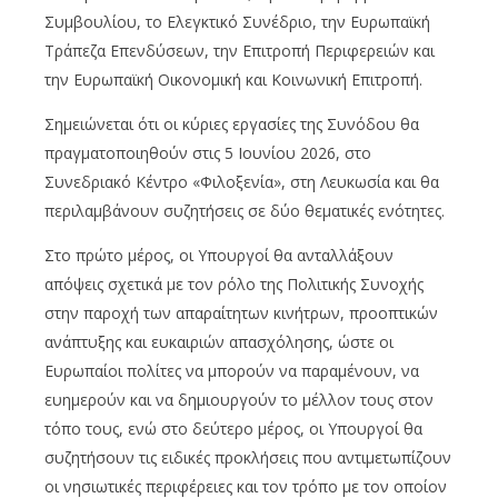
Συμβουλίου, το Ελεγκτικό Συνέδριο, την Ευρωπαϊκή
Τράπεζα Επενδύσεων, την Επιτροπή Περιφερειών και
την Ευρωπαϊκή Οικονομική και Κοινωνική Επιτροπή.
Σημειώνεται ότι οι κύριες εργασίες της Συνόδου θα
πραγματοποιηθούν στις 5 Ιουνίου 2026, στο
Συνεδριακό Κέντρο «Φιλοξενία», στη Λευκωσία και θα
περιλαμβάνουν συζητήσεις σε δύο θεματικές ενότητες.
Στο πρώτο μέρος, οι Υπουργοί θα ανταλλάξουν
απόψεις σχετικά με τον ρόλο της Πολιτικής Συνοχής
στην παροχή των απαραίτητων κινήτρων, προοπτικών
ανάπτυξης και ευκαιριών απασχόλησης, ώστε οι
Ευρωπαίοι πολίτες να μπορούν να παραμένουν, να
ευημερούν και να δημιουργούν το μέλλον τους στον
τόπο τους, ενώ στο δεύτερο μέρος, οι Υπουργοί θα
συζητήσουν τις ειδικές προκλήσεις που αντιμετωπίζουν
οι νησιωτικές περιφέρειες και τον τρόπο με τον οποίον