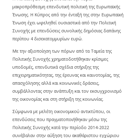
μακροπρόθεσμη επενδυτική πολιτική της Ευρωπαϊκής
Ένωσης. Η Κύπρος από την ένταξή της στην Ευρωπαϊκή
Ένωση έχει ωφεληθεί ουσιαστικά από την Πολιτική
Συνοχής με επενδύσεις συνολικής δημόσιας δαπάνης
περίπου 4 δισεκατομμυρίων ευρώ.
Με την αξιοποίηση των πόρων από τα Ταμεία της
Πολιτικής Συνοχής χρηματοδοτήθηκαν κρίσιμες
υποδομές, επενδυτικά σχέδια στήριξης της
επιχειρηματικότητας, της έρευνας και καινοτομίας, της
απασχόλησης αλλά και κοινωνικές δράσεις,
συμβάλλοντας στην ανάπτυξη και τον εκσυγχρονισμό
της οικονομίας και στη στήριξη της κοινωνίας.
Σύμφωνα με μελέτη οικονομικού αντικτύπου, οι
επενδύσεις που πραγματοποιήθηκαν μέσω της
Πολιτικής Συνοχής κατά την περίοδο 2014-2022
συνέβαλαν στην αύξηση του ακαθάριστου εγχώριου