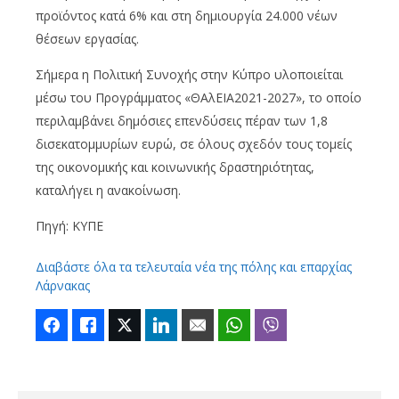
προϊόντος κατά 6% και στη δημιουργία 24.000 νέων
θέσεων εργασίας.
Σήμερα η Πολιτική Συνοχής στην Κύπρο υλοποιείται
μέσω του Προγράμματος «ΘΑλΕΙΑ2021-2027», το οποίο
περιλαμβάνει δημόσιες επενδύσεις πέραν των 1,8
δισεκατομμυρίων ευρώ, σε όλους σχεδόν τους τομείς
της οικονομικής και κοινωνικής δραστηριότητας,
καταλήγει η ανακοίνωση.
Πηγή: ΚΥΠΕ
Διαβάστε όλα τα τελευταία νέα της πόλης και επαρχίας
Λάρνακας
Facebook
Like
Twitter
LinkedIn
Email
WhatsApp
Viber