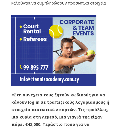
καλούνται να συμπληρώσουν προσωπικά στοιχεία.
«Στη συνέχεια τους ζητούν κωδικούς για να
κάνουν log in σε τραπεζικούς λογαριασμούς ή
στοιχεία πιστωτικών καρτών. Τις προάλλες,
μια κυρία στη Λεμεσό, μια γιαγιά της είχαν
πάρει €42,000. Τεράστιο ποσό για να