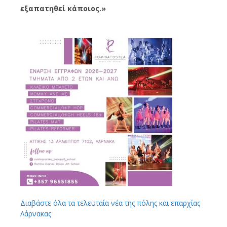
εξαπατηθεί κάποιος.»
Διαβάστε όλα τα τελευταία νέα της πόλης και επαρχίας
Λάρνακας