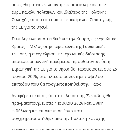
αυτές θα μπορούν να αντιμετωπιστούν μέσω των
ευρωπαϊκών πολιτικών και ιδιαίτερα της Πολιτικής
Συνοχής, υπό το πρίσμα της επικείμενης Στρατηγικής
της ΕΕ για τα νησιά.
Συμπληρώνεται ότι ειδικά για την Κύπρο, ως νησιώτικο
Κράτος – Μέλος στην περιφέρεια της Ευρωπαϊκής
Ένωσης, η αναγνώριση της νησιωτικής διάστασης
αποτελεί σημαντική παράμετρο, προσθέτοντας ότι η
Στρατηγική της ΕΕ για τα νησιά θα παρουσιαστεί στις 26
Ιουνίου 2026, στο πλαίσιο συνάντησης υψηλού
επιπέδου που θα πραγματοποιηθεί στην Πάφο.
Αναφέρεται επίσης ότι στο πλαίσιο της Συνόδου, θα
πραγματοποιηθεί στις 4 Ιουνίου 2026 κοινωνική
εκδήλωση και επίσκεψη σε έργο που
συγχρηματοδοτήθηκε από την Πολιτική Συνοχής.
Συγκεκριμένα, το απόγευμα της Πέμπτης, ο Δήμαρχος