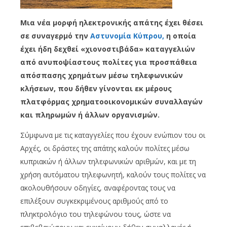
Μια νέα μορφή ηλεκτρονικής απάτης έχει θέσει
σε συναγερμό την
Αστυνομία Κύπρου,
η οποία
έχει ήδη δεχθεί «χιονοστιβάδα» καταγγελιών
από ανυποψίαστους πολίτες για προσπάθεια
απόσπασης χρημάτων μέσω τηλεφωνικών
κλήσεων, που δήθεν γίνονται εκ μέρους
πλατφόρμας χρηματοοικονομικών συναλλαγών
και πληρωμών ή άλλων οργανισμών.
Σύμφωνα με τις καταγγελίες που έχουν ενώπιον του οι
Αρχές, οι δράστες της απάτης καλούν πολίτες μέσω
κυπριακών ή άλλων τηλεφωνικών αριθμών, και με τη
χρήση αυτόματου τηλεφωνητή, καλούν τους πολίτες να
ακολουθήσουν οδηγίες, αναφέροντας τους να
επιλέξουν συγκεκριμένους αριθμούς από το
πληκτρολόγιο του τηλεφώνου τους, ώστε να