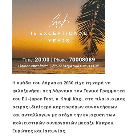
Η ομάδα του Λάρνακα 2030 είχε τη χαρά να
φιλοξενήσει στη Λάρνακα τον Γενικό Γραμματέα
του EU–Japan Fest, κ. Shuji Kogi, στο πλαίσιο μιας
σειράς ιδιαίτερα καρποφόρων συναντήσεων
και ανταλλαγών με στόχο την ενίσχυση των
πολιτιστικών συνεργασιών μεταξύ Κύπρου,
Ευρώπης και Ιαπωνίας.