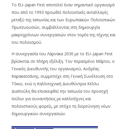
Το EU–Japan Fest αποτελεί έναν σημαντικό οργανισμό
που από το 1993 προωθεί πολιτιστικές ανταλλαγές
μεταξύ της Ιαπωνίας και των Ευρωπαϊκών Πολιτιστικών
Πρωτευουσών, συμβάλλοντας στη δημιουργία
μακροχρόνιων συνεργασιών στον τομέα της τέχνης και
του πολιτισμού.
Η συνεργασία του Λάρνακα 2030 με το EU–Japan Fest
βρίσκεται σε πλήρη εξέλιξη. Τον περασμένο Μάρτιο, ο
Γενικός Διευθυντής του οργανισμού, Ανδρέας
Καρακατσάνης, συμμετείχε στη Γενική Συνέλευση στο
Τόκιο, ενώ η Καλλιτεχνική Διευθύντρια Κέλλυ
Διαπούλη θα επισκεφθεί την Ιαπωνία τον προσεχή
Ιούλιο για συναντήσεις με καλλιτέχνες και
πολιτιστικούς φορείς, με στόχο τη διερεύνηση νέων
δημιουργικών συνεργασιών.