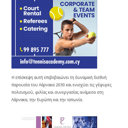
Η επίσκεψη αυτή επιβεβαιώνει τη δυναμική διεθνή
παρουσία του Λάρνακα 2030 και ενισχύει τις γέφυρες
πολιτισμού, φιλίας και συνεργασίας ανάμεσα στη
Λάρνακα, την Ευρώπη και την Ιαπωνία.