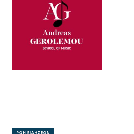
ΡΟΗ ΕΙΔΗΣΕΩΝ