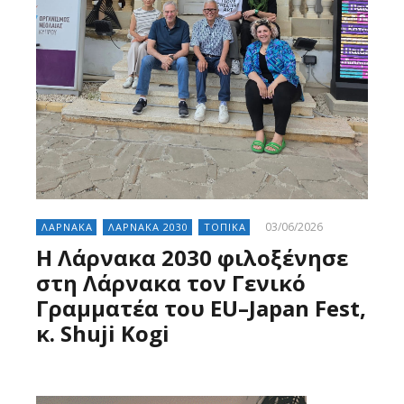
03/06/2026
ΛΑΡΝΑΚΑ
ΛΑΡΝΑΚΑ 2030
ΤΟΠΙΚΑ
Η Λάρνακα 2030 φιλοξένησε
στη Λάρνακα τον Γενικό
Γραμματέα του EU–Japan Fest,
κ. Shuji Kogi