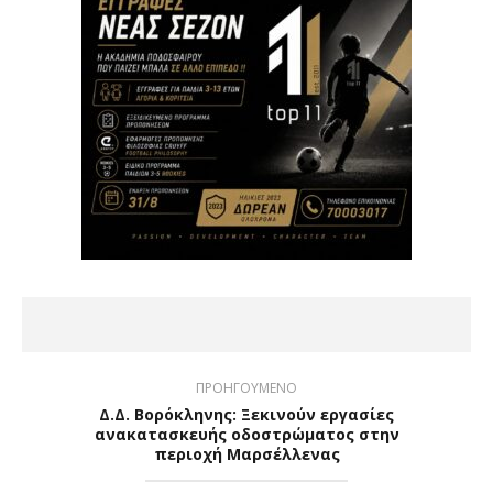
ΠΡΟΗΓΟΥΜΕΝΟ
Δ.Δ. Βορόκληνης: Ξεκινούν εργασίες
ανακατασκευής οδοστρώματος στην
περιοχή Μαρσέλλενας