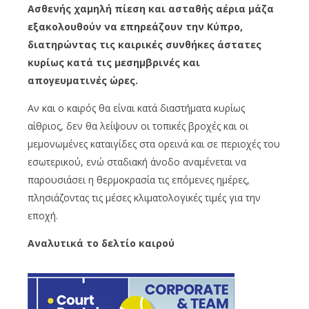
Ασθενής χαμηλή πίεση και ασταθής αέρια μάζα
εξακολουθούν να επηρεάζουν την Κύπρο,
διατηρώντας τις καιρικές συνθήκες άστατες
κυρίως κατά τις μεσημβρινές και
απογευματινές ώρες.
Αν και ο καιρός θα είναι κατά διαστήματα κυρίως
αίθριος, δεν θα λείψουν οι τοπικές βροχές και οι
μεμονωμένες καταιγίδες στα ορεινά και σε περιοχές του
εσωτερικού, ενώ σταδιακή άνοδο αναμένεται να
παρουσιάσει η θερμοκρασία τις επόμενες ημέρες,
πλησιάζοντας τις μέσες κλιματολογικές τιμές για την
εποχή.
Αναλυτικά το δελτίο καιρού