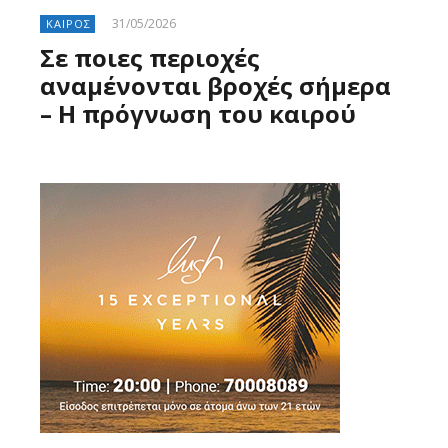
31/05/2026
ΚΑΙΡΟΣ
Σε ποιες περιοχές
αναμένονται βροχές σήμερα
– Η πρόγνωση του καιρού