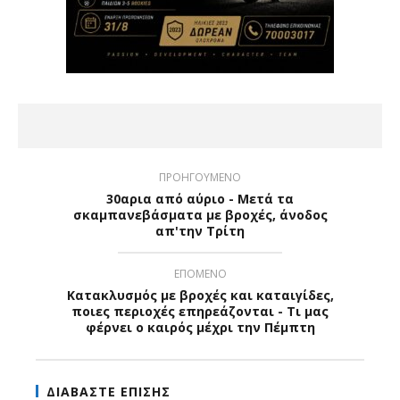
ΠΡΟΗΓΟΥΜΕΝΟ
30αρια από αύριο - Μετά τα
σκαμπανεβάσματα με βροχές, άνοδος
απ'την Τρίτη
ΕΠΟΜΕΝΟ
Κατακλυσμός με βροχές και καταιγίδες,
ποιες περιοχές επηρεάζονται - Τι μας
φέρνει ο καιρός μέχρι την Πέμπτη
ΔΙΑΒΑΣΤΕ ΕΠΙΣΗΣ