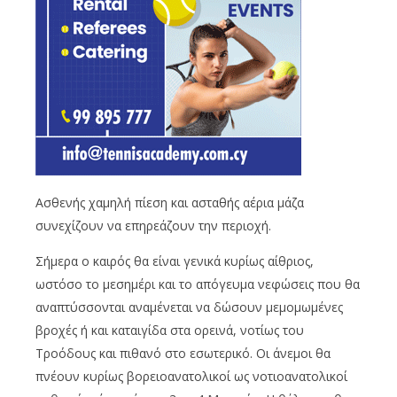
Ασθενής χαμηλή πίεση και ασταθής αέρια μάζα
συνεχίζουν να επηρεάζουν την περιοχή.
Σήμερα ο καιρός θα είναι γενικά κυρίως αίθριος,
ωστόσο το μεσημέρι και το απόγευμα νεφώσεις που θα
αναπτύσσονται αναμένεται να δώσουν μεμομωμένες
βροχές ή και καταιγίδα στα ορεινά, νοτίως του
Τροόδους και πιθανό στο εσωτερικό. Οι άνεμοι θα
πνέουν κυρίως βορειοανατολικοί ως νοτιοανατολικοί