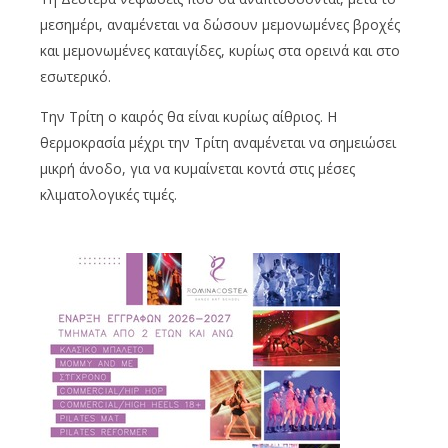
μεσημέρι, αναμένεται να δώσουν μεμονωμένες βροχές
και μεμονωμένες καταιγίδες, κυρίως στα ορεινά και στο
εσωτερικό.
Την Τρίτη ο καιρός θα είναι κυρίως αίθριος. Η
θερμοκρασία μέχρι την Τρίτη αναμένεται να σημειώσει
μικρή άνοδο, για να κυμαίνεται κοντά στις μέσες
κλιματολογικές τιμές.