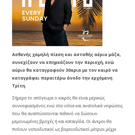
Ασθενής χαμηλή πίεση και ασταθής αέρια μάζα,
συνεχίζουν να επηρεάζουν την περιοχή, ενώ
αύριο θα καταγραφούν 30αρια με τον καιρό να
καταγράφει περαιτέρω άνοδο την ερχόμενη
Τρίτη.
Σήμερα το απόγευμα ο καιρός θα είναι μερικώς
συννεφιασμένος ενώ στα νότια και ανατολικά νεφώσεις
που θα αναπτύσσονται πιθανό να δώσουν
μεμονωμένες βροχές ή και καταιγίδα. Οι άνεμοι θα
πνέουν νοτιοδυτικοί ως βορειοδυτικοί μέτριοι μέχρι