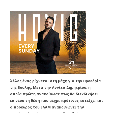
Άλλος ένας ρίχνεται στη μάχη για την Προεδρία
της Βουλής. Μετά την Αννίτα Δημητρίου, η
οποία πρώτη ανακοίνωσε πως θα διεκδικήσει
εκ νέου τη θέση που μέχρι πρότινος κατείχε, και
ο πρόεδρος του ΕΛΑΜ ανακοινώνει την