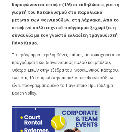
Κορυφώνονται απόψε (1/6) οι εκδηλώσεις για τη
γιορτή του Κατακλυσμού στο παραλιακό
μέτωπο των Φοινικούδων, στη Λάρνακα. Από το
αποψινό καλλιτεχνικό πρόγραμμα ξεχωρίζει η
συναυλία με τον γνωστό Ελλαδίτη τραγουδιστή
Πάνο Κιάμο.
Το πρόγραμμα περιλαμβάνει, επίσης, μουσικοχορευτικά
προγράμματα και διαγωνισμούς αυλού και μπάλου,
Θέατρο Σκιών στην εξέδρα του Μεσαιωνικού Κάστρου,
ενώ στις 10 το πρωί στην παραλία των Φοινικούδων
είναι προγραμματισμένο το Παγκύπριο Πρωτάθλημα
Beach Volley.