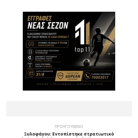
ΠΡΟΗΓΟΥΜΕΝΟ
Ξυλοφάγου: Εντοπίστηκε στρατιωτικό