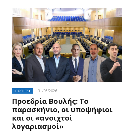
31/05/2026
ΠΟΛΙΤΙΚΗ
Προεδρία Βουλής: Το
παρασκήνιο, οι υποψήφιοι
και οι «ανοιχτοί
λογαριασμοί»