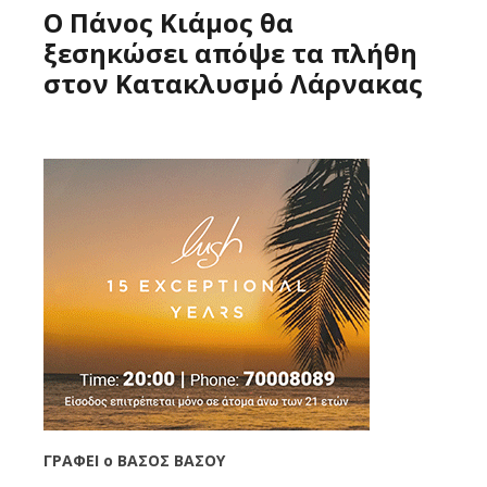
Ο Πάνος Κιάμος θα
ξεσηκώσει απόψε τα πλήθη
στον Κατακλυσμό Λάρνακας
ΓΡΑΦΕΙ ο ΒΑΣΟΣ ΒΑΣΟΥ