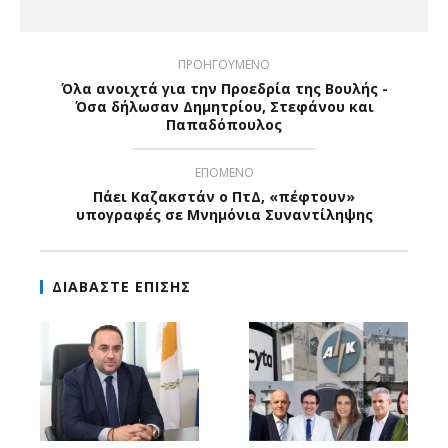
ΠΡΟΗΓΟΥΜΕΝΟ
Όλα ανοιχτά για την Προεδρία της Βουλής -
Όσα δήλωσαν Δημητρίου, Στεφάνου και
Παπαδόπουλος
ΕΠΟΜΕΝΟ
Πάει Καζακστάν ο ΠτΔ, «πέφτουν»
υπογραφές σε Μνημόνια Συναντίληψης
ΔΙΑΒΑΣΤΕ ΕΠΙΣΗΣ