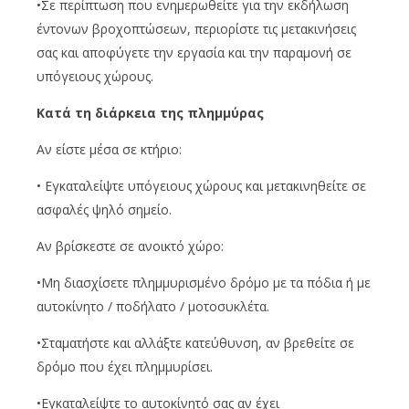
•Σε περίπτωση που ενημερωθείτε για την εκδήλωση
έντονων βροχοπτώσεων, περιορίστε τις μετακινήσεις
σας και αποφύγετε την εργασία και την παραμονή σε
υπόγειους χώρους.
Κατά τη διάρκεια της πλημμύρας
Αν είστε μέσα σε κτήριο:
• Εγκαταλείψτε υπόγειους χώρους και μετακινηθείτε σε
ασφαλές ψηλό σημείο.
Αν βρίσκεστε σε ανοικτό χώρο:
•Μη διασχίσετε πλημμυρισμένο δρόμο με τα πόδια ή με
αυτοκίνητο / ποδήλατο / μοτοσυκλέτα.
•Σταματήστε και αλλάξτε κατεύθυνση, αν βρεθείτε σε
δρόμο που έχει πλημμυρίσει.
•Εγκαταλείψτε το αυτοκίνητό σας αν έχει