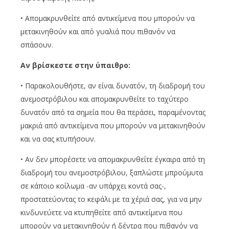
• Απομακρυνθείτε από αντικείμενα που μπορούν να
μετακινηθούν και από γυαλιά που πιθανόν να
σπάσουν.
Αν βρίσκεστε στην ύπαιθρο:
• Παρακολουθήστε, αν είναι δυνατόν, τη διαδρομή του
ανεμοστρόβιλου και απομακρυνθείτε το ταχύτερο
δυνατόν από τα σημεία που θα περάσει, παραμένοντας
μακριά από αντικείμενα που μπορούν να μετακινηθούν
και να σας κτυπήσουν.
• Αν δεν μπορέσετε να απομακρυνθείτε έγκαιρα από τη
διαδρομή του ανεμοστρόβιλου, ξαπλώστε μπρούμυτα
σε κάποιο κοίλωμα -αν υπάρχει κοντά σας-,
προστατεύοντας το κεφάλι με τα χέριά σας, για να μην
κινδυνεύετε να κτυπηθείτε από αντικείμενα που
μπορούν να μετακινηθούν ή δέντρα που πιθανόν να