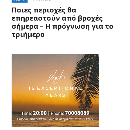
Ποιες περιοχές θα
επηρεαστούν από βροχές
σήμερα – Η πρόγνωση για το
τριήμερο