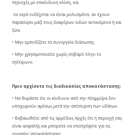
περιοχές με επικίνδυνη κλίση, και
-τα νερά ενδέχεται να είναι μολυσμένα, αν έχουν
παρασύρει μαζί τους διαφόρων ειδών αντικείμενα ή και
ζώα.
• Μην εμποδίζετε τα συνεργεία διάσωσης.
• Μην χρησιμοποιείτε χωρίς σοβαρό λόγο το
τηλέφωνο.
Πριν αρχίσετε τις διαδικασίες αποκατάστασης:
• Να θυμάστε ότι οι κίνδυνοι από την πλημμύρα δεν
υποχωρούν αμέσως μετά την απόσυρση των υδάτων.
• Βεβαιωθείτε από τις αρμόδιες Αρχές ότι η περιοχή σας
είναι ασφαλής και μπορείτε να επιστρέψετε για τις
εργασίες αποκατάστασης.