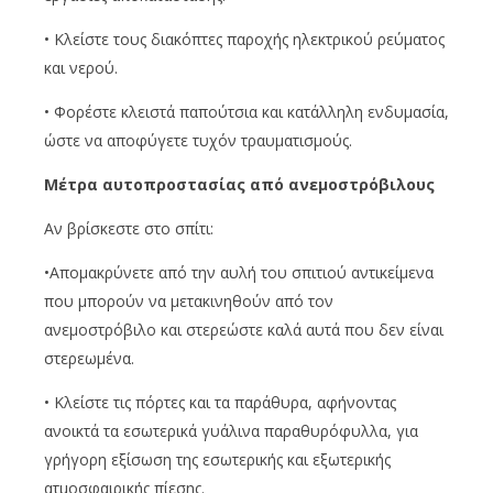
• Κλείστε τους διακόπτες παροχής ηλεκτρικού ρεύματος
και νερού.
• Φορέστε κλειστά παπούτσια και κατάλληλη ενδυμασία,
ώστε να αποφύγετε τυχόν τραυματισμούς.
Μέτρα αυτοπροστασίας από ανεμοστρόβιλους
Αν βρίσκεστε στο σπίτι:
•Απομακρύνετε από την αυλή του σπιτιού αντικείμενα
που μπορούν να μετακινηθούν από τον
ανεμοστρόβιλο και στερεώστε καλά αυτά που δεν είναι
στερεωμένα.
• Κλείστε τις πόρτες και τα παράθυρα, αφήνοντας
ανοικτά τα εσωτερικά γυάλινα παραθυρόφυλλα, για
γρήγορη εξίσωση της εσωτερικής και εξωτερικής
ατμοσφαιρικής πίεσης.