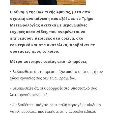
Η Δύναμη της Πολιτικής Άμυνας, μετά από
σχετική ανακοίνωση που εξέδωσε το Τμήμα
Μετεωρολογίας σχετικά με μεμονωμένες
ισχυρές καταιγίδες, που αναμένεται να
επηρεάσουν περιοχές στα ορεινά, στο
εσωτερικό και στα ανατολικά, προβαίνει σε
συστάσεις προς το κοινό.
Μέτρα αυτοπροστασίας από πλημμύρες
• Βεβαιωθείτε ότι τα φρεάτια έξω από το σπίτι σας ή τον
χώρο εργασίας σας δεν είναι φραγμένα.
• Βεβαιωθείτε ότι οι υδρορροές στο υποστατικό σας
λειτουργούν κανονικά.
• Αν διαθέτετε υπόγειο σε ευπαθή περιοχή με κίνδυνο
να πλημμυρίσει, προχωρήστε στην ανόρυξη ειδικού