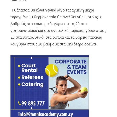
Η θάλασσα θα είναι γενικά λίγο ταραγμένη μέχρι
ταραγμένη. Η θερμοκρασία θα ανέλθει γύρω στους 31
βαθμούς στο εσωτερικό, γύρω στους 29 στα
νοτιοανατολικά και στα ανατολικά παράλια, γύρω στους
25 στα νοτιοδυτικά, στα δυτικά και τα βόρεια παράλια
και γύρω στους 20 βαθμούς στα ψηλότερα ορεινά.