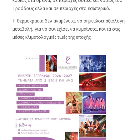
κυρίως στα ορεινά, σε περιοχές δυτικά και νοτίως του
Τροόδους αλλά και σε περιοχές στο εσωτερικό.
Η θερμοκρασία δεν αναμένεται να σημειώσει αξιόλογη
μεταβολή, για να συνεχίσει να κυμαίνεται κοντά στις
μέσες κλιματολογικές τιμές της εποχής.