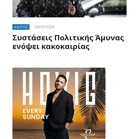
28/05/2026
ΚΑΙΡΟΣ
Συστάσεις Πολιτικής Άμυνας
ενόψει κακοκαιρίας