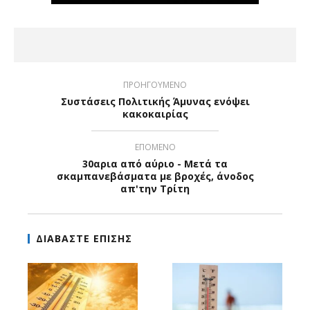
ΠΡΟΗΓΟΥΜΕΝΟ
Συστάσεις Πολιτικής Άμυνας ενόψει
κακοκαιρίας
ΕΠΟΜΕΝΟ
30αρια από αύριο - Μετά τα
σκαμπανεβάσματα με βροχές, άνοδος
απ'την Τρίτη
ΔΙΑΒΑΣΤΕ ΕΠΙΣΗΣ