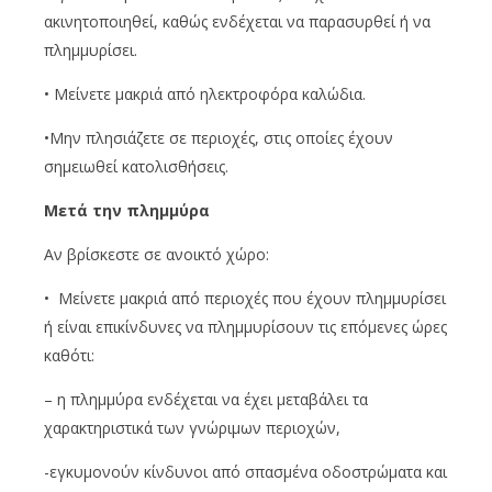
ακινητοποιηθεί, καθώς ενδέχεται να παρασυρθεί ή να
πλημμυρίσει.
• Μείνετε μακριά από ηλεκτροφόρα καλώδια.
•Μην πλησιάζετε σε περιοχές, στις οποίες έχουν
σημειωθεί κατολισθήσεις.
Μετά την πλημμύρα
Αν βρίσκεστε σε ανοικτό χώρο:
• Μείνετε μακριά από περιοχές που έχουν πλημμυρίσει
ή είναι επικίνδυνες να πλημμυρίσουν τις επόμενες ώρες
καθότι:
– η πλημμύρα ενδέχεται να έχει μεταβάλει τα
χαρακτηριστικά των γνώριμων περιοχών,
-εγκυμονούν κίνδυνοι από σπασμένα οδοστρώματα και