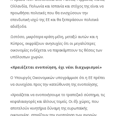
Ολλανδία, Πολωνία και Ισπανία και στόχος της είναι να
προωθήσει πολιτικές που θα ενισχύσουν την
επενδυτική ισχύ της ΕΕ και θα ξεπεράσουν πολιτικά
αδιέξοδα.
Ωστόσο, μικρότερα κράτη-μέλη, μεταξύ αυτών και η
Κύπρος, εκφράζουν ανησυχίες ότι οι μεγαλύτερες
οικονομίες ενδέχεται να παρακάμπτουν τις θέσεις των
υπόλοιπων χωρών.
«Χρειάζεται ενοποίηση, όχι νέοι διαχωρισμοί»
Ο Υπουργός Οικονομικών υπογράμμισε ότι η ΕΕ πρέπει
να συνεχίσει προς την κατεύθυνση της ενοποίησης.
«Χρειάζεται να ενοποιήσουμε το τραπεζικό σύστημα, τις
κεφαλαιαγορές και άλλους τομείς. Οι έξι χώρες, που
αποτελούν κινητήρια δύναμη της ευρωπαϊκής
οικονομίας, στηρίζουν την ενοποίηση των αγορών.