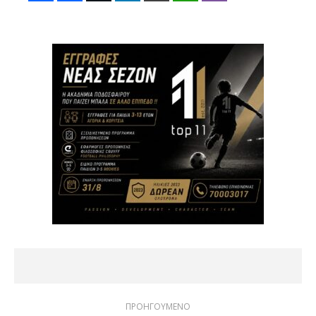
ΠΡΟΗΓΟΥΜΕΝΟ