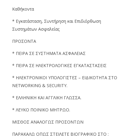
Καθήκοντα
* Εγκατάσταση, Συντήρηση και Επιδιόρθωση
Συστημάτων Ασφαλείας
ΠΡΟΣΟΝΤΑ
* ΠΕΙΡΑ ΣΕ ΣΥΣΤΗΜΑΤΑ ΑΣΦΑΛΕΙΑΣ
* ΠΕΙΡΑ ΣΕ ΗΛΕΚΤΡΟΛΟΓΙΚΕΣ ΕΓΚΑΤΑΣΤΑΣΕΙΣ
* ΗΛΕΚΤΡΟΝΙΚΟΙ ΥΠΟΛΟΓΙΣΤΕΣ – ΕΙΔΙΚΟΤΗΤΑ ΣΤΟ
NETWORKING & SECURITY.
* ΕΛΛΗΝΙΚΗ ΚΑΙ ΑΓΓΛΙΚΗ ΓΛΩΣΣΑ.
* ΛΕΥΚΟ ΠΟΙΝΙΚΟ ΜΗΤΡΩΟ.
ΜΙΣΘΟΣ ΑΝΑΛΟΓΩΣ ΠΡΟΣΟΝΤΩΝ
ΠΑΡΑΚΑΛΩ ΟΠΩΣ ΣΤΕΙΛΕΤΕ ΒΙΟΓΡΑΦΙΚΟ ΣΤΟ :