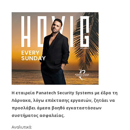
Η εταιρεία Panatech Security Systems με έδρα τη
Λάρνακα, λόγω επέκτασης εργασιών, ζητάει να
προσλάβει άμεσα βοηθό εγκαταστάσεων
συστήματος ασφαλείας.
Αναλυτικά: