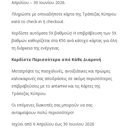
Απριλίου – 30 Ιουνίου 2026.
Πληρώστε με οποιαδήποτε κάρτα της Τράπεζας Κύπρου
κατά το check-in ή checkout.
Κερδίστε αυτόματα 5X βαθμούς! Η επιβράβευση των 5X
βαθμών καθορίζεται στα €50 ανά κάτοχο κάρτας για όλη
τη διάρκεια της ενέργειας.
Κερδίστε Περισσότερα από Κάθε Διαμονή
Μετατρέψτε τις πασχαλινές, ανοιξιάτικες και πρώιμες
καλοκαιρινές σας αποδράσεις σε ακόμη περισσότερες
επιβραβεύσεις με το antamivi και τις Κάρτες της
Τράπεζας Κύπρου.
Οι επόμενες διακοπές σας μπορούν να σας
ανταμείψουν πολύ περισσότερο!
Ισχύει από 6 Απριλίου έως 30 Ιουνίου 2026