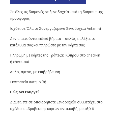
Σε όλες τις διαμονές σε ξενοδοχεία κατά τη διάρκεια της
προσφοράς
Ισχύει σε Όλα τα Συνεργαζόμενα Ξενοδοχεία Antamivi
Δεν απαιτούνται ειδικά βήματα – απλώς επιλέξτε το
κατάλυμά σας και πληρώστε με την κάρτα σας
Πληρωμή με κάρτες της Τράπεζας Κύπρου στο check‑in
ή check‑out
Απλό, άμεσο, με επιβράβευση.
Εκστρατεία ανταμοιβή
Πώς Λειτουργεί
Διαμείνετε σε οποιοδήποτε ξενοδοχείο συμμετέχει στο
σχέδιο επιβράβευσης καρτών ανταμοιβή, μεταξύ 6