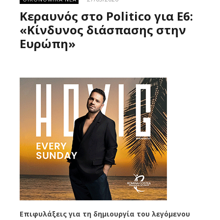
Κεραυνός στο Politico για E6:
«Κίνδυνος διάσπασης στην
Ευρώπη»
Επιφυλάξεις για τη δημιουργία του λεγόμενου