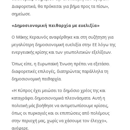
Διαφορετικά, θα πρόκειται για βήμα προς τα πίσω»,
σημείωσε.
«Δημοσιονομική πειθαρχία με ευελιξία»
Ο Μάκης Κεραυνός αναφέρθηκε και στη συζήτηση για
μεγαλύτερη δημοσιονομική ευελιξία στην ΕΕ λόγω της
ενεργειακής κρίσης και των γεωπολιτικών εξελίξεων.
Όπως είπε, η Ευρωπαϊκή Ένωση πρέπει να εξετάσει
διαφορετικές επιλογές, διατηρώντας παράλληλα τη
δημοσιονομική πειθαρχία.
«Η Κύπρος έχει μειώσει το δημόσιο χρέος της και
καταγράφει δημοσιονομικά πλεονάσματα. Αυτή η
πολιτική μάς βοήθησε να αντιμετωπίσουμε κρίσεις,
όπως οι πυρκαγιές και οι επιπτώσεις από πολέμους
στην περιοχή μας, χωρίς να χάσουμε τον έλεγχο»,
ανέφερε.