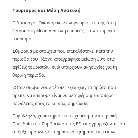
Τουρισμός και Μέση Ανατολή
Ο Υπουργός Οικονομικών αναγνώρισε επίσης ότι η
ένταση στη Μέση Ανατολή επηρεάζει τον κυπριακό
τουρισμό.
Σύμφωνα με στοιχεία που επικαλέστηκε, κατά την
περίοδο του Πάσχα καταγράφηκε μείωση 30% στις
αφίξεις τουριστών, ενώ υπάρχουν ανησυχίες για τη
θερινή περίοδο.
«Όταν συμβαίνουν τέτοιες εξελίξεις, το πρώτο που
πρέπει να κάνουμε είναι να μεταφέρουμε αίσθημα
ασφάλειας προς το κοινό», σημείωσε.
Παράλληλα, χαρακτήρισε επιτυχημένη την κυπριακή
Προεδρία του Συμβουλίου της ΕΕ, υπογραμμίζοντας ότι
υπήρξε πρόοδος σε σημαντικά ζητήματα, ενώ έκανε