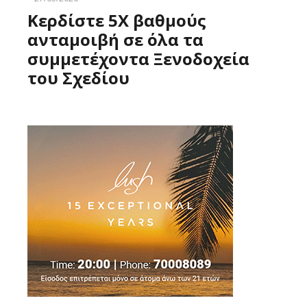
Κερδίστε 5X βαθμούς
ανταμοιβή σε όλα τα
συμμετέχοντα Ξενοδοχεία
του Σχεδίου