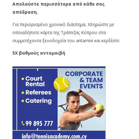
Απολαύστε περισσότερα από κάθε σας
απόδραση.
Για περιορισμένο χρονικό διάστημα, πληρώστε με
οποιαδήποτε κάρτα της Τράπεζας Κύπρου στα
συμμετέχοντα ξενοδοχεία του antamivi και κερδίστε:
5X βαθμούς ανταμοιβή