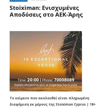
Stoiximan: Ενισχυμένες
Αποδόσεις στο ΑΕΚ-Άρης
Το κείμενο που ακολουθεί είναι πληρωμένη
διαφήμιση εκ μέρους της Stoiximan Cyprus | 18+