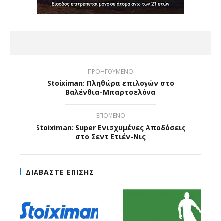
ΠΡΟΗΓΟΥΜΕΝΟ
Stoiximan: Πληθώρα επιλογών στο
Βαλένθια-Μπαρτσελόνα
ΕΠΟΜΕΝΟ
Stoiximan: Super Ενισχυμένες Αποδόσεις
στο Σεντ Ετιέν-Νις
ΔΙΑΒΑΣΤΕ ΕΠΙΣΗΣ