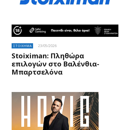
23/05/2026
ΣΤΟΙΧΗΜΑ
Stoiximan: Πληθώρα
επιλογών στο Βαλένθια-
Μπαρτσελόνα