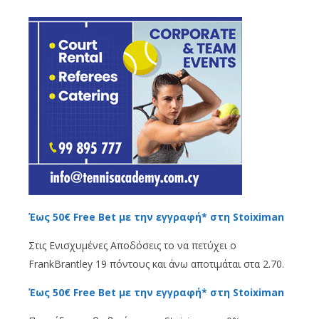
Έως 50€ Free Bet με την εγγραφή* στη Stoiximan
Στις Ενισχυμένες Αποδόσεις το να πετύχει ο
FrankBrantley 19 πόντους και άνω αποτιμάται στα 2.70.
Έως 50€ Free Bet με την εγγραφή* στη Stoiximan