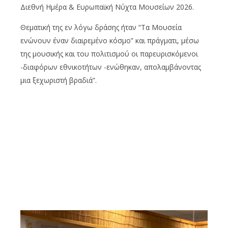
Διεθνή Ημέρα & Ευρωπαϊκή Νύχτα Μουσείων 2026.
Θεματική της εν λόγω δράσης ήταν “Τα Μουσεία
ενώνουν έναν διαιρεμένο κόσμο” και πράγματι, μέσω
της μουσικής και του πολιτισμού οι παρευρισκόμενοι
-διαφόρων εθνικοτήτων -ενώθηκαν, απολαμβάνοντας
μια ξεχωριστή βραδιά”.