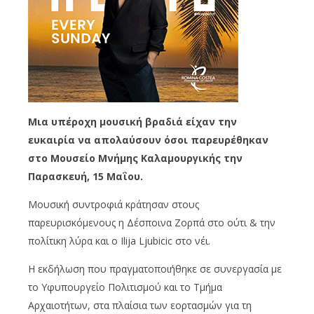
Μια υπέροχη μουσική βραδιά είχαν την
ευκαιρία να απολαύσουν όσοι παρευρέθηκαν
στο Μουσείο Μνήμης Καλαμουργικής την
Παρασκευή, 15 Μαΐου.
Μουσική συντροφιά κράτησαν στους
παρευρισκόμενους η Δέσποινα Ζορπά στο ούτι & την
πολίτικη λύρα και ο Ilija Ljubicic στο νέι.
Η εκδήλωση που πραγματοποιήθηκε σε συνεργασία με
το Υφυπουργείο Πολιτισμού και το Τμήμα
Αρχαιοτήτων, στα πλαίσια των εορτασμών για τη