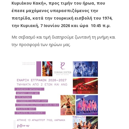
Κυριάκου Κακή», προς τιμήν του ήρωα, που
έπεσε μαχόμενος υπερασπιζόμενος την
πατρίδα, κατά την τουρκική εισβολή του 1974,
την Κυριακή, 7 Ιουνίου 2026 και ώρα 10:45 π.μ.
Με σεβασμό και τιμή διατηρούμε ζωντανή τη μνήμη και
την προσφορά των ηρώων μας.