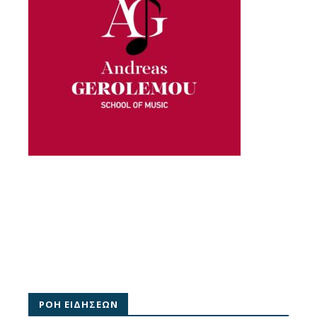
ΡΟΗ ΕΙΔΗΣΕΩΝ