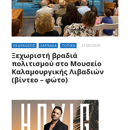
21/05/2026
ΕΚΔΗΛΩΣΕΙΣ
ΛΑΡΝΑΚΑ
ΤΟΠΙΚΑ
Ξεχωριστή βραδιά
πολιτισμού στο Μουσείο
Καλαμουργικής Λιβαδιών
(βίντεο – φώτο)