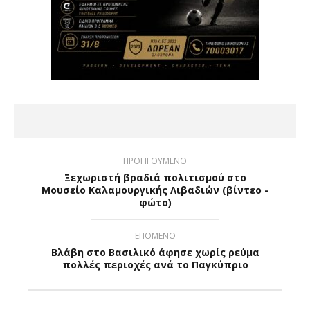
ΠΡΟΗΓΟΥΜΕΝΟ
Ξεχωριστή βραδιά πολιτισμού στο
Μουσείο Καλαμουργικής Λιβαδιών (βίντεο -
φώτο)
ΕΠΟΜΕΝΟ
Βλάβη στο Βασιλικό άφησε χωρίς ρεύμα
πολλές περιοχές ανά το Παγκύπριο