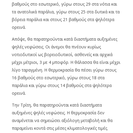
βαθμούς στο εσωτερικό, γύρω στους 29 στα νότια και
τα ανατολικά παράλια, γύρω στους 25 στα δυτικά και τα
βόρεια παράλια και στους 21 βαθμούς στα ψηλότερα
ορεινά.
Απόψε, θα παρατηρούνται κατά διαστήματα αυξημένες
ψηλές νεφώσεις. Οι άνεμοι θα πνέουν κυρίως
νοτιοδυτικοί ως βορειοδυτικοί, ασθενείς και αρχικά
μέχρι μέτριοι, 3 με 4 μποφόρ. Η θάλασσα θα είναι μέχρι
λίγο ταραγμένη. Η θερμοκρασία θα πέσει γύρω στους
16 βαθμούς στο εσωτερικό, γύρω στους 18 στα
παράλια και γύρω στους 14 βαθμούς στα ψηλότερα
ορεινά.
Την Τρίτη, θα παρατηρούνται κατά διαστήματα
αυξημένες ψηλές νεφώσεις. Η θερμοκρασία δεν
αναμένεται να σημειώσει αξιόλογη μεταβολή και θα
παραμείνει κοντά στις μέσες κλιματολογικές τιμές.