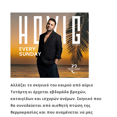
Αλλάζει το σκηνικό του καιρού από αύριο
Τετάρτη κι έρχεται εβδομάδα βροχών,
καταιγίδων και ισχυρών ανέμων. Σκηνικό που
θα συνοδεύεται από αισθητή πτώση της
θερμοκρασίας και που αναμένεται να μας