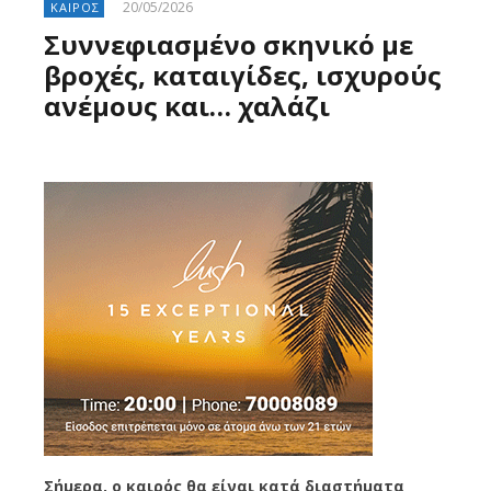
20/05/2026
ΚΑΙΡΟΣ
Συννεφιασμένο σκηνικό με
βροχές, καταιγίδες, ισχυρούς
ανέμους και… χαλάζι
Σήμερα, ο καιρός θα είναι κατά διαστήματα