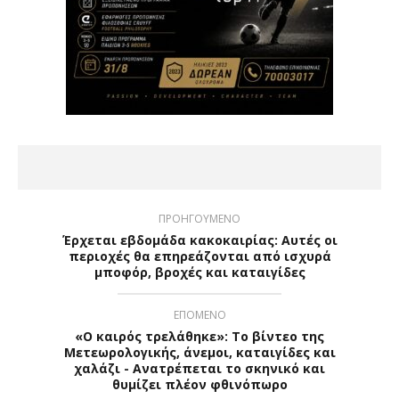
ΠΡΟΗΓΟΥΜΕΝΟ
Έρχεται εβδομάδα κακοκαιρίας: Αυτές οι
περιοχές θα επηρεάζονται από ισχυρά
μποφόρ, βροχές και καταιγίδες
ΕΠΟΜΕΝΟ
«Ο καιρός τρελάθηκε»: Το βίντεο της
Μετεωρολογικής, άνεμοι, καταιγίδες και
χαλάζι - Ανατρέπεται το σκηνικό και
θυμίζει πλέον φθινόπωρο