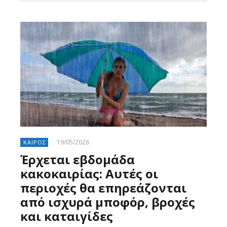
19/05/2026
ΚΑΙΡΟΣ
Έρχεται εβδομάδα
κακοκαιρίας: Αυτές οι
περιοχές θα επηρεάζονται
από ισχυρά μποφόρ, βροχές
και καταιγίδες