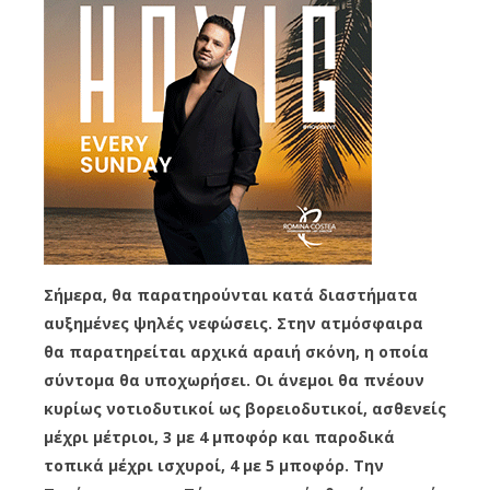
Σήμερα, θα παρατηρούνται κατά διαστήματα
αυξημένες ψηλές νεφώσεις. Στην ατμόσφαιρα
θα παρατηρείται αρχικά αραιή σκόνη, η οποία
σύντομα θα υποχωρήσει. Οι άνεμοι θα πνέουν
κυρίως νοτιοδυτικοί ως βορειοδυτικοί, ασθενείς
μέχρι μέτριοι, 3 με 4 μποφόρ και παροδικά
τοπικά μέχρι ισχυροί, 4 με 5 μποφόρ. Την