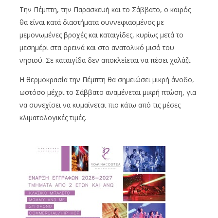
Την Πέμπτη, την Παρασκευή και το Σάββατο, ο καιρός
θα είναι κατά διαστήματα συννεφιασμένος με
μεμονωμένες βροχές και καταιγίδες, κυρίως μετά το
μεσημέρι στα ορεινά και στο ανατολικό μισό του
νησιού. Σε καταιγίδα δεν αποκλείεται να πέσει χαλάζι.
Η θερμοκρασία την Πέμπτη θα σημειώσει μικρή άνοδο,
ωστόσο μέχρι το Σάββατο αναμένεται μικρή πτώση, για
να συνεχίσει να κυμαίνεται πιο κάτω από τις μέσες
κλιματολογικές τιμές.