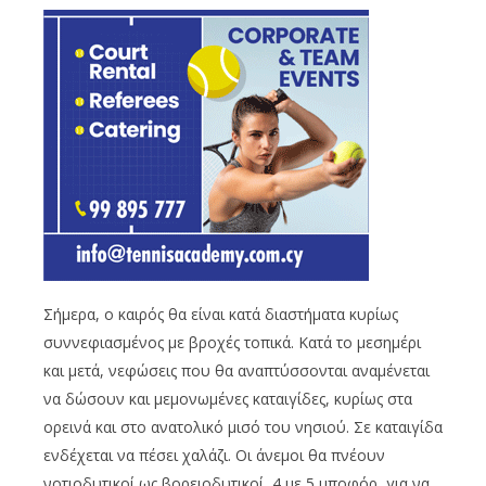
Σήμερα, ο καιρός θα είναι κατά διαστήματα κυρίως
συννεφιασμένος με βροχές τοπικά. Κατά το μεσημέρι
και μετά, νεφώσεις που θα αναπτύσσονται αναμένεται
να δώσουν και μεμονωμένες καταιγίδες, κυρίως στα
ορεινά και στο ανατολικό μισό του νησιού. Σε καταιγίδα
ενδέχεται να πέσει χαλάζι. Οι άνεμοι θα πνέουν
νοτιοδυτικοί ως βορειοδυτικοί, 4 με 5 μποφόρ, για να