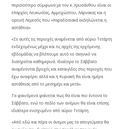
περισσότερο σύμφωνα με τον κ. Χρυσάνθου είναι οι
επαρχίες Λευκωσίας, Αμμοχώστου, Λάρνακας και η
ορεινή Λεμεσός που «παραδοσιακά εκδηλώνεται η
αστάθεια».
«Σε αυτές τις περιοχές αναμένεται από αύριο Τετάρτη
ενδεχομένως μέχρι και τις αρχές της ερχόμενης
εβδομάδας να βλέπουμε αυτό το σκηνικό να
διατηρείται καθημερινά. Ιδιαίτερα το Σάββατο
αναμένονται βροχές και καταιγίδες στις περιοχές που
έχω αναφέρει αλλά και η Κυριακή θα είναι ημέρα
αστάθειας από το μεσημέρι και μετά».
Τα φαινόμενα φαίνεται πως θα είναι πιο έντονα το
Σάββατο, ενώ το πεδίο των ανέμων θα είναι επίσης
ιδιαίτερα ενισχυμένο από αύριο Τετάρτη.
«Από εδώ και πέρα οι άνεμοι μας τα απογεύματα θα