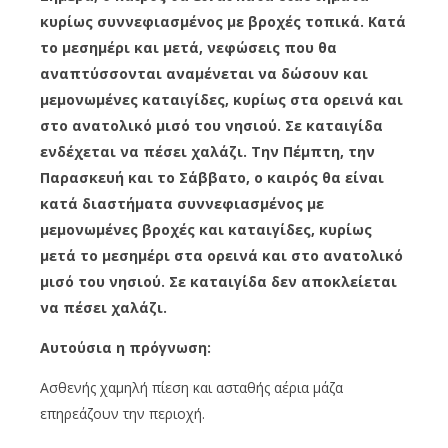
κυρίως συννεφιασμένος με βροχές τοπικά. Κατά
το μεσημέρι και μετά, νεφώσεις που θα
αναπτύσσονται αναμένεται να δώσουν και
μεμονωμένες καταιγίδες, κυρίως στα ορεινά και
στο ανατολικό μισό του νησιού. Σε καταιγίδα
ενδέχεται να πέσει χαλάζι. Την Πέμπτη, την
Παρασκευή και το Σάββατο, ο καιρός θα είναι
κατά διαστήματα συννεφιασμένος με
μεμονωμένες βροχές και καταιγίδες, κυρίως
μετά το μεσημέρι στα ορεινά και στο ανατολικό
μισό του νησιού. Σε καταιγίδα δεν αποκλείεται
να πέσει χαλάζι.
Αυτούσια η πρόγνωση:
Ασθενής χαμηλή πίεση και ασταθής αέρια μάζα
επηρεάζουν την περιοχή.