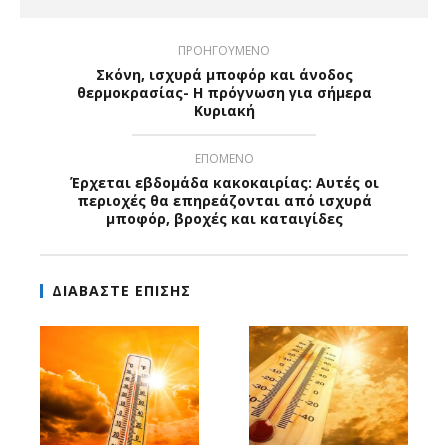
ΠΡΟΗΓΟΥΜΕΝΟ
Σκόνη, ισχυρά μποφόρ και άνοδος
θερμοκρασίας- H πρόγνωση για σήμερα
Κυριακή
ΕΠΟΜΕΝΟ
Έρχεται εβδομάδα κακοκαιρίας: Αυτές οι
περιοχές θα επηρεάζονται από ισχυρά
μποφόρ, βροχές και καταιγίδες
ΔΙΑΒΑΣΤΕ ΕΠΙΣΗΣ