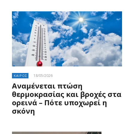
18/05/2026
ΚΑΙΡΟΣ
Αναμένεται πτώση
θερμοκρασίας και βροχές στα
ορεινά – Πότε υποχωρεί η
σκόνη