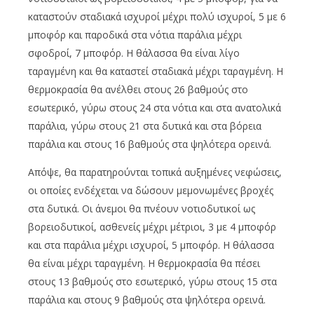
καταστούν σταδιακά ισχυροί μέχρι πολύ ισχυροί, 5 με 6
μποφόρ και παροδικά στα νότια παράλια μέχρι
σφοδροί, 7 μποφόρ. Η θάλασσα θα είναι λίγο
ταραγμένη και θα καταστεί σταδιακά μέχρι ταραγμένη. Η
θερμοκρασία θα ανέλθει στους 26 βαθμούς στο
εσωτερικό, γύρω στους 24 στα νότια και στα ανατολικά
παράλια, γύρω στους 21 στα δυτικά και στα βόρεια
παράλια και στους 16 βαθμούς στα ψηλότερα ορεινά.
Απόψε, θα παρατηρούνται τοπικά αυξημένες νεφώσεις,
οι οποίες ενδέχεται να δώσουν μεμονωμένες βροχές
στα δυτικά. Οι άνεμοι θα πνέουν νοτιοδυτικοί ως
βορειοδυτικοί, ασθενείς μέχρι μέτριοι, 3 με 4 μποφόρ
και στα παράλια μέχρι ισχυροί, 5 μποφόρ. Η θάλασσα
θα είναι μέχρι ταραγμένη. Η θερμοκρασία θα πέσει
στους 13 βαθμούς στο εσωτερικό, γύρω στους 15 στα
παράλια και στους 9 βαθμούς στα ψηλότερα ορεινά.