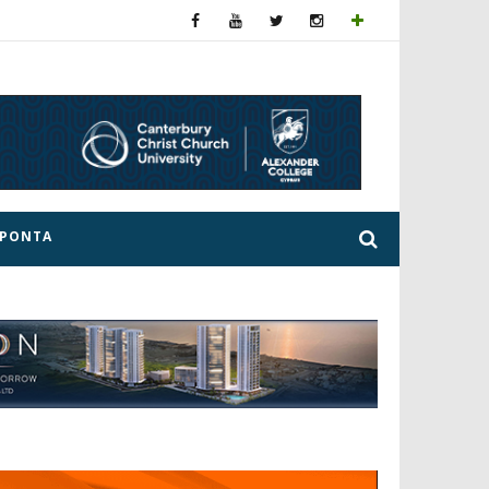
ΕΡΟΝΤΑ