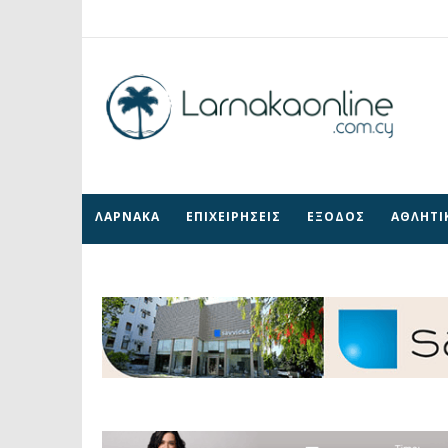
ΛΑΡΝΑΚΑ
ΕΠΙΧΕΙΡΗΣΕΙΣ
ΕΞΟΔΟΣ
ΑΘΛΗΤΙ