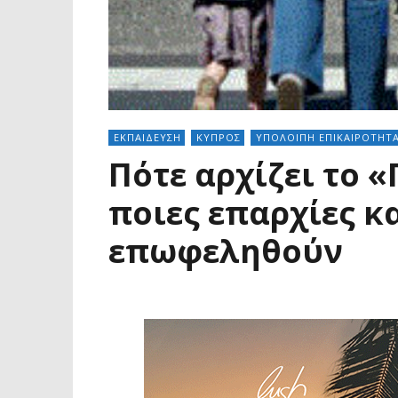
ΕΚΠΑΙΔΕΥΣΗ
ΚΥΠΡΟΣ
ΥΠΟΛΟΙΠΗ ΕΠΙΚΑΙΡΟΤΗΤ
Πότε αρχίζει το 
ποιες επαρχίες κ
επωφεληθούν