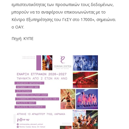
εμπιστευτικότητας των προσωπικών τους δεδομένων,
μπορούν να το αναφέρουν επικοινωνώντας με το
Κέντρο Εξυπηρέτησης του ΓεΣΥ στο 17000», σημειώνει
ο ΟΑΥ.
Πηγή: ΚΥΠΕ