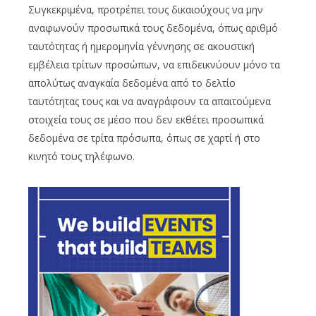
Συγκεκριμένα, προτρέπει τους δικαιούχους να μην
αναφωνούν προσωπικά τους δεδομένα, όπως αριθμό
ταυτότητας ή ημερομηνία γέννησης σε ακουστική
εμβέλεια τρίτων προσώπων, να επιδεικνύουν μόνο τα
απολύτως αναγκαία δεδομένα από το δελτίο
ταυτότητας τους και να αναγράφουν τα απαιτούμενα
στοιχεία τους σε μέσο που δεν εκθέτει προσωπικά
δεδομένα σε τρίτα πρόσωπα, όπως σε χαρτί ή στο
κινητό τους τηλέφωνο.