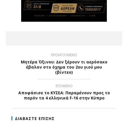
ΠΡΟΗΓΟΥΜΕΝΟ
Μητέρα Όξινου: Δεν ξέρουν τι αερόσακο
έβαλαν στο όχημα του 2ου γιού μου
(βίντεο)
ΕΠΟΜΕΝΟ
Αποφάσισε το ΚΥΣΕΑ: Παραμένουν προς το
παρόν τα 4 ελληνικά F-16 στην Κύπρο
ΔΙΑΒΑΣΤΕ ΕΠΙΣΗΣ