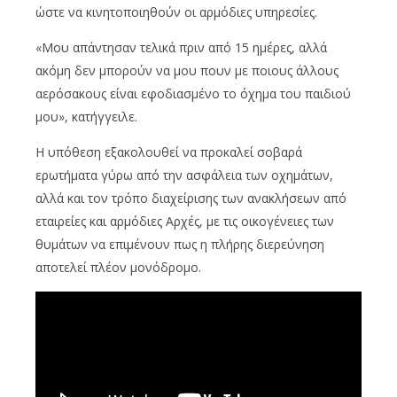
ώστε να κινητοποιηθούν οι αρμόδιες υπηρεσίες.
«Μου απάντησαν τελικά πριν από 15 ημέρες, αλλά
ακόμη δεν μπορούν να μου πουν με ποιους άλλους
αερόσακους είναι εφοδιασμένο το όχημα του παιδιού
μου», κατήγγειλε.
Η υπόθεση εξακολουθεί να προκαλεί σοβαρά
ερωτήματα γύρω από την ασφάλεια των οχημάτων,
αλλά και τον τρόπο διαχείρισης των ανακλήσεων από
εταιρείες και αρμόδιες Αρχές, με τις οικογένειες των
θυμάτων να επιμένουν πως η πλήρης διερεύνηση
αποτελεί πλέον μονόδρομο.