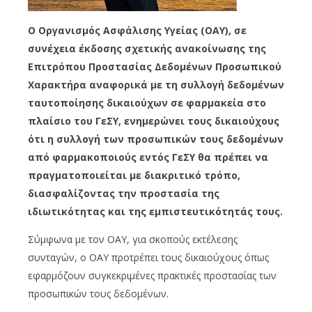
Ο Οργανισμός Ασφάλισης Υγείας (ΟΑΥ), σε
συνέχεια έκδοσης σχετικής ανακοίνωσης της
Επιτρόπου Προστασίας Δεδομένων Προσωπικού
Χαρακτήρα αναφορικά με τη συλλογή δεδομένων
ταυτοποίησης δικαιούχων σε φαρμακεία στο
πλαίσιο του ΓεΣΥ, ενημερώνει τους δικαιούχους
ότι η συλλογή των προσωπικών τους δεδομένων
από φαρμακοποιούς εντός ΓεΣΥ θα πρέπει να
πραγματοποιείται με διακριτικό τρόπο,
διασφαλίζοντας την προστασία της
ιδιωτικότητας και της εμπιστευτικότητάς τους.
Σύμφωνα με τον ΟΑΥ, για σκοπούς εκτέλεσης
συνταγών, ο ΟΑΥ προτρέπει τους δικαιούχους όπως
εφαρμόζουν συγκεκριμένες πρακτικές προστασίας των
προσωπικών τους δεδομένων.