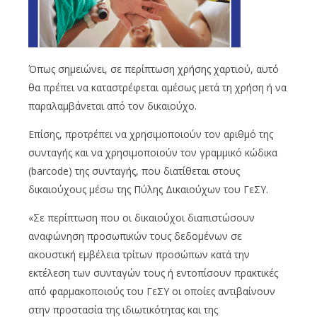
Όπως σημειώνει, σε περίπτωση χρήσης χαρτιού, αυτό
θα πρέπει να καταστρέφεται αμέσως μετά τη χρήση ή να
παραλαμβάνεται από τον δικαιούχο.
Επίσης, προτρέπει να χρησιμοποιούν τον αριθμό της
συνταγής και να χρησιμοποιούν τον γραμμικό κώδικα
(barcode) της συνταγής, που διατίθεται στους
δικαιούχους μέσω της Πύλης Δικαιούχων του ΓεΣΥ.
«Σε περίπτωση που οι δικαιούχοι διαπιστώσουν
αναφώνηση προσωπικών τους δεδομένων σε
ακουστική εμβέλεια τρίτων προσώπων κατά την
εκτέλεση των συνταγών τους ή εντοπίσουν πρακτικές
από φαρμακοποιούς του ΓεΣΥ οι οποίες αντιβαίνουν
στην προστασία της ιδιωτικότητας και της