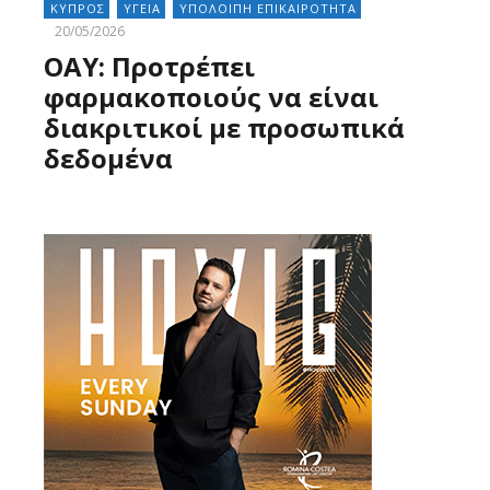
ΚΥΠΡΟΣ
ΥΓΕΙΑ
ΥΠΟΛΟΙΠΗ ΕΠΙΚΑΙΡΟΤΗΤΑ
20/05/2026
ΟΑΥ: Προτρέπει
φαρμακοποιούς να είναι
διακριτικοί με προσωπικά
δεδομένα