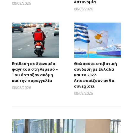
Αστυνομία
08/08/2026
Larnakaonline
08/08/2026
Larnakaonline
Επίθεση σε διανομέα
Θαλάσσια επιβατική
φαγητού στη Λεμεσό –
σύνδεση με Ελλάδα
Του άρπαξαν ακόμη
και το 2027-
και την παραγγελία
Αποφασίζουν αν θα
συνεχίσει
08/08/2026
Larnakaonline
08/08/2026
Larnakaonline