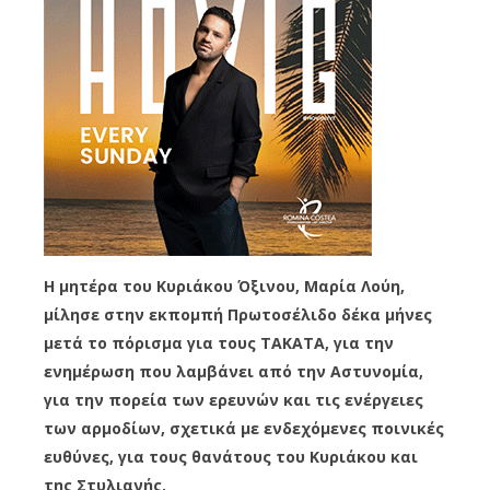
Η μητέρα του Κυριάκου Όξινου, Μαρία Λούη,
μίλησε στην εκπομπή Πρωτοσέλιδο δέκα μήνες
μετά το πόρισμα για τους ΤΑΚΑΤΑ, για την
ενημέρωση που λαμβάνει από την Αστυνομία,
για την πορεία των ερευνών και τις ενέργειες
των αρμοδίων, σχετικά με ενδεχόμενες ποινικές
ευθύνες, για τους θανάτους του Κυριάκου και
της Στυλιανής.