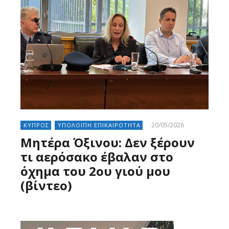
20/05/2026
ΚΥΠΡΟΣ
ΥΠΟΛΟΙΠΗ ΕΠΙΚΑΙΡΟΤΗΤΑ
Μητέρα Όξινου: Δεν ξέρουν
τι αερόσακο έβαλαν στο
όχημα του 2ου γιού μου
(βίντεο)