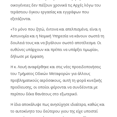
οικογένειες δεν πιέζουν χρονικά τις Αρχές λόγω του
τεράστιου όγκου εργασίας και εγγράφων που
εξετάζονται.
«Το μόνο που ζητώ, έντονα και απελπισμένα, είναι η
Αστυνομία και η Νομική Υπηρεσία να κάνουν σωστά τη
δουλειά τους και να βγάλουν σωστό αποτέλεσμα. Οι
ευθύνες υπάρχουν και πρέπει να υπάρξει τιμωρία»,
δήλωσε με έμφαση.
Η κ. Λουή αναφέρθηκε και στις νέες προειδοποιήσεις
του Τμήματος Οδικών Μεταφορών για άλλους
προβληματικούς αερόσακους, αυτή τη φορά κινεζικής
προέλευσης, οι οποίοι φέρονται να συνδέονται με
περίπου δέκα θανάτους στο εξωτερικό.
Η ίδια αποκάλυψε πως ανησύχησε ιδιαίτερα, καθώς και
το αυτοκίνητο του δεύτερου γιου της είχε υποστεί