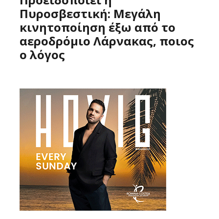
Πυροσβεστική: Μεγάλη
κινητοποίηση έξω από το
αεροδρόμιο Λάρνακας, ποιος
ο λόγος