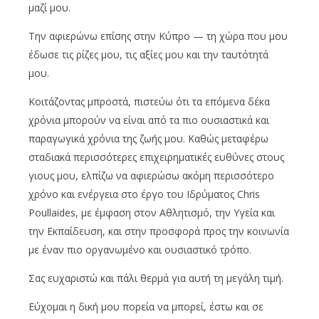
μαζί μου.
Την αφιερώνω επίσης στην Κύπρο — τη χώρα που μου
έδωσε τις ρίζες μου, τις αξίες μου και την ταυτότητά
μου.
Κοιτάζοντας μπροστά, πιστεύω ότι τα επόμενα δέκα
χρόνια μπορούν να είναι από τα πιο ουσιαστικά και
παραγωγικά χρόνια της ζωής μου. Καθώς μεταφέρω
σταδιακά περισσότερες επιχειρηματικές ευθύνες στους
γιους μου, ελπίζω να αφιερώσω ακόμη περισσότερο
χρόνο και ενέργεια στο έργο του Ιδρύματος Chris
Poullaides, με έμφαση στον Αθλητισμό, την Υγεία και
την Εκπαίδευση, και στην προσφορά προς την κοινωνία
με έναν πιο οργανωμένο και ουσιαστικό τρόπο.
Σας ευχαριστώ και πάλι θερμά για αυτή τη μεγάλη τιμή.
Εύχομαι η δική μου πορεία να μπορεί, έστω και σε