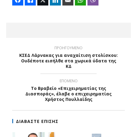
ΠΡΟΗΓΟΥΜΕΝΟ
KΣΕΔ Λάρνακας για αναχαίτιση στολίσκου:
Ουδέποτε εισήλθε στα χωρικά ύδατα της
ΚΔ
ΕΠΟΜΕΝΟ
Το Βραβείο «Επιχειρηματίας της
Διασποράς», έλαβε ο επιχειρηματίας
Χρήστος Πουλλαϊδης
ΔΙΑΒΑΣΤΕ ΕΠΙΣΗΣ