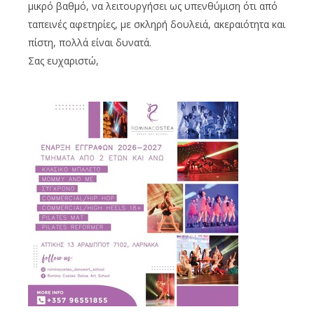
μικρό βαθμό, να λειτουργήσει ως υπενθύμιση ότι από
ταπεινές αφετηρίες, με σκληρή δουλειά, ακεραιότητα και
πίστη, πολλά είναι δυνατά.
Σας ευχαριστώ,