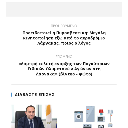
ΠΡΟΗΓΟΥΜΕΝΟ
Προειδοποιεί η Πυροσβεστική: Μεγάλη
κινητοποίηση έξω από το αεροδρόμιο
Λάρνακας, ποιος ο λόγος
ΕΠΟΜΕΝΟ
«Λαμπρή τελετή έναρξης των Παγκύπριων
Ειδικών Ολυμπιακών Αγώνων στη
Λάρνακα» (βίντεο - φώτο)
ΔΙΑΒΑΣΤΕ ΕΠΙΣΗΣ