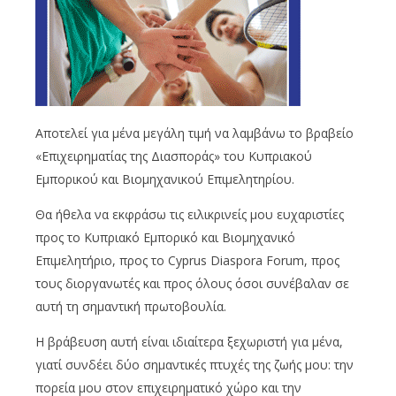
Αποτελεί για μένα μεγάλη τιμή να λαμβάνω το βραβείο
«Επιχειρηματίας της Διασποράς» του Κυπριακού
Εμπορικού και Βιομηχανικού Επιμελητηρίου.
Θα ήθελα να εκφράσω τις ειλικρινείς μου ευχαριστίες
προς το Κυπριακό Εμπορικό και Βιομηχανικό
Επιμελητήριο, προς το Cyprus Diaspora Forum, προς
τους διοργανωτές και προς όλους όσοι συνέβαλαν σε
αυτή τη σημαντική πρωτοβουλία.
Η βράβευση αυτή είναι ιδιαίτερα ξεχωριστή για μένα,
γιατί συνδέει δύο σημαντικές πτυχές της ζωής μου: την
πορεία μου στον επιχειρηματικό χώρο και την