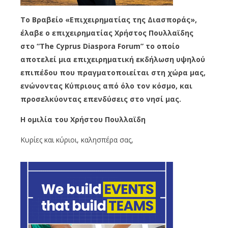
Το Βραβείο «Επιχειρηματίας της Διασποράς»,
έλαβε ο επιχειρηματίας Χρήστος Πουλλαϊδης
στο “The Cyprus Diaspora Forum” το οποίο
αποτελεί μια επιχειρηματική εκδήλωση υψηλού
επιπέδου που πραγματοποιείται στη χώρα μας,
ενώνοντας Κύπριους από όλο τον κόσμο, και
προσελκύοντας επενδύσεις στο νησί μας.
Η ομιλία του Χρήστου Πουλλαϊδη
Κυρίες και κύριοι, καλησπέρα σας,