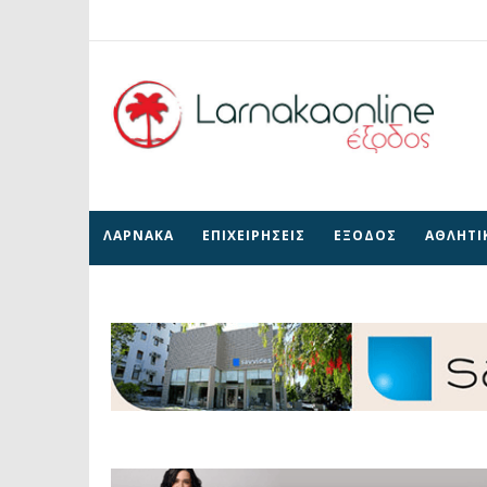
ΛΑΡΝΑΚΑ
ΕΠΙΧΕΙΡΗΣΕΙΣ
ΕΞΟΔΟΣ
ΑΘΛΗΤΙ