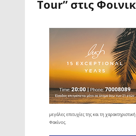
Tour” στις Φοινι
μεγάλες επιτυχίες της και τη χαρακτηριστική
Φακίνος.