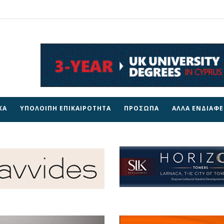
ΚΑ
ΥΠΟΛΟΙΠΗ ΕΠΙΚΑΙΡΟΤΗΤΑ
ΠΡΟΣΩΠΑ
ΑΛΛΑ ΕΝΔΙΑΦ