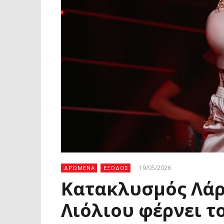
19/05/2026
ΔΡΩΜΕΝΑ
ΕΞΟΔΟΣ
Κατακλυσμός Λάρ
Λιόλιου φέρνει τ