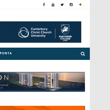
ΕΡΟΝΤΑ