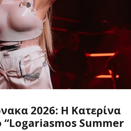
νακα 2026: Η Κατερίνα
ο “Logariasmos Summer