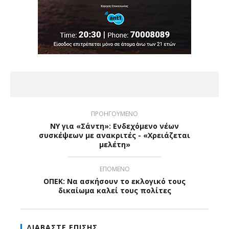
ΠΡΟΗΓΟΥΜΕΝΟ
ΝΥ για «Σάντη»: Ενδεχόμενο νέων
συσκέψεων με ανακριτές - «Χρειάζεται
μελέτη»
ΕΠΟΜΕΝΟ
ΟΠΕΚ: Να ασκήσουν το εκλογικό τους
δικαίωμα καλεί τους πολίτες
ΔΙΑΒΑΣΤΕ ΕΠΙΣΗΣ