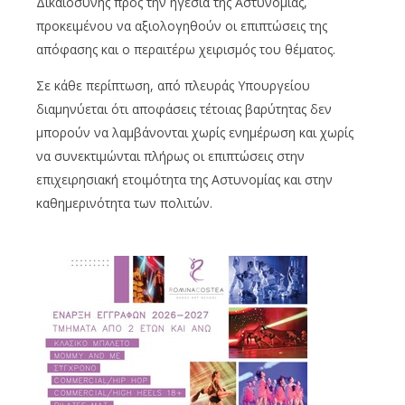
Δικαιοσύνης προς την ηγεσία της Αστυνομίας,
προκειμένου να αξιολογηθούν οι επιπτώσεις της
απόφασης και ο περαιτέρω χειρισμός του θέματος.
Σε κάθε περίπτωση, από πλευράς Υπουργείου
διαμηνύεται ότι αποφάσεις τέτοιας βαρύτητας δεν
μπορούν να λαμβάνονται χωρίς ενημέρωση και χωρίς
να συνεκτιμώνται πλήρως οι επιπτώσεις στην
επιχειρησιακή ετοιμότητα της Αστυνομίας και στην
καθημερινότητα των πολιτών.