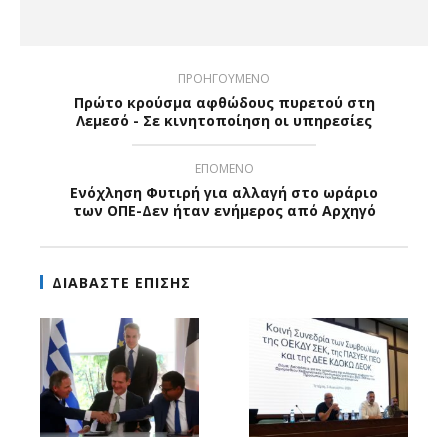
ΠΡΟΗΓΟΥΜΕΝΟ
Πρώτο κρούσμα αφθώδους πυρετού στη
Λεμεσό - Σε κινητοποίηση οι υπηρεσίες
ΕΠΟΜΕΝΟ
Ενόχληση Φυτιρή για αλλαγή στο ωράριο
των ΟΠΕ-Δεν ήταν ενήμερος από Αρχηγό
ΔΙΑΒΑΣΤΕ ΕΠΙΣΗΣ