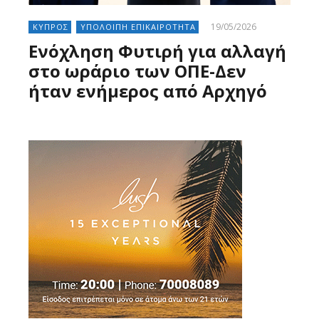
19/05/2026
ΚΥΠΡΟΣ
ΥΠΟΛΟΙΠΗ ΕΠΙΚΑΙΡΟΤΗΤΑ
Ενόχληση Φυτιρή για αλλαγή
στο ωράριο των ΟΠΕ-Δεν
ήταν ενήμερος από Αρχηγό