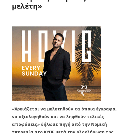
μελέτη»
«Xρειάζεται να μελετηθούν τα όποια έγγραφα,
να αξιολογηθούν και να ληφθούν τελικές
αποφάσεις» δήλωσε πηγή από την Νομική
Υπηρεσία στο ΚΥΠΕ μετά την ολοκλήρωση της