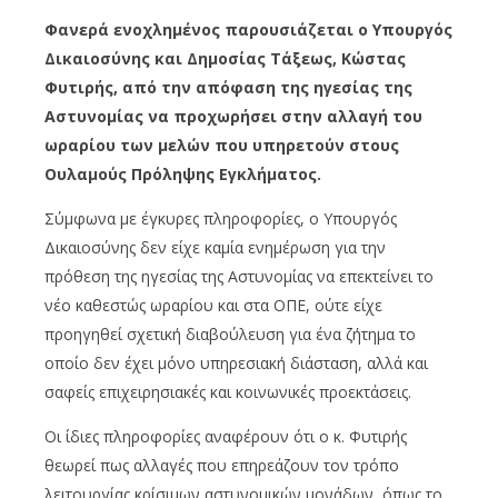
Φανερά ενοχλημένος παρουσιάζεται ο Υπουργός
Δικαιοσύνης και Δημοσίας Τάξεως, Κώστας
Φυτιρής, από την απόφαση της ηγεσίας της
Αστυνομίας να προχωρήσει στην αλλαγή του
ωραρίου των μελών που υπηρετούν στους
Ουλαμούς Πρόληψης Εγκλήματος.
Σύμφωνα με έγκυρες πληροφορίες, ο Υπουργός
Δικαιοσύνης δεν είχε καμία ενημέρωση για την
πρόθεση της ηγεσίας της Αστυνομίας να επεκτείνει το
νέο καθεστώς ωραρίου και στα ΟΠΕ, ούτε είχε
προηγηθεί σχετική διαβούλευση για ένα ζήτημα το
οποίο δεν έχει μόνο υπηρεσιακή διάσταση, αλλά και
σαφείς επιχειρησιακές και κοινωνικές προεκτάσεις.
Οι ίδιες πληροφορίες αναφέρουν ότι ο κ. Φυτιρής
θεωρεί πως αλλαγές που επηρεάζουν τον τρόπο
λειτουργίας κρίσιμων αστυνομικών μονάδων, όπως το