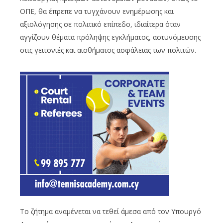
ΟΠΕ, θα έπρεπε να τυγχάνουν ενημέρωσης και
αξιολόγησης σε πολιτικό επίπεδο, ιδιαίτερα όταν
αγγίζουν θέματα πρόληψης εγκλήματος, αστυνόμευσης
στις γειτονιές και αισθήματος ασφάλειας των πολιτών.
Το ζήτημα αναμένεται να τεθεί άμεσα από τον Υπουργό