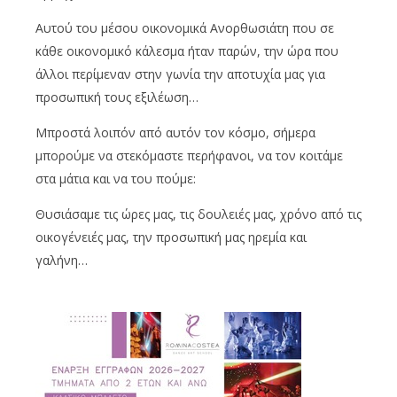
Αυτού του μέσου οικονομικά Ανορθωσιάτη που σε
κάθε οικονομικό κάλεσμα ήταν παρών, την ώρα που
άλλοι περίμεναν στην γωνία την αποτυχία μας για
προσωπική τους εξιλέωση…
Μπροστά λοιπόν από αυτόν τον κόσμο, σήμερα
μπορούμε να στεκόμαστε περήφανοι, να τον κοιτάμε
στα μάτια και να του πούμε:
Θυσιάσαμε τις ώρες μας, τις δουλειές μας, χρόνο από τις
οικογένειές μας, την προσωπική μας ηρεμία και
γαλήνη…