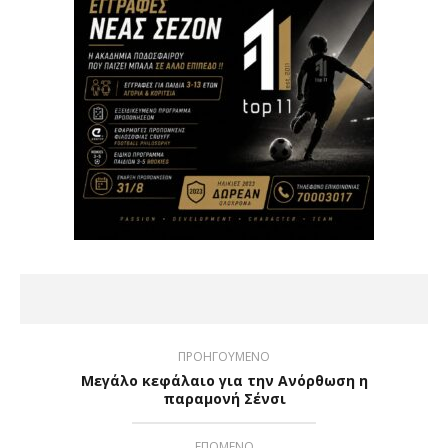
ΠΡΟΗΓΟΥΜΕΝΟ
Μεγάλο κεφάλαιο για την Ανόρθωση η
παραμονή Σένσι
ΕΠΟΜΕΝΟ