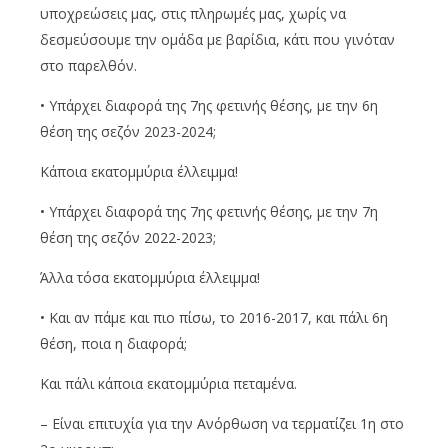
υποχρεώσεις μας, στις πληρωμές μας, χωρίς να
δεσμεύσουμε την ομάδα με βαρίδια, κάτι που γινόταν
στο παρελθόν.
• Υπάρχει διαφορά της 7ης φετινής θέσης, με την 6η
θέση της σεζόν 2023-2024;
Κάποια εκατομμύρια έλλειμμα!
• Υπάρχει διαφορά της 7ης φετινής θέσης, με την 7η
θέση της σεζόν 2022-2023;
Άλλα τόσα εκατομμύρια έλλειμμα!
• Και αν πάμε και πιο πίσω, το 2016-2017, και πάλι 6η
θέση, ποια η διαφορά;
Και πάλι κάποια εκατομμύρια πεταμένα.
– Είναι επιτυχία για την Ανόρθωση να τερματίζει 1η στο