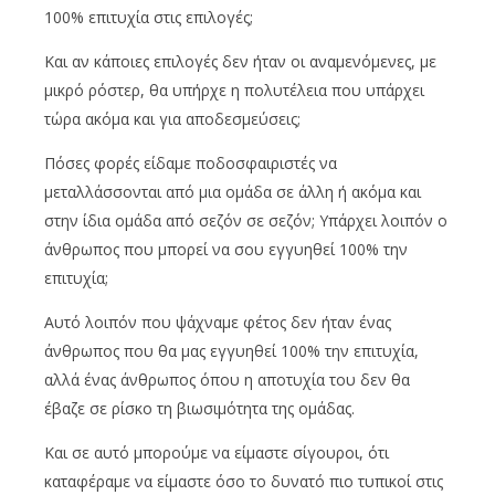
100% επιτυχία στις επιλογές;
Και αν κάποιες επιλογές δεν ήταν οι αναμενόμενες, με
μικρό ρόστερ, θα υπήρχε η πολυτέλεια που υπάρχει
τώρα ακόμα και για αποδεσμεύσεις;
Πόσες φορές είδαμε ποδοσφαιριστές να
μεταλλάσσονται από μια ομάδα σε άλλη ή ακόμα και
στην ίδια ομάδα από σεζόν σε σεζόν; Υπάρχει λοιπόν ο
άνθρωπος που μπορεί να σου εγγυηθεί 100% την
επιτυχία;
Αυτό λοιπόν που ψάχναμε φέτος δεν ήταν ένας
άνθρωπος που θα μας εγγυηθεί 100% την επιτυχία,
αλλά ένας άνθρωπος όπου η αποτυχία του δεν θα
έβαζε σε ρίσκο τη βιωσιμότητα της ομάδας.
Και σε αυτό μπορούμε να είμαστε σίγουροι, ότι
καταφέραμε να είμαστε όσο το δυνατό πιο τυπικοί στις