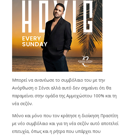
Μπορεί να ανανέωσε το συμβόλαιο του με την
Ανόρθωση ο Σένσι αλλά αυτό δεν σημαίνει ότι θα
παραμείνει στην ομάδα της Αμμοχώστου 100% και τη
νέα σεζόν.
Μόνο και μόνο που τον κράτησε η διοίκηση Πραστίτη
με νέο συμβόλαιο και για τη νέα σεζόν αυτό αποτελεί
επιτυχία, όπως και η ρήτρα που υπάρχει που