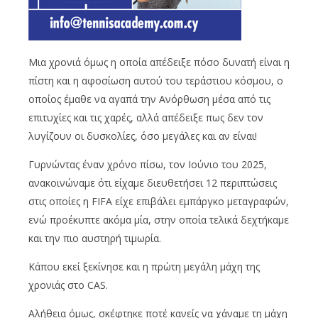
Μια χρονιά όμως η οποία απέδειξε πόσο δυνατή είναι η
πίστη και η αφοσίωση αυτού του τεράστιου κόσμου, ο
οποίος έμαθε να αγαπά την Ανόρθωση μέσα από τις
επιτυχίες και τις χαρές, αλλά απέδειξε πως δεν τον
λυγίζουν οι δυσκολίες, όσο μεγάλες και αν είναι!
Γυρνώντας έναν χρόνο πίσω, τον Ιούνιο του 2025,
ανακοινώναμε ότι είχαμε διευθετήσει 12 περιπτώσεις
στις οποίες η FIFA είχε επιβάλει εμπάργκο μεταγραφών,
ενώ προέκυπτε ακόμα μία, στην οποία τελικά δεχτήκαμε
και την πιο αυστηρή τιμωρία.
Κάπου εκεί ξεκίνησε και η πρώτη μεγάλη μάχη της
χρονιάς στο CAS.
Αλήθεια όμως, σκέφτηκε ποτέ κανείς να χάναμε τη μάχη