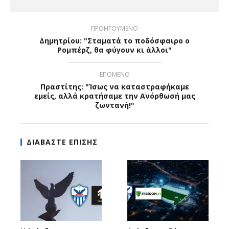
ΠΡΟΗΓΟΥΜΕΝΟ
Δημητρίου: "Σταματά το ποδόσφαιρο ο
Ρομπέρζ, θα φύγουν κι άλλοι"
ΕΠΟΜΕΝΟ
Πραστίτης: "Ίσως να καταστραφήκαμε
εμείς, αλλά κρατήσαμε την Ανόρθωσή μας
ζωντανή!"
ΔΙΑΒΑΣΤΕ ΕΠΙΣΗΣ