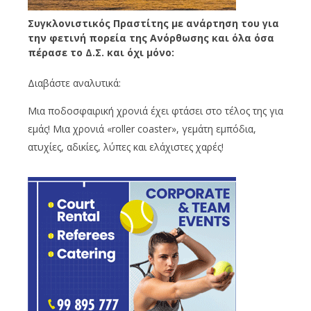
Συγκλονιστικός Πραστίτης με ανάρτηση του για
την φετινή πορεία της Ανόρθωσης και όλα όσα
πέρασε το Δ.Σ. και όχι μόνο:
Διαβάστε αναλυτικά:
Μια ποδοσφαιρική χρονιά έχει φτάσει στο τέλος της για
εμάς! Μια χρονιά «roller coaster», γεμάτη εμπόδια,
ατυχίες, αδικίες, λύπες και ελάχιστες χαρές!