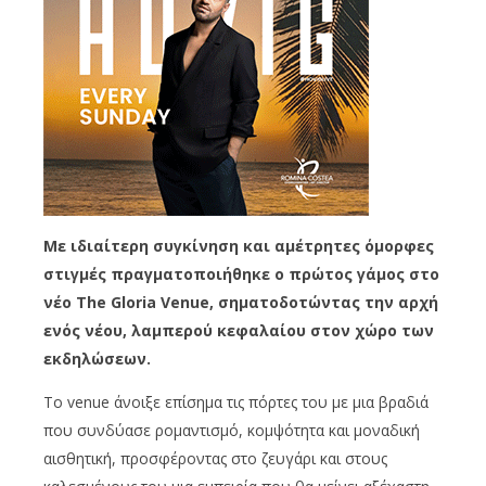
Με ιδιαίτερη συγκίνηση και αμέτρητες όμορφες
στιγμές πραγματοποιήθηκε ο πρώτος γάμος στο
νέο The Gloria Venue, σηματοδοτώντας την αρχή
ενός νέου, λαμπερού κεφαλαίου στον χώρο των
εκδηλώσεων.
Το venue άνοιξε επίσημα τις πόρτες του με μια βραδιά
που συνδύασε ρομαντισμό, κομψότητα και μοναδική
αισθητική, προσφέροντας στο ζευγάρι και στους