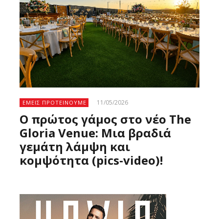
11/05/2026
ΕΜΕΙΣ ΠΡΟΤΕΙΝΟΥΜΕ
Ο πρώτος γάμος στο νέο The
Gloria Venue: Μια βραδιά
γεμάτη λάμψη και
κομψότητα (pics-video)!