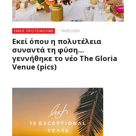
18/05/2026
ΕΜΕΙΣ ΠΡΟΤΕΙΝΟΥΜΕ
Εκεί όπου η πολυτέλεια
συναντά τη φύση…
γεννήθηκε το νέο The Gloria
Venue (pics)