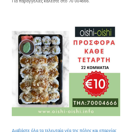
Για παραγγελίες καλέστε στο 70 004666.
Διαβάστε όλα τα τελευταία νέα της πόλης και επαρχίας