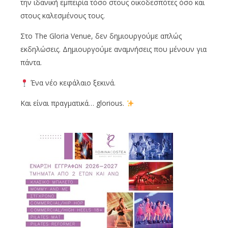
την ιδανική εμπειρία τόσο στους οικοδεσπότες όσο και
στους καλεσμένους τους.
Στο The Gloria Venue, δεν δημιουργούμε απλώς
εκδηλώσεις. Δημιουργούμε αναμνήσεις που μένουν για
πάντα.
Ένα νέο κεφάλαιο ξεκινά.
Και είναι πραγματικά… glorious.