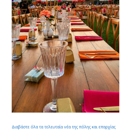
Διαβάστε όλα τα τελευταία νέα της πόλης και επαρχίας