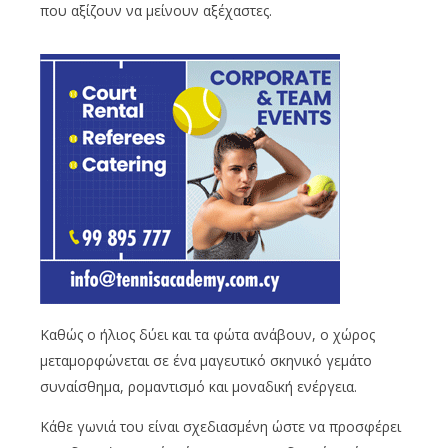
που αξίζουν να μείνουν αξέχαστες.
Καθώς ο ήλιος δύει και τα φώτα ανάβουν, ο χώρος
μεταμορφώνεται σε ένα μαγευτικό σκηνικό γεμάτο
συναίσθημα, ρομαντισμό και μοναδική ενέργεια.
Κάθε γωνιά του είναι σχεδιασμένη ώστε να προσφέρει