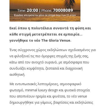
Εκεί όπου η πολυτέλεια συναντά τη φύση και
κάθε στιγμή μετατρέπεται σε εμπειρία…
γεννήθηκε το νέο The Gloria Venue.
Ένας σύγχρονος χώρος εκδηλώσεων σχεδιασμένος για
να φιλοξενεί τις πιο όμορφες στιγμές της ζωής σας,
κάτω από τον ανοιχτό ουρανό, με ατμόσφαιρα που
συνδυάζει κομψότητα, ζεστασιά και διαχρονική
αισθητική.
Με εντυπωσιακές λεπτομέρειες, ατμοσφαιρικό
φωτισμό, minimal luxury design και φυσικά στοιχεία
που αποπνέουν ηρεμία και φινέτσα, το νέο venue
δημιουργήθηκε για γάμους, βαφτίσεις και εκδηλώσεις