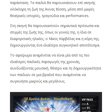
παράσταση. Τα παιδιά θα παρουσιάσουν επί σκηνής
ολόκληρη τη ζωή της Άννας Βίσση, μέσα από μικρές
θεατρικές ιστορίες, τραγούδια και performances.
Στη σκηνή θα παρουσιαστούν σημαντικά πρόσωπα και
στιγμές της ζωής της, όπως οι γονείς της, η ίδια σε
διαφορετικές ηλικίες, ο Νίκος Καρβέλας και η κόρη της,
δημιουργώντας ένα ιδιαίτερα συγκινητικό αποτέλεσμα.
Το αφιέρωμα αναμένεται να είναι μία από τις πιο
ιδιαίτερες παιδικές παραγωγές της χρονιάς,
συνδυάζοντας μουσική, θέατρο και τη δημιουργικότητα
των παιδιών σε μια βραδιά που αναμένεται να
συγκινήσει μικρούς και μεγάλους.