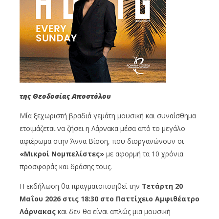
της Θεοδοσίας Αποστόλου
Μία ξεχωριστή βραδιά γεμάτη μουσική και συναίσθημα
ετοιμάζεται να ζήσει η Λάρνακα μέσα από το μεγάλο
αφιέρωμα στην Άννα Βίσση, που διοργανώνουν οι
«Μικροί Νομπελίστες»
με αφορμή τα 10 χρόνια
προσφοράς και δράσης τους.
Η εκδήλωση θα πραγματοποιηθεί την
Τετάρτη 20
Μαΐου 2026 στις 18:30 στο Παττίχειο Αμφιθέατρο
Λάρνακας
και δεν θα είναι απλώς μια μουσική