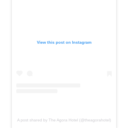
View this post on Instagram
A post shared by The Agora Hotel (@theagorahotel)