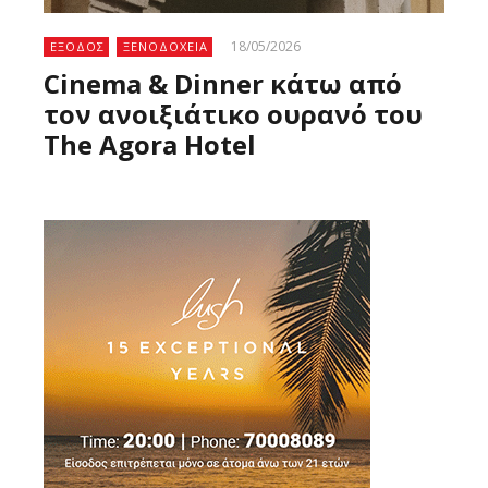
18/05/2026
ΕΞΟΔΟΣ
ΞΕΝΟΔΟΧΕΙΑ
Cinema & Dinner κάτω από
τον ανοιξιάτικο ουρανό του
The Agora Hotel