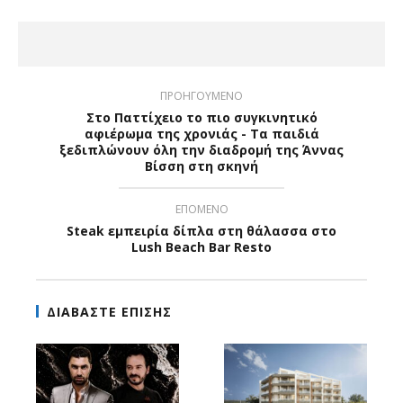
ΠΡΟΗΓΟΥΜΕΝΟ
Στο Παττίχειο το πιο συγκινητικό
αφιέρωμα της χρονιάς - Τα παιδιά
ξεδιπλώνουν όλη την διαδρομή της Άννας
Βίσση στη σκηνή
ΕΠΟΜΕΝΟ
Steak εμπειρία δίπλα στη θάλασσα στο
Lush Beach Bar Resto
ΔΙΑΒΑΣΤΕ ΕΠΙΣΗΣ