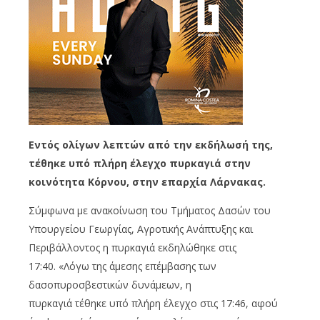
Εντός ολίγων λεπτών από την εκδήλωσή της,
τέθηκε υπό πλήρη έλεγχο πυρκαγιά στην
κοινότητα Κόρνου, στην επαρχία Λάρνακας.
Σύμφωνα με ανακοίνωση του Τμήματος Δασών του
Υπουργείου Γεωργίας, Αγροτικής Ανάπτυξης και
Περιβάλλοντος η πυρκαγιά εκδηλώθηκε στις
17:40. «Λόγω της άμεσης επέμβασης των
δασοπυροσβεστικών δυνάμεων, η
πυρκαγιά τέθηκε υπό πλήρη έλεγχο στις 17:46, αφού