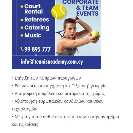
• Στήριξη των Κύπριων παραγωγών
• Επενδύσεις σε σύγχρονη και “έξυπνη” γεωργία
• Διατροφική ασφάλεια και αυτάρκεια της χώρας
• Αξιοποίηση ευρωπαϊκών κονδυλίων και νέων
τεχνολογιών
• Μέτρα για την ανθεκτικότητα απέναντι στην ανομβρία
και τις κρίσεις