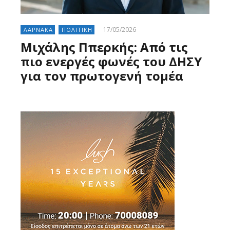
17/05/2026
ΛΑΡΝΑΚΑ
ΠΟΛΙΤΙΚΗ
Μιχάλης Ππερκής: Από τις
πιο ενεργές φωνές του ΔΗΣΥ
για τον πρωτογενή τομέα