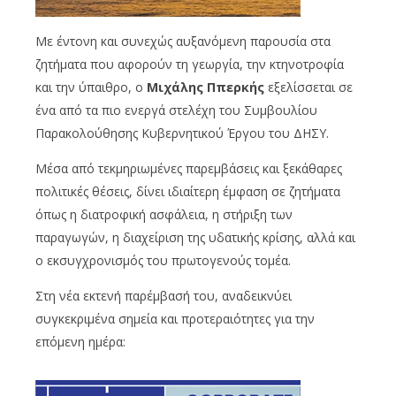
Με έντονη και συνεχώς αυξανόμενη παρουσία στα
ζητήματα που αφορούν τη γεωργία, την κτηνοτροφία
και την ύπαιθρο, ο
Μιχάλης Ππερκής
εξελίσσεται σε
ένα από τα πιο ενεργά στελέχη του Συμβουλίου
Παρακολούθησης Κυβερνητικού Έργου του ΔΗΣΥ.
Μέσα από τεκμηριωμένες παρεμβάσεις και ξεκάθαρες
πολιτικές θέσεις, δίνει ιδιαίτερη έμφαση σε ζητήματα
όπως η διατροφική ασφάλεια, η στήριξη των
παραγωγών, η διαχείριση της υδατικής κρίσης, αλλά και
ο εκσυγχρονισμός του πρωτογενούς τομέα.
Στη νέα εκτενή παρέμβασή του, αναδεικνύει
συγκεκριμένα σημεία και προτεραιότητες για την
επόμενη ημέρα: