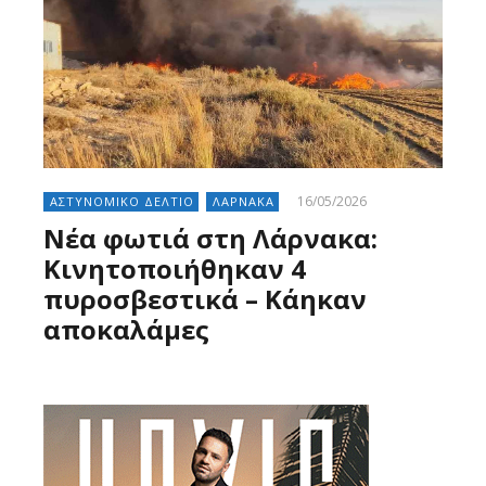
16/05/2026
ΑΣΤΥΝΟΜΙΚΟ ΔΕΛΤΙΟ
ΛΑΡΝΑΚΑ
Νέα φωτιά στη Λάρνακα:
Κινητοποιήθηκαν 4
πυροσβεστικά – Κάηκαν
αποκαλάμες