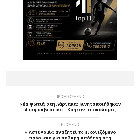
ΠΡΟΗΓΟΥΜΕΝΟ
Νέα φωτιά στη Λάρνακα: Κινητοποιήθηκαν
4 πυροσβεστικά - Κάηκαν αποκαλάμες
ΕΠΟΜΕΝΟ
Η Αστυνομία αναζητεί το εικονιζόμενο
πρόσωπο για σοβαρή υπόθεση στη