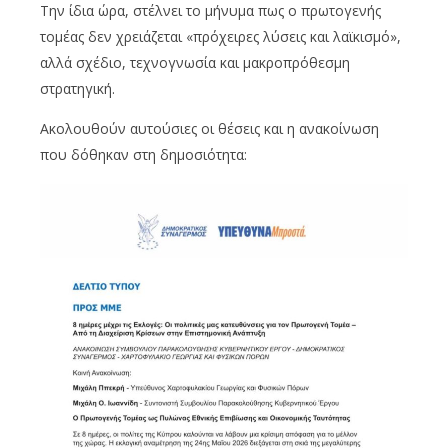
Την ίδια ώρα, στέλνει το μήνυμα πως ο πρωτογενής
τομέας δεν χρειάζεται «πρόχειρες λύσεις και λαϊκισμό»,
αλλά σχέδιο, τεχνογνωσία και μακροπρόθεσμη
στρατηγική.
Ακολουθούν αυτούσιες οι θέσεις και η ανακοίνωση
που δόθηκαν στη δημοσιότητα: