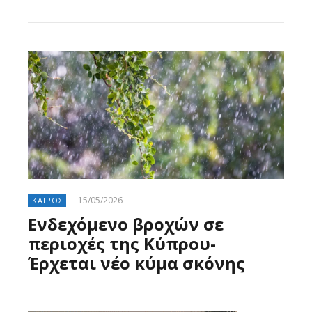
Larnakaonline
15/05/2026
ΚΑΙΡΟΣ
Ενδεχόμενο βροχών σε
περιοχές της Κύπρου-
Έρχεται νέο κύμα σκόνης