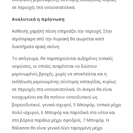
σε περιοχές στα νοτιοανατολικά.
Αναλυτικά η πρόγνωση:
Ασθενής χαμηλή πίεση επηρεάζει την περιοχή. Στην
ατμόσφαιρα από την Κυριακή θα αιωρείται κατά
διαστήματα αραιή σκόνη.
Το απόγευμα, θα παρατηρούνται αυξημένες τοπικές
νεφώσεις, οι οποίες αναμένεται να δώσουν
μεμονωμένες βροχές, χωρίς να αποκλείεται και η
εκδήλωση μεμονωμένης σύντομης καταιγίδας, κυρίως
σε περιοχές στα νοτιοανατολικά. Οι άνεμοι θα είναι
ενισχυμένοι και θα πνέουν νοτιοδυτικοί ως
βορειοδυτικοί, γενικά ισχυροί, 5 Μποφόρ, τοπικά μέχρι
πολύ ισχυροί, 6 Μποφόρ και παροδικά στα νότια και
στα βόρεια παράλια μέχρι σφοδροί, 7 Μποφόρ. Η
θάλασσα θα είναι γενικά λίγο ταραγμένη μέχρι