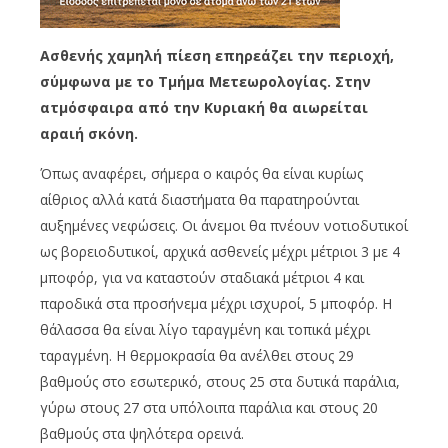
Ασθενής χαμηλή πίεση επηρεάζει την περιοχή,
σύμφωνα με το Τμήμα Μετεωρολογίας. Στην
ατμόσφαιρα από την Κυριακή θα αιωρείται
αραιή σκόνη.
Όπως αναφέρει, σήμερα ο καιρός θα είναι κυρίως
αίθριος αλλά κατά διαστήματα θα παρατηρούνται
αυξημένες νεφώσεις. Οι άνεμοι θα πνέουν νοτιοδυτικοί
ως βορειοδυτικοί, αρχικά ασθενείς μέχρι μέτριοι 3 με 4
μποφόρ, για να καταστούν σταδιακά μέτριοι 4 και
παροδικά στα προσήνεμα μέχρι ισχυροί, 5 μποφόρ. Η
θάλασσα θα είναι λίγο ταραγμένη και τοπικά μέχρι
ταραγμένη. Η θερμοκρασία θα ανέλθει στους 29
βαθμούς στο εσωτερικό, στους 25 στα δυτικά παράλια,
γύρω στους 27 στα υπόλοιπα παράλια και στους 20
βαθμούς στα ψηλότερα ορεινά.