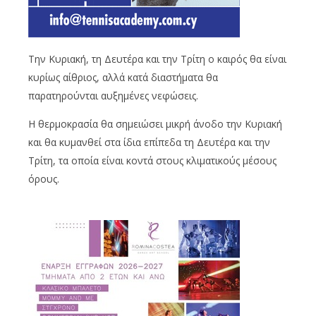
Την Κυριακή, τη Δευτέρα και την Τρίτη ο καιρός θα είναι
κυρίως αίθριος, αλλά κατά διαστήματα θα
παρατηρούνται αυξημένες νεφώσεις.
Η θερμοκρασία θα σημειώσει μικρή άνοδο την Κυριακή
και θα κυμανθεί στα ίδια επίπεδα τη Δευτέρα και την
Τρίτη, τα οποία είναι κοντά στους κλιματικούς μέσους
όρους.