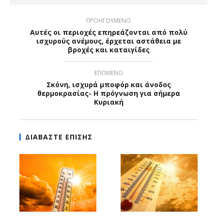
ΠΡΟΗΓΟΥΜΕΝΟ
Αυτές οι περιοχές επηρεάζονται από πολύ
ισχυρούς ανέμους, έρχεται αστάθεια με
βροχές και καταιγίδες
ΕΠΟΜΕΝΟ
Σκόνη, ισχυρά μποφόρ και άνοδος
θερμοκρασίας- H πρόγνωση για σήμερα
Κυριακή
ΔΙΑΒΑΣΤΕ ΕΠΙΣΗΣ