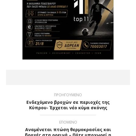
ΠΡΟΗΓΟΥΜΕΝΟ
Ενδεχόμενο βροχών σε περιοχές της
Κύπρου- Έρχεται νέο κύμα σκόνης
ΕΠΟΜΕΝΟ
Αναμένεται πτώση θερμοκρασίας και
βροχές στα ορεινά – Πότε υποχωρεί η