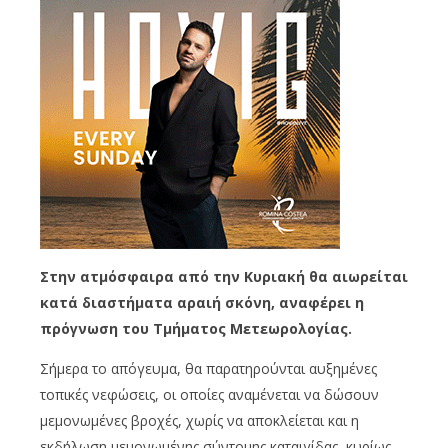
Στην ατμόσφαιρα από την Κυριακή θα αιωρείται
κατά διαστήματα αραιή σκόνη, αναφέρει η
πρόγνωση του Τμήματος Μετεωρολογίας.
Σήμερα το απόγευμα, θα παρατηρούνται αυξημένες
τοπικές νεφώσεις, οι οποίες αναμένεται να δώσουν
μεμονωμένες βροχές, χωρίς να αποκλείεται και η
εκδήλωση μεμονωμένης σύντομης καταιγίδας, κυρίως