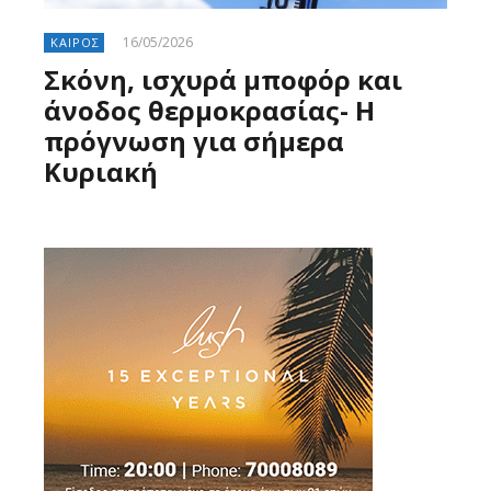
16/05/2026
ΚΑΙΡΟΣ
Σκόνη, ισχυρά μποφόρ και
άνοδος θερμοκρασίας- H
πρόγνωση για σήμερα
Κυριακή