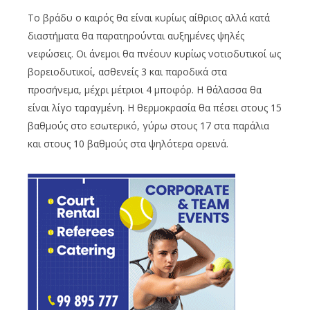
Το βράδυ ο καιρός θα είναι κυρίως αίθριος αλλά κατά
διαστήματα θα παρατηρούνται αυξημένες ψηλές
νεφώσεις. Οι άνεμοι θα πνέουν κυρίως νοτιοδυτικοί ως
βορειοδυτικοί, ασθενείς 3 και παροδικά στα
προσήνεμα, μέχρι μέτριοι 4 μποφόρ. Η θάλασσα θα
είναι λίγο ταραγμένη. Η θερμοκρασία θα πέσει στους 15
βαθμούς στο εσωτερικό, γύρω στους 17 στα παράλια
και στους 10 βαθμούς στα ψηλότερα ορεινά.