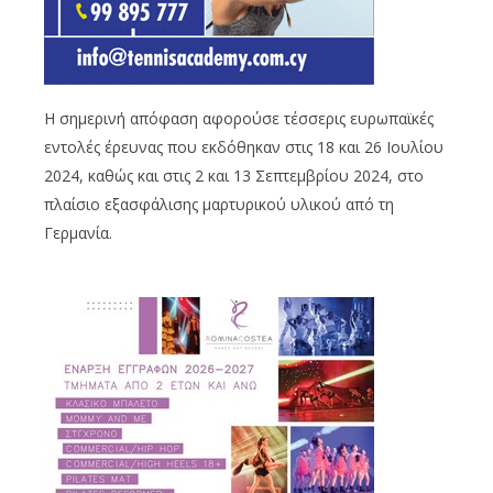
Η σημερινή απόφαση αφορούσε τέσσερις ευρωπαϊκές
εντολές έρευνας που εκδόθηκαν στις 18 και 26 Ιουλίου
2024, καθώς και στις 2 και 13 Σεπτεμβρίου 2024, στο
πλαίσιο εξασφάλισης μαρτυρικού υλικού από τη
Γερμανία.