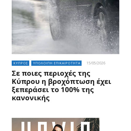
15/05/2026
ΚΥΠΡΟΣ
ΥΠΟΛΟΙΠΗ ΕΠΙΚΑΙΡΟΤΗΤΑ
Σε ποιες περιοχές της
Κύπρου η βροχόπτωση έχει
ξεπεράσει το 100% της
κανονικής