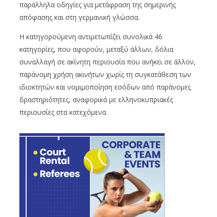
παράλληλα οδηγίες για μετάφραση της σημερινής
απόφασης και στη γερμανική γλώσσα.
Η κατηγορούμενη αντιμετωπίζει συνολικά 46
κατηγορίες, που αφορούν, μεταξύ άλλων, δόλια
συναλλαγή σε ακίνητη περιουσία που ανήκει σε άλλον,
παράνομη χρήση ακινήτων χωρίς τη συγκατάθεση των
ιδιοκτητών και νομιμοποίηση εσόδων από παράνομες
δραστηριότητες, αναφορικά με ελληνοκυπριακές
περιουσίες στα κατεχόμενα.