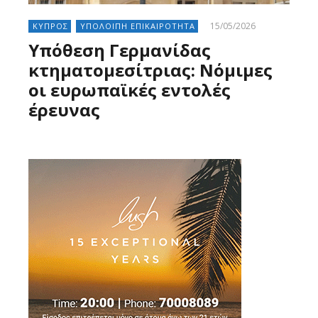
15/05/2026
ΚΥΠΡΟΣ
ΥΠΟΛΟΙΠΗ ΕΠΙΚΑΙΡΟΤΗΤΑ
Υπόθεση Γερμανίδας
κτηματομεσίτριας: Νόμιμες
οι ευρωπαϊκές εντολές
έρευνας