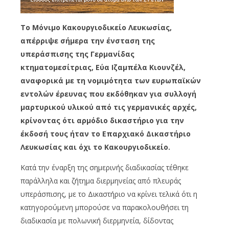
Το Μόνιμο Κακουργιοδικείο Λευκωσίας,
απέρριψε σήμερα την ένσταση της
υπεράσπισης της Γερμανίδας
κτηματομεσίτριας, Εύα Ιζαμπέλα Κιουνζέλ,
αναφορικά με τη νομιμότητα των ευρωπαϊκών
εντολών έρευνας που εκδόθηκαν για συλλογή
μαρτυρικού υλικού από τις γερμανικές αρχές,
κρίνοντας ότι αρμόδιο δικαστήριο για την
έκδοσή τους ήταν το Επαρχιακό Δικαστήριο
Λευκωσίας και όχι το Κακουργιοδικείο.
Κατά την έναρξη της σημερινής διαδικασίας τέθηκε
παράλληλα και ζήτημα διερμηνείας από πλευράς
υπεράσπισης, με το Δικαστήριο να κρίνει τελικά ότι η
κατηγορούμενη μπορούσε να παρακολουθήσει τη
διαδικασία με πολωνική διερμηνεία, δίδοντας