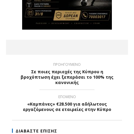
ΠΡΟΗΓΟΥΜΕΝΟ
Σε ποιες περιοχές της Κύπρου η
βροχόπτωση έχει ξεπεράσει το 100% της
κανονικής
ΕΠΟΜΕΝΟ
«Καμπάνες» €28.500 για αδήλωτους
εργαζόμενους σε εταιρείες στην Κύπρο
ΔΙΑΒΑΣΤΕ ΕΠΙΣΗΣ