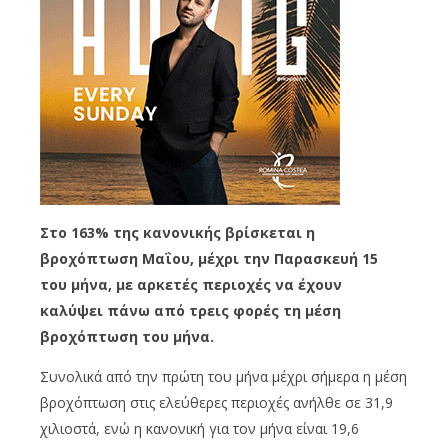
Στο 163% της κανονικής βρίσκεται η
βροχόπτωση Μαΐου, μέχρι την Παρασκευή 15
του μήνα, με αρκετές περιοχές να έχουν
καλύψει πάνω από τρεις φορές τη μέση
βροχόπτωση του μήνα.
Συνολικά από την πρώτη του μήνα μέχρι σήμερα η μέση
βροχόπτωση στις ελεύθερες περιοχές ανήλθε σε 31,9
χιλιοστά, ενώ η κανονική για τον μήνα είναι 19,6