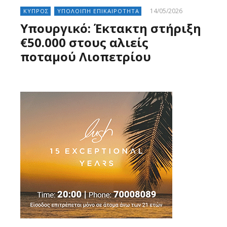
14/05/2026
ΚΥΠΡΟΣ
ΥΠΟΛΟΙΠΗ ΕΠΙΚΑΙΡΟΤΗΤΑ
Υπουργικό: Έκτακτη στήριξη
€50.000 στους αλιείς
ποταμού Λιοπετρίου