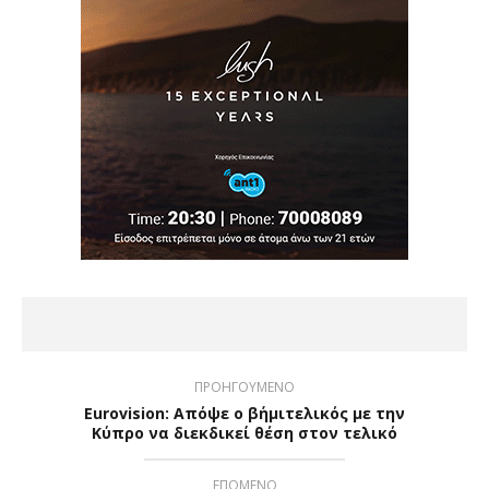
ΠΡΟΗΓΟΥΜΕΝΟ
Eurovision: Aπόψε ο β΄ημιτελικός με την
Κύπρο να διεκδικεί θέση στον τελικό
ΕΠΟΜΕΝΟ