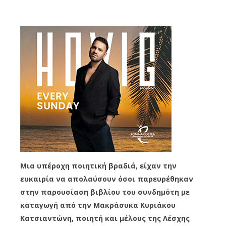
Μια υπέροχη ποιητική βραδιά, είχαν την
ευκαιρία να απολαύσουν όσοι παρευρέθηκαν
στην παρουσίαση βιβλίου του συνδημότη με
καταγωγή από την Μακράσυκα Κυριάκου
Κατσιαντώνη, ποιητή και μέλους της Λέσχης