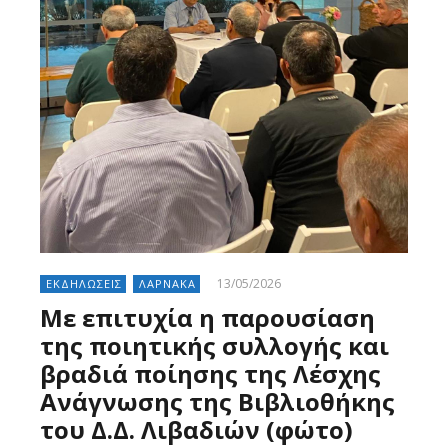
13/05/2026
ΕΚΔΗΛΩΣΕΙΣ
ΛΑΡΝΑΚΑ
Με επιτυχία η παρουσίαση
της ποιητικής συλλογής και
βραδιά ποίησης της Λέσχης
Ανάγνωσης της Βιβλιοθήκης
του Δ.Δ. Λιβαδιών (φώτο)