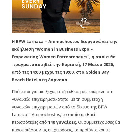
Η BPW Larnaca – Ammochostos διοργανώνει την
εκδήλωση “Women in Business Expo –
Empowering Women Entrepreneurs”, η οποία θα
πραγματοποιηθεί την Κυριακή, 17 Μαΐου 2026,
από τις 14:00 μέχρι τις 19:00, στο Golden Bay
Beach Hotel στη Λάρνακα.
Πρόκειται για μια ξεχωριστή έκθεση αφιερωμένη στη
γυναικεία επιχειρηματικότητα, με τη συμμετοχή
γυναικών επιχειρηματιών από το δίκτυο της BPW
Larnaca – Ammochostos, το οποίο αριθμεί
περισσότερες από
140 γυναίκες
. Οι συμμετέχουσες θα
παρουσιάσουν τις επιχειρήσεις, τα προϊόντα και τις