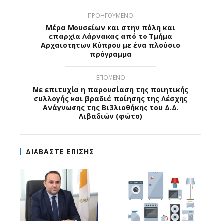
ΠΡΟΗΓΟΥΜΕΝΟ
Mέρα Μουσείων και στην πόλη και
επαρχία Λάρνακας από το Τμήμα
Αρχαιοτήτων Κύπρου με ένα πλούσιο
πρόγραμμα
ΕΠΟΜΕΝΟ
Με επιτυχία η παρουσίαση της ποιητικής
συλλογής και βραδιά ποίησης της Λέσχης
Ανάγνωσης της Βιβλιοθήκης του Δ.Δ.
Λιβαδιών (φώτο)
ΔΙΑΒΑΣΤΕ ΕΠΙΣΗΣ