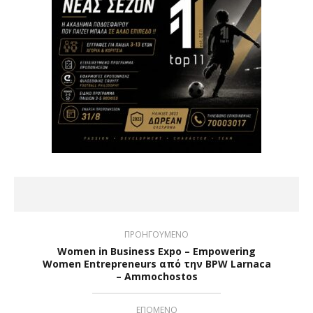
ΠΡΟΗΓΟΥΜΕΝΟ
Women in Business Expo – Empowering
Women Entrepreneurs από την BPW Larnaca
– Ammochostos
ΕΠΟΜΕΝΟ