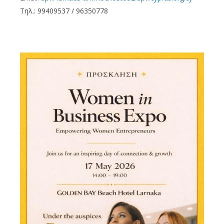
Τηλ.: 99409537 / 96350778