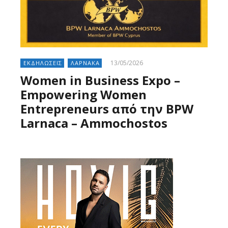
13/05/2026
ΕΚΔΗΛΩΣΕΙΣ
ΛΑΡΝΑΚΑ
Women in Business Expo –
Empowering Women
Entrepreneurs από την BPW
Larnaca – Ammochostos