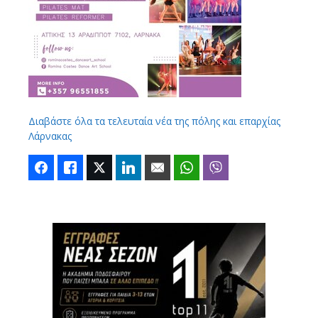
Διαβάστε όλα τα τελευταία νέα της πόλης και επαρχίας
Λάρνακας
Facebook
Like
Twitter
LinkedIn
Email
WhatsApp
Viber