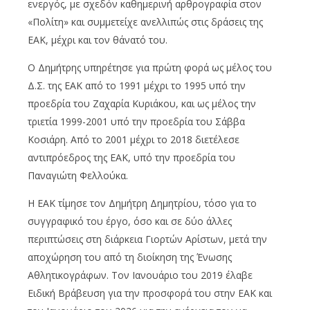
ενεργός, με σχεδόν καθημερινή αρθρογραφία στον
«Πολίτη» και συμμετείχε ανελλιπώς στις δράσεις της
ΕΑΚ, μέχρι και τον θάνατό του.
Ο Δημήτρης υπηρέτησε για πρώτη φορά ως μέλος του
Δ.Σ. της ΕΑΚ από το 1991 μέχρι το 1995 υπό την
προεδρία του Ζαχαρία Κυριάκου, και ως μέλος την
τριετία 1999-2001 υπό την προεδρία του Σάββα
Κοσιάρη. Από το 2001 μέχρι το 2018 διετέλεσε
αντιπρόεδρος της ΕΑΚ, υπό την προεδρία του
Παναγιώτη Φελλούκα.
Η ΕΑΚ τίμησε τον Δημήτρη Δημητρίου, τόσο για το
συγγραφικό του έργο, όσο και σε δύο άλλες
περιπτώσεις στη διάρκεια Γιορτών Αρίστων, μετά την
αποχώρηση του από τη διοίκηση της Ένωσης
Αθλητικογράφων. Τον Ιανουάριο του 2019 έλαβε
Ειδική Βράβευση για την προσφορά του στην ΕΑΚ και