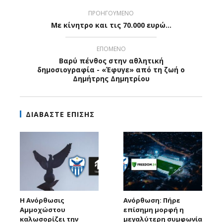
ΠΡΟΗΓΟΥΜΕΝΟ
Με κίνητρο και τις 70.000 ευρώ…
ΕΠΟΜΕΝΟ
Βαρύ πένθος στην αθλητική
δημοσιογραφία - «Έφυγε» από τη ζωή ο
Δημήτρης Δημητρίου
ΔΙΑΒΑΣΤΕ ΕΠΙΣΗΣ
Η Ανόρθωσις
Ανόρθωση: Πήρε
Αμμοχώστου
επίσημη μορφή η
καλωσορίζει την
μεγαλύτερη συμφωνία