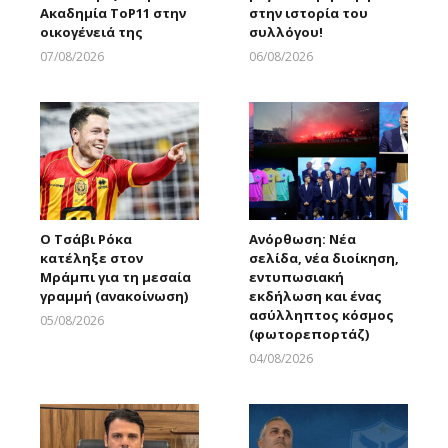
Ακαδημία ToP11 στην
στην ιστορία του
οικογένειά της
συλλόγου!
07/08/2026
06/08/2026
Larnakaonline
Larnakaonline
Ο Τσάβι Ρόκα
Ανόρθωση: Νέα
κατέληξε στον
σελίδα, νέα διοίκηση,
Μράμπι για τη μεσαία
εντυπωσιακή
γραμμή (ανακοίνωση)
εκδήλωση και ένας
ασύλληπτος κόσμος
05/08/2026
(φωτορεπορτάζ)
Larnakaonline
04/08/2026
Larnakaonline