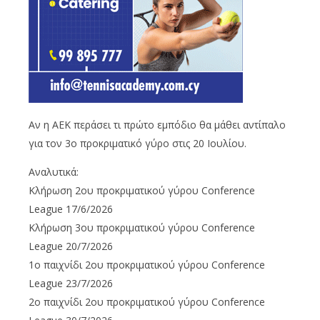
Αν η ΑΕΚ περάσει τι πρώτο εμπόδιο θα μάθει αντίπαλο
για τον 3ο προκριματικό γύρο στις 20 Ιουλίου.
Αναλυτικά:
Κλήρωση 2ου προκριματικού γύρου Conference
League 17/6/2026
Κλήρωση 3ου προκριματικού γύρου Conference
League 20/7/2026
1ο παιχνίδι 2ου προκριματικού γύρου Conference
League 23/7/2026
2ο παιχνίδι 2ου προκριματικού γύρου Conference