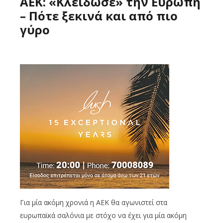
ΑΕΚ: «Κλείδωσε» την Ευρώπη
– Πότε ξεκινά και από πιο
γύρο
Για μία ακόμη χρονιά η ΑΕΚ θα αγωνιστεί στα
ευρωπαϊκά σαλόνια με στόχο να έχει για μία ακόμη