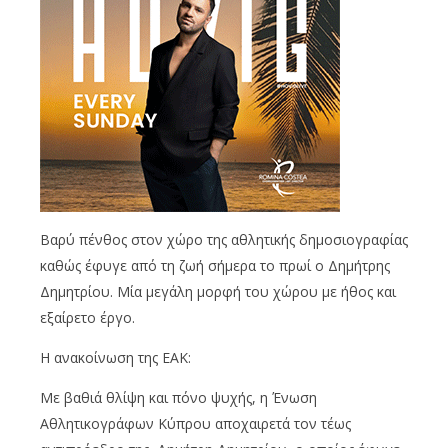
Βαρύ πένθος στον χώρο της αθλητικής δημοσιογραφίας
καθώς έφυγε από τη ζωή σήμερα το πρωί ο Δημήτρης
Δημητρίου. Μία μεγάλη μορφή του χώρου με ήθος και
εξαίρετο έργο.
Η ανακοίνωση της ΕΑΚ:
Με βαθιά θλίψη και πόνο ψυχής, η Ένωση
Αθλητικογράφων Κύπρου αποχαιρετά τον τέως