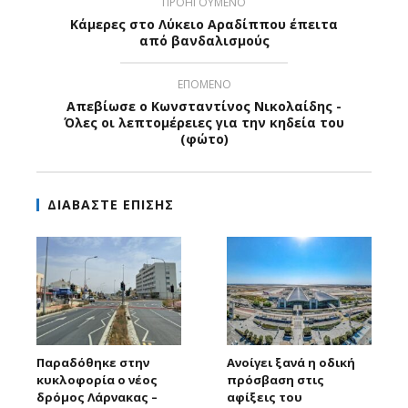
ΠΡΟΗΓΟΥΜΕΝΟ
Κάμερες στο Λύκειο Αραδίππου έπειτα
από βανδαλισμούς
ΕΠΟΜΕΝΟ
Απεβίωσε ο Κωνσταντίνος Νικολαίδης -
Όλες οι λεπτομέρειες για την κηδεία του
(φώτο)
ΔΙΑΒΑΣΤΕ ΕΠΙΣΗΣ
Παραδόθηκε στην
Ανοίγει ξανά η οδική
κυκλοφορία ο νέος
πρόσβαση στις
δρόμος Λάρνακας –
αφίξεις του