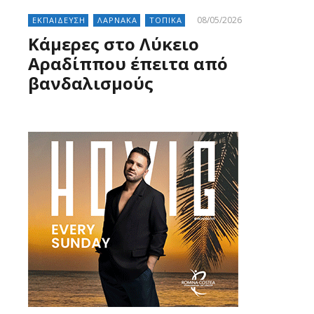
08/05/2026
ΕΚΠΑΙΔΕΥΣΗ
ΛΑΡΝΑΚΑ
ΤΟΠΙΚΑ
Κάμερες στο Λύκειο
Αραδίππου έπειτα από
βανδαλισμούς