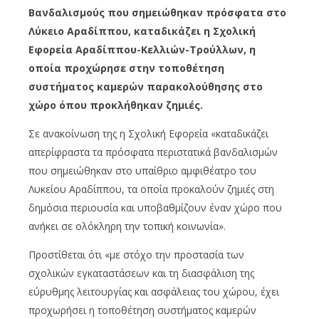
Βανδαλισμούς που σημειώθηκαν πρόσφατα στο
Λύκειο Αραδίππου, καταδικάζει η Σχολική
Εφορεία Αραδίππου-Κελλιών-Τρούλλων, η
οποία προχώρησε στην τοποθέτηση
συστήματος καμερών παρακολούθησης στο
χώρο όπου προκλήθηκαν ζημιές.
Σε ανακοίνωση της η Σχολική Εφορεία «καταδικάζει
απερίφραστα τα πρόσφατα περιστατικά βανδαλισμών
που σημειώθηκαν στο υπαίθριο αμφιθέατρο του
Λυκείου Αραδίππου, τα οποία προκαλούν ζημιές στη
δημόσια περιουσία και υποβαθμίζουν έναν χώρο που
ανήκει σε ολόκληρη την τοπική κοινωνία».
Προστίθεται ότι «με στόχο την προστασία των
σχολικών εγκαταστάσεων και τη διασφάλιση της
εύρυθμης λειτουργίας και ασφάλειας του χώρου, έχει
προχωρήσει η τοποθέτηση συστήματος καμερών