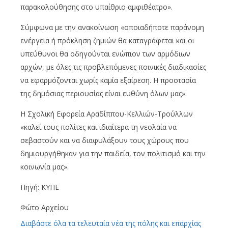
παρακολούθησης στο υπαίθριο αμφιθέατρο».
Σύμφωνα με την ανακοίνωση «οποιαδήποτε παράνομη
ενέργεια ή πρόκληση ζημιών θα καταγράφεται και οι
υπεύθυνοι θα οδηγούνται ενώπιον των αρμόδιων
αρχών, με όλες τις προβλεπόμενες ποινικές διαδικασίες
να εφαρμόζονται χωρίς καμία εξαίρεση. Η προστασία
της δημόσιας περιουσίας είναι ευθύνη όλων μας».
Η Σχολική Εφορεία Αραδίππου-Κελλιών-Τρούλλων
«καλεί τους πολίτες και ιδιαίτερα τη νεολαία να
σεβαστούν και να διαφυλάξουν τους χώρους που
δημιουργήθηκαν για την παιδεία, τον πολιτισμό και την
κοινωνία μας».
Πηγή: ΚΥΠΕ
Φώτο Αρχείου
Διαβάστε όλα τα τελευταία νέα της πόλης και επαρχίας