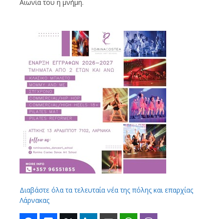
Αιωνία του η μνήμη.
Διαβάστε όλα τα τελευταία νέα της πόλης και επαρχίας
Λάρνακας