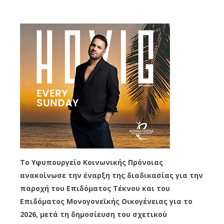
Το Υφυπουργείο Κοινωνικής Πρόνοιας
ανακοίνωσε την έναρξη της διαδικασίας για την
παροχή του Επιδόματος Τέκνου και του
Επιδόματος Μονογονεϊκής Οικογένειας για το
2026, μετά τη δημοσίευση του σχετικού