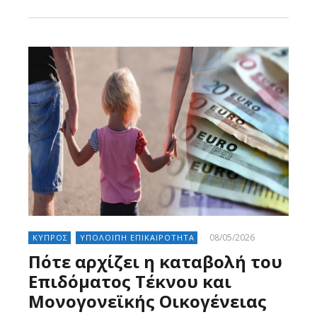
08/05/2026
ΚΥΠΡΟΣ
ΥΠΟΛΟΙΠΗ ΕΠΙΚΑΙΡΟΤΗΤΑ
Πότε αρχίζει η καταβολή του
Επιδόματος Τέκνου και
Μονογονεϊκής Οικογένειας