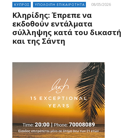
08/05/2026
ΚΥΠΡΟΣ
ΥΠΟΛΟΙΠΗ ΕΠΙΚΑΙΡΟΤΗΤΑ
Κληρίδης: Έπρεπε να
εκδοθούν εντάλματα
σύλληψης κατά του δικαστή
και της Σάντη