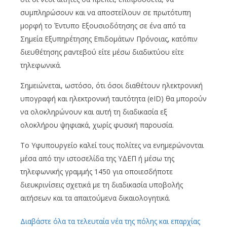
συμπληρώσουν και να αποστείλουν σε πρωτότυπη
μορφή το Έντυπο Εξουσιοδότησης σε ένα από τα
Σημεία Εξυπηρέτησης Επιδομάτων Πρόνοιας, κατόπιν
διευθέτησης ραντεβού είτε μέσω διαδικτύου είτε
τηλεφωνικά.
Σημειώνεται, ωστόσο, ότι όσοι διαθέτουν ηλεκτρονική
υπογραφή και ηλεκτρονική ταυτότητα (eID) θα μπορούν
να ολοκληρώνουν και αυτή τη διαδικασία εξ
ολοκλήρου ψηφιακά, χωρίς φυσική παρουσία.
Το Υφυπουργείο καλεί τους πολίτες να ενημερώνονται
μέσα από την ιστοσελίδα της ΥΔΕΠ ή μέσω της
τηλεφωνικής γραμμής 1450 για οποιεσδήποτε
διευκρινίσεις σχετικά με τη διαδικασία υποβολής
αιτήσεων και τα απαιτούμενα δικαιολογητικά.
Διαβάστε όλα τα τελευταία νέα της πόλης και επαρχίας