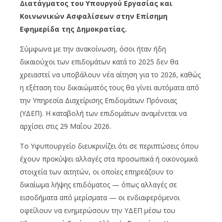
Διατάγματος του Υπουργού Εργασίας και
Κοινωνικών Ασφαλίσεων στην Επίσημη
Εφημερίδα της Δημοκρατίας.
Σύμφωνα με την ανακοίνωση, όσοι ήταν ήδη
δικαιούχοι των επιδομάτων κατά το 2025 δεν θα
χρειαστεί να υποβάλουν νέα αίτηση για το 2026, καθώς
η εξέταση του δικαιώματός τους θα γίνει αυτόματα από
την Υπηρεσία Διαχείρισης Επιδομάτων Πρόνοιας
(ΥΔΕΠ). Η καταβολή των επιδομάτων αναμένεται να
αρχίσει στις 29 Μαΐου 2026.
Το Υφυπουργείο διευκρινίζει ότι σε περιπτώσεις όπου
έχουν προκύψει αλλαγές στα προσωπικά ή οικονομικά
στοιχεία των αιτητών, οι οποίες επηρεάζουν το
δικαίωμα λήψης επιδόματος — όπως αλλαγές σε
εισοδήματα από μερίσματα — οι ενδιαφερόμενοι
οφείλουν να ενημερώσουν την ΥΔΕΠ μέσω του