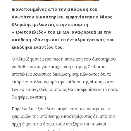
Ικανοποιημένος από την απόφαση του
Ανωτάτου Δικαστηρίου, εμφανίστηκε ο Νίκος
Κληρίδης, μιλώντας στην εκπομπή
«Πρωτοσέλιδο» του ΣΙΓΜΑ, αναφορικά με την
υπόθεση «Σάντη» και το ένταλμα έρευνας που
εκδόθηκε εναντίον του.
Ο Κληρίδης ανέφερε πως η απόφαση του δικαστηρίου
να δοθεί άδεια για καταχώριση αίτησης Certiorari
αποτελεί ουσιαστική δικαίωση, σημειώνοντας ότι το
επόμενο στάδιο αφορά την επίδοση της αίτησης στον
Γενικό Εισαγγελέα, ο οποίος θα αποφασίσει κατά πόσο
θα φέρει ένσταση.
Παράλληλα, εξαπέλυσε πυρά κατά των ανακριτικών
χειρισμών της υπόθεσης, υποστηρίζοντας ότι από την
αρχή έπρεπε να διοριστούν ανεξάρτητοι ποινικοί