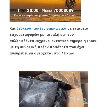
Και
δεύτερο πακέτο ναρκωτικά
σε εταιρεία
ταχυμεταφορών με παραλήπτη τον
συλληφθέντα 26χρονο, εντόπισε σήμερα η ΥΚΑΝ,
με τη συνολική πλέον ποσότητα που έχει
ανευρεθεί να ανέρχεται στα 12 κιλά.