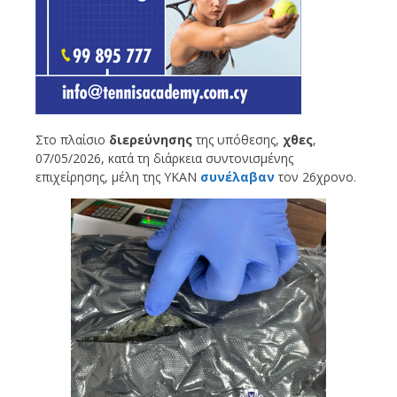
Στο πλαίσιο
διερεύνησης
της υπόθεσης,
χθες
,
07/05/2026, κατά τη διάρκεια συντονισμένης
επιχείρησης, μέλη της ΥΚΑΝ
συνέλαβαν
τον 26χρονο.