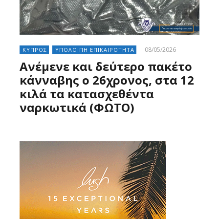
08/05/2026
ΚΥΠΡΟΣ
ΥΠΟΛΟΙΠΗ ΕΠΙΚΑΙΡΟΤΗΤΑ
Ανέμενε και δεύτερο πακέτο
κάνναβης ο 26χρονος, στα 12
κιλά τα κατασχεθέντα
ναρκωτικά (ΦΩΤΟ)