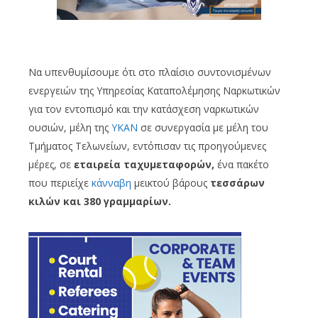
Να υπενθυμίσουμε ότι στο πλαίσιο συντονισμένων
ενεργειών της Υπηρεσίας Καταπολέμησης Ναρκωτικών
για τον εντοπισμό και την κατάσχεση ναρκωτικών
ουσιών, μέλη της
ΥΚΑΝ
σε συνεργασία με μέλη του
Τμήματος Τελωνείων, εντόπισαν τις προηγούμενες
μέρες, σε
εταιρεία ταχυμεταφορών,
ένα πακέτο
που περιείχε
κάνναβη
μεικτού βάρους
τεσσάρων
κιλών και 380 γραμμαρίων.