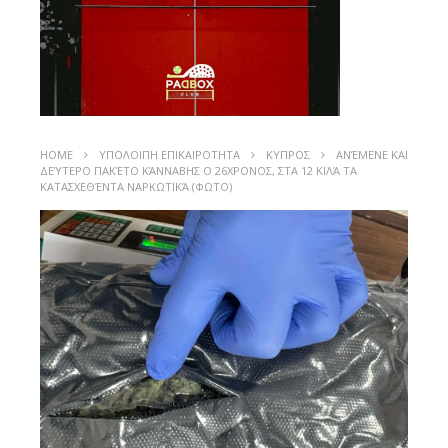
HOME
ΥΠΟΛΟΙΠΗ ΕΠΙΚΑΙΡΟΤΗΤΑ
ΚΥΠΡΟΣ
ΑΝΈΜΕΝΕ ΚΑΙ
ΔΕΎΤΕΡΟ ΠΑΚΈΤΟ ΚΆΝΝΑΒΗΣ Ο 26ΧΡΟΝΟΣ, ΣΤΑ 12 ΚΙΛΆ ΤΑ
ΚΑΤΑΣΧΕΘΈΝΤΑ ΝΑΡΚΩΤΙΚΆ (ΦΩΤΟ)