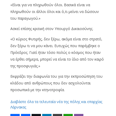
«Είναι για να πληρωθούν όλοι. Βασικά είναι να
πληρωθούν οι άλλοι όλοι και ό,τι μείνει να δώσουν
του παραγωγού.»
Ασκεί επίσης κριτική στον Υπουργό Δικαιοσύνης.
«Ο κύριος Φυτιρής, δεν ξέρω, ακόμα είναι στο στρατό,
δεν ξέρω τι να μου κάνει. Ευτυχώς που παρέμβηκε ο
Πρόεδρος. Γιατί ήταν τόσο πολύς ο κόσμος που ήταν
να έρθει σήμερα, μπορεί να είναι το ίδιο από τον καιρό
της προσφυγιάς.»
Εκφράζει την διαφωνία του για την εκπροσώπηση του
κλάδου από ανθρώπους που δεν ασχολούνται
προσωπικά με την κτηνοτροφία.
Διαβάστε όλα τα τελευταία νέα της πόλης και επαρχίας
Λάρνακας