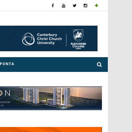
ΕΡΟΝΤΑ