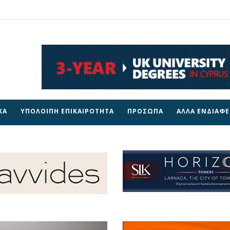
ΚΑ
ΥΠΟΛΟΙΠΗ ΕΠΙΚΑΙΡΟΤΗΤΑ
ΠΡΟΣΩΠΑ
ΑΛΛΑ ΕΝΔΙΑΦ