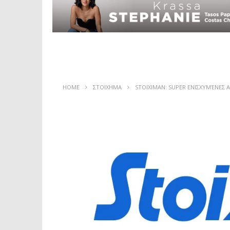
HOME
ΣΤΟΙΧΗΜΑ
STOIXIMAN: SUPER ΕΝΙΣΧΥΜΈΝΕΣ