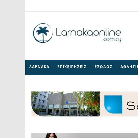
ΛΑΡΝΑΚΑ
ΕΠΙΧΕΙΡΗΣΕΙΣ
ΕΞΟΔΟΣ
ΑΘΛΗΤΙ