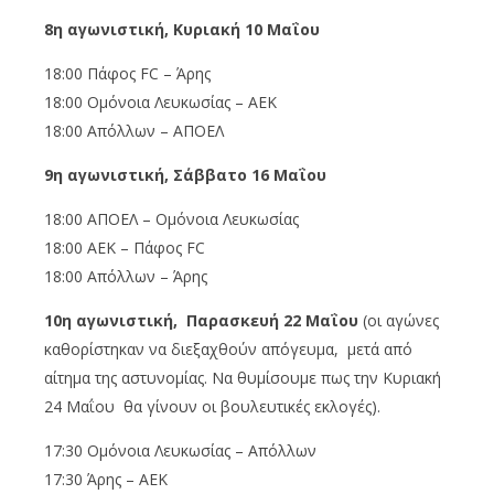
8η αγωνιστική
,
Κυριακή 10
Μαΐου
18:00 Πάφος FC – Άρης
18:00 Ομόνοια Λευκωσίας – ΑΕΚ
18:00 Απόλλων – ΑΠΟΕΛ
9η αγωνιστική, Σάββατο 16
Μαΐου
18:00 ΑΠΟΕΛ – Ομόνοια Λευκωσίας
18:00 ΑΕΚ – Πάφος FC
18:00 Απόλλων – Άρης
10η αγωνιστική, Παρασκευή 22
Μαΐου
(οι αγώνες
καθορίστηκαν να διεξαχθούν απόγευμα, μετά από
αίτημα της αστυνομίας. Να θυμίσουμε πως την Κυριακή
24 Μαΐου θα γίνουν οι βουλευτικές εκλογές).
17:30 Ομόνοια Λευκωσίας – Απόλλων
17:30 Άρης – ΑΕΚ