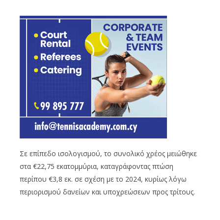
Σε επίπεδο ισολογισμού, το συνολικό χρέος μειώθηκε
στα €22,75 εκατομμύρια, καταγράφοντας πτώση
περίπου €3,8 εκ. σε σχέση με το 2024, κυρίως λόγω
περιορισμού δανείων και υποχρεώσεων προς τρίτους.