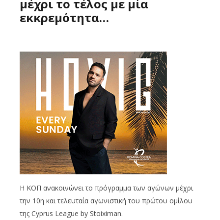
μέχρι το τέλος με μία
εκκρεμότητα…
Η ΚΟΠ ανακοινώνει το πρόγραμμα των αγώνων μέχρι
την 10η και τελευταία αγωνιστική του πρώτου ομίλου
της Cyprus League by Stoiximan.