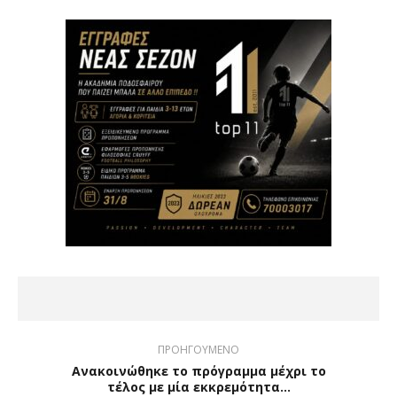
ΠΡΟΗΓΟΥΜΕΝΟ
Ανακοινώθηκε το πρόγραμμα μέχρι το
τέλος με μία εκκρεμότητα...