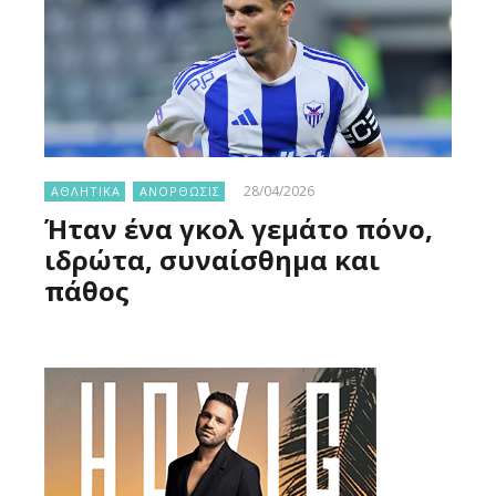
28/04/2026
ΑΘΛΗΤΙΚΑ
ΑΝΟΡΘΩΣΙΣ
Ήταν ένα γκολ γεμάτο πόνο,
ιδρώτα, συναίσθημα και
πάθος