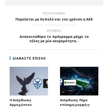
ΠΡΟΗΓΟΥΜΕΝΟ
Πορεύεται με Εκπολό και του χρόνου η ΑΕΚ
ΕΠΟΜΕΝΟ
Ανακοινώθηκε το πρόγραμμα μέχρι το
τέλος με μία εκκρεμότητα...
ΔΙΑΒΑΣΤΕ ΕΠΙΣΗΣ
Η Ανόρθωσις
Ανόρθωση: Πήρε
Αμμοχώστου
επίσημη μορφή η