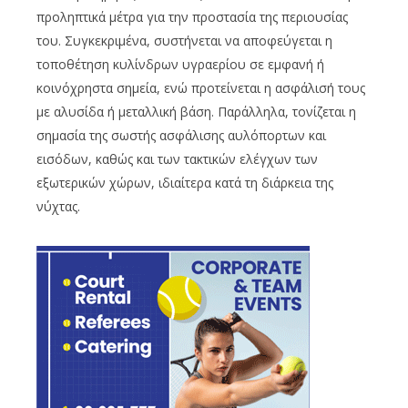
προληπτικά μέτρα για την προστασία της περιουσίας
του. Συγκεκριμένα, συστήνεται να αποφεύγεται η
τοποθέτηση κυλίνδρων υγραερίου σε εμφανή ή
κοινόχρηστα σημεία, ενώ προτείνεται η ασφάλισή τους
με αλυσίδα ή μεταλλική βάση. Παράλληλα, τονίζεται η
σημασία της σωστής ασφάλισης αυλόπορτων και
εισόδων, καθώς και των τακτικών ελέγχων των
εξωτερικών χώρων, ιδιαίτερα κατά τη διάρκεια της
νύχτας.