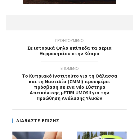
ΠΡΟΗΓΟΥΜΕΝΟ
Σε ιστορικά ψηλά επίπεδα τα αέρια
θερμοκηπίου στην Κύπρο
ΕΠΟΜΕΝΟ
To Κυπριακό Ινστιτούτο για τη Θάλασσα
και τη Ναυτιλία (CMMI) προσφέρει
πρόσβαση σε ένα νέο Σύστημα
Απεικόνισης μFTIRLUMOSII για την
Προώθηση Ανάλυσης Υλικών
ΔΙΑΒΑΣΤΕ ΕΠΙΣΗΣ