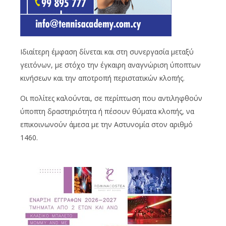
Ιδιαίτερη έμφαση δίνεται και στη συνεργασία μεταξύ
γειτόνων, με στόχο την έγκαιρη αναγνώριση ύποπτων
κινήσεων και την αποτροπή περιστατικών κλοπής.
Οι πολίτες καλούνται, σε περίπτωση που αντιληφθούν
ύποπτη δραστηριότητα ή πέσουν θύματα κλοπής, να
επικοινωνούν άμεσα με την Αστυνομία στον αριθμό
1460.