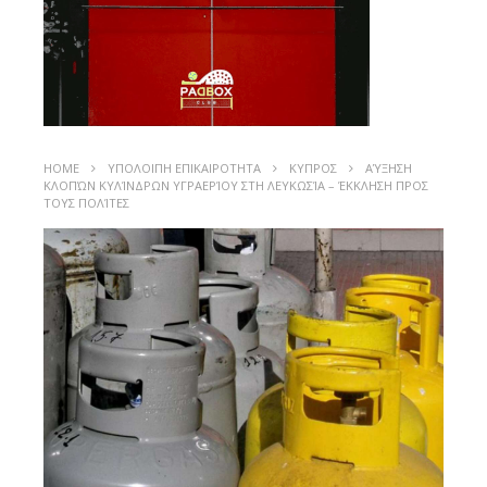
HOME
ΥΠΟΛΟΙΠΗ ΕΠΙΚΑΙΡΟΤΗΤΑ
ΚΥΠΡΟΣ
ΑΎΞΗΣΗ
ΚΛΟΠΏΝ ΚΥΛΊΝΔΡΩΝ ΥΓΡΑΕΡΊΟΥ ΣΤΗ ΛΕΥΚΩΣΊΑ – ΈΚΚΛΗΣΗ ΠΡΟΣ
ΤΟΥΣ ΠΟΛΊΤΕΣ