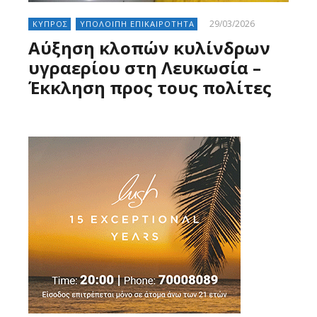
29/03/2026
ΚΥΠΡΟΣ
ΥΠΟΛΟΙΠΗ ΕΠΙΚΑΙΡΟΤΗΤΑ
Αύξηση κλοπών κυλίνδρων
υγραερίου στη Λευκωσία –
Έκκληση προς τους πολίτες