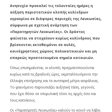
Ανησυχία προκαλεί τις τελευταίες ημέρες η
αύξηση περιστατικών κλοπής κυλίνδρων
υγραερίου σε διάφορες περιοχές της Λευκωσίας,
σύμφωνα με σχετική ανάρτηση των
«Παρατηρητών Λευκωσίας». Οι δράστες
φαίνεται να στοχεύουν κυρίως κυλίνδρους που
βρίσκονται εκτεθειμένοι σε αυλές,
κοινόχρηστους χώρους πολυκατοικιών και μη
επαρκώς προστατευμένα σημεία κατοικιών.
Όπως επισημαίνεται, οι κλοπές πραγματοποιούνται
κυρίως κατά τις βραδινές ώρες, εκμεταλλευόμενοι την
έλλειψη επιτήρησης και τα ανεπαρκή μέτρα ασφάλειας.
Το φαινόμενο παρουσιάζει αυξητική τάση, γεγονός
που έχει θέσει σε επιφυλακή τόσο τις αρχές όσο και
τους κατοίκους.
Οι «Παρατηρητές Λευκωσίας» καλούν το κοινό να λάβει