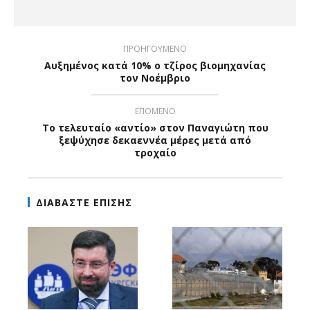
ΠΡΟΗΓΟΥΜΕΝΟ
Αυξημένος κατά 10% ο τζίρος βιομηχανίας
τον Νοέμβριο
ΕΠΟΜΕΝΟ
Το τελευταίο «αντίο» στον Παναγιώτη που
ξεψύχησε δεκαεννέα μέρες μετά από
τροχαίο
ΔΙΑΒΑΣΤΕ ΕΠΙΣΗΣ