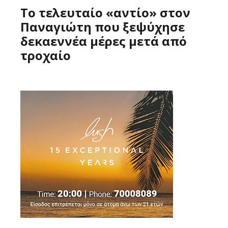
Το τελευταίο «αντίο» στον
Παναγιώτη που ξεψύχησε
δεκαεννέα μέρες μετά από
τροχαίο