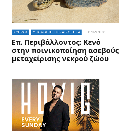
05/02/2026
ΚΥΠΡΟΣ
ΥΠΟΛΟΙΠΗ ΕΠΙΚΑΙΡΟΤΗΤΑ
Επ. Περιβάλλοντος: Κενό
στην ποινικοποίηση ασεβούς
μεταχείρισης νεκρού ζώου