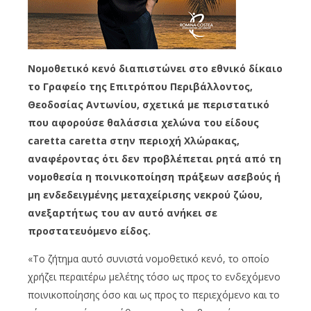
Νομοθετικό κενό διαπιστώνει στο εθνικό δίκαιο
το Γραφείο της Επιτρόπου Περιβάλλοντος,
Θεοδοσίας Αντωνίου, σχετικά με περιστατικό
που αφορούσε θαλάσσια χελώνα του είδους
caretta caretta στην περιοχή Χλώρακας,
αναφέροντας ότι δεν προβλέπεται ρητά από τη
νομοθεσία η ποινικοποίηση πράξεων ασεβούς ή
μη ενδεδειγμένης μεταχείρισης νεκρού ζώου,
ανεξαρτήτως του αν αυτό ανήκει σε
προστατευόμενο είδος.
«Το ζήτημα αυτό συνιστά νομοθετικό κενό, το οποίο
χρήζει περαιτέρω μελέτης τόσο ως προς το ενδεχόμενο
ποινικοποίησης όσο και ως προς το περιεχόμενο και το