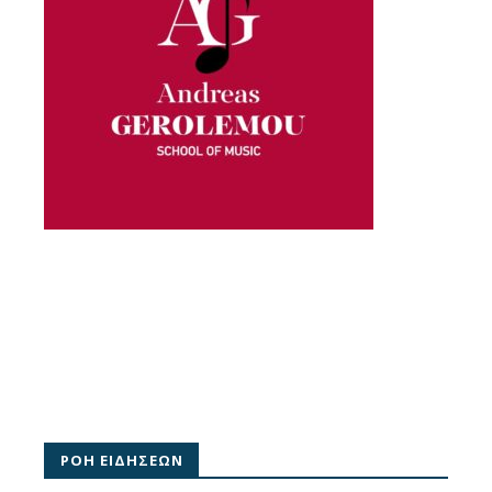
ΡΟΗ ΕΙΔΗΣΕΩΝ