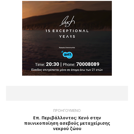
ΠΡΟΗΓΟΥΜΕΝΟ
Επ. Περιβάλλοντος: Κενό στην
ποινικοποίηση ασεβούς μεταχείρισης
νεκρού ζώου