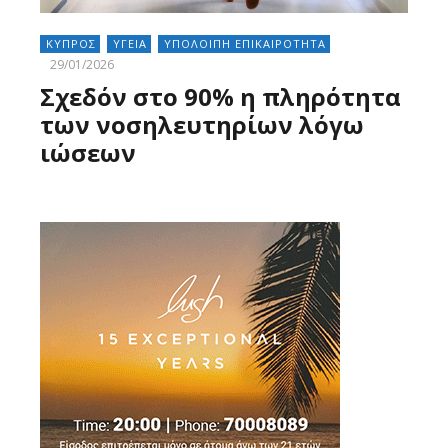
ΚΥΠΡΟΣ
ΥΓΕΙΑ
ΥΠΟΛΟΙΠΗ ΕΠΙΚΑΙΡΟΤΗΤΑ
29/01/2026
Σχεδόν στο 90% η πληρότητα
των νοσηλευτηρίων λόγω
ιώσεων