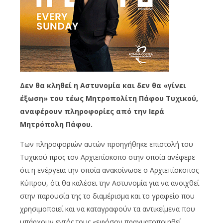
Δεν θα κληθεί η Αστυνομία και δεν θα «γίνει
έξωση» του τέως Μητροπολίτη Πάφου Τυχικού,
αναφέρουν πληροφορίες από την Ιερά
Μητρόπολη Πάφου.
Των πληροφοριών αυτών προηγήθηκε επιστολή του
Τυχικού προς τον Αρχιεπίσκοπο στην οποία ανέφερε
ότι η ενέργεια την οποία ανακοίνωσε ο Αρχιεπίσκοπος
Κύπρου, ότι θα καλέσει την Αστυνομία για να ανοιχθεί
στην παρουσία της το διαμέρισμα και το γραφείο που
χρησιμοποιεί και να καταγραφούν τα αντικείμενα που
υπάρχουν εντός τους «εφόσον πραγματοποιηθεί,