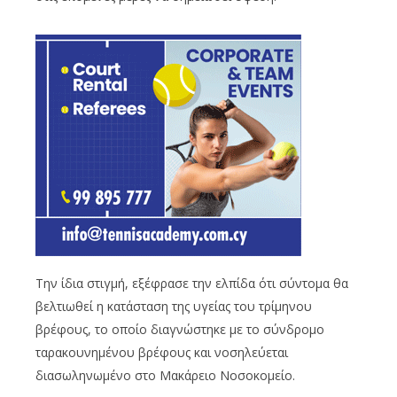
Την ίδια στιγμή, εξέφρασε την ελπίδα ότι σύντομα θα
βελτιωθεί η κατάσταση της υγείας του τρίμηνου
βρέφους, το οποίο διαγνώστηκε με το σύνδρομο
ταρακουνημένου βρέφους και νοσηλεύεται
διασωληνωμένο στο Μακάρειο Νοσοκομείο.