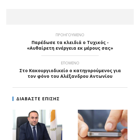
ΠΡΟΗΓΟΥΜΕΝΟ
Παρέδωσε τα κλειδιά ο Τυχικός -
«Αυθαίρετη ενέργεια εκ μέρους σας»
ΕΠΟΜΕΝΟ
Στο Κακουργιοδικείο ο κατηγορούμενος για
τον φόνο του Αλέξανδρου Αντωνίου
ΔΙΑΒΑΣΤΕ ΕΠΙΣΗΣ