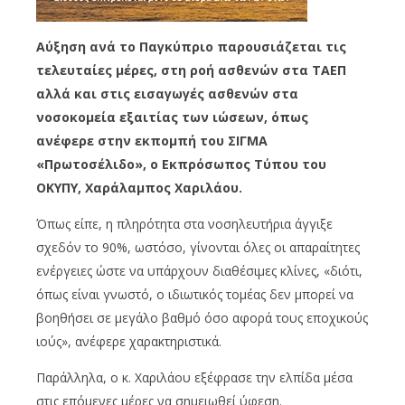
Αύξηση ανά το Παγκύπριο παρουσιάζεται τις
τελευταίες μέρες, στη ροή ασθενών στα ΤΑΕΠ
αλλά και στις εισαγωγές ασθενών στα
νοσοκομεία εξαιτίας των ιώσεων, όπως
ανέφερε στην εκπομπή του ΣΙΓΜΑ
«Πρωτοσέλιδο», ο Εκπρόσωπος Τύπου του
ΟΚΥΠΥ, Χαράλαμπος Χαριλάου.
Όπως είπε, η πληρότητα στα νοσηλευτήρια άγγιξε
σχεδόν το 90%, ωστόσο, γίνονται όλες οι απαραίτητες
ενέργειες ώστε να υπάρχουν διαθέσιμες κλίνες, «διότι,
όπως είναι γνωστό, ο ιδιωτικός τομέας δεν μπορεί να
βοηθήσει σε μεγάλο βαθμό όσο αφορά τους εποχικούς
ιούς», ανέφερε χαρακτηριστικά.
Παράλληλα, ο κ. Χαριλάου εξέφρασε την ελπίδα μέσα
στις επόμενες μέρες να σημειωθεί ύφεση.