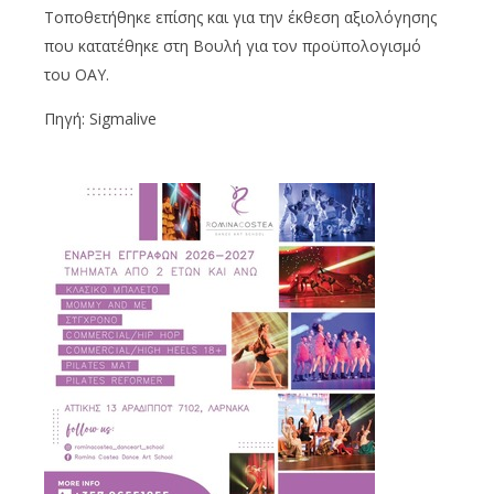
Τοποθετήθηκε επίσης και για την έκθεση αξιολόγησης
που κατατέθηκε στη Βουλή για τον προϋπολογισμό
του ΟΑΥ.
Πηγή: Sigmalive