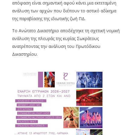
απόφαση είναι σημαντική αφού κάνει μια εκτεταμένη
ανάλυση των αρχών που διέπουν το αστικό αδίκημα
της παραβίασης της ιδιωτικής ζωή ΠΔ.
Το Ανώτατο Δικαστήριο αποδέχτηκε τη σχετική νομική
ανάλυση της πλευράς της κυρίας Σωκράτους
ανατρέποντας την ανάλυση του Πρωτόδικου
Δικαστηρίου.