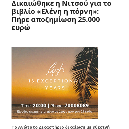
Δικαιώθηκε η Νιτσού για το
βιβλίο «Ελένη η πόρνη»:
Πήρε αποζημίωση 25.000
ευρώ
Το Ανώτατο Δικαστήριο δικαίωσε με χθεσινή