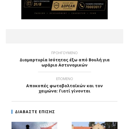
ΠΡΟΗΓΟΥΜΕΝΟ
Διαμαρτυρία Ισότητας έξω από Βουλή για
ωράριο Αστυνομικών
ΕΠΟΜΕΝΟ
Αποκοπές φωτοβολταϊκών και τον
χειμώνα: Γιατί γίνονται
ΔΙΑΒΑΣΤΕ ΕΠΙΣΗΣ