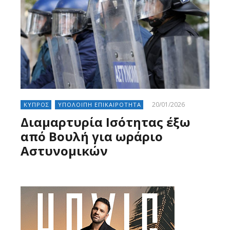
20/01/2026
ΚΥΠΡΟΣ
ΥΠΟΛΟΙΠΗ ΕΠΙΚΑΙΡΟΤΗΤΑ
Διαμαρτυρία Ισότητας έξω
από Βουλή για ωράριο
Αστυνομικών