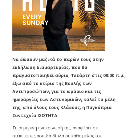
Να δώσουν μαζικά το παρών τους στην
εκδήλωση διαμαρτυρίας, που θα
πραγματοποιηθεί αύριο, Τετάρτη στις 09:00 π.μ.,
έξω από το κτίριο της Βουλής των
Αντιπροσώπων, για το ωράριο και τις
ημεραργίες των Αστυνομικών, καλεί τα μέλη
της, από όλους τους Κλάδους, η Παγκύπρια
Συντεχνία ΙΣΟΤΗΤΑ.
Σε σημερινή ανακοίνωσή της, αναφέρει ότι
στέκεται ως ασπίδα δίπλα σε κάθε μέλος του