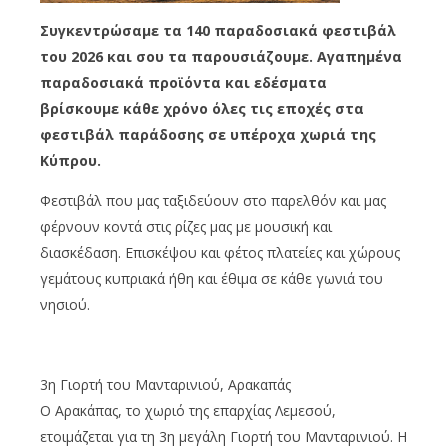
Συγκεντρώσαμε τα 140 παραδοσιακά φεστιβάλ
του 2026 και σου τα παρουσιάζουμε. Αγαπημένα
παραδοσιακά προϊόντα και εδέσματα
βρίσκουμε κάθε χρόνο όλες τις εποχές στα
φεστιβάλ παράδοσης σε υπέροχα χωριά της
Κύπρου.
Φεστιβάλ που μας ταξιδεύουν στο παρελθόν και μας
φέρνουν κοντά στις ρίζες μας με μουσική και
διασκέδαση. Επισκέψου και φέτος πλατείες και χώρους
γεμάτους κυπριακά ήθη και έθιμα σε κάθε γωνιά του
νησιού.
3η Γιορτή του Μανταρινιού, Αρακαπάς
Ο Αρακάπας, το χωριό της επαρχίας Λεμεσού,
ετοιμάζεται για τη 3η μεγάλη Γιορτή του Μανταρινιού. Η