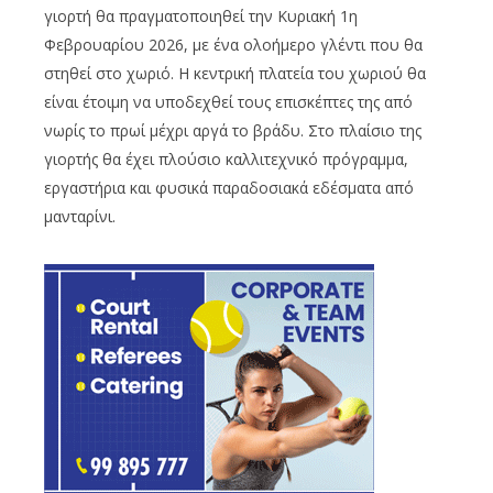
γιορτή θα πραγματοποιηθεί την Κυριακή 1η
Φεβρουαρίου 2026, με ένα ολοήμερο γλέντι που θα
στηθεί στο χωριό. Η κεντρική πλατεία του χωριού θα
είναι έτοιμη να υποδεχθεί τους επισκέπτες της από
νωρίς το πρωί μέχρι αργά το βράδυ. Στο πλαίσιο της
γιορτής θα έχει πλούσιο καλλιτεχνικό πρόγραμμα,
εργαστήρια και φυσικά παραδοσιακά εδέσματα από
μανταρίνι.