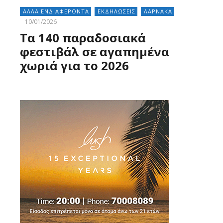
ΑΛΛΑ ΕΝΔΙΑΦΕΡΟΝΤΑ
ΕΚΔΗΛΩΣΕΙΣ
ΛΑΡΝΑΚΑ
10/01/2026
Tα 140 παραδοσιακά
φεστιβάλ σε αγαπημένα
χωριά για το 2026