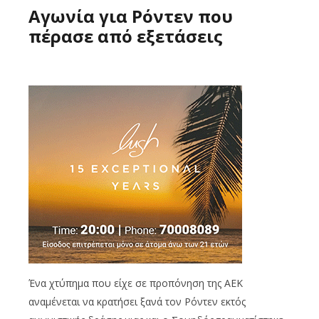
Αγωνία για Ρόντεν που
πέρασε από εξετάσεις
Ένα χτύπημα που είχε σε προπόνηση της ΑΕΚ
αναμένεται να κρατήσει ξανά τον Ρόντεν εκτός