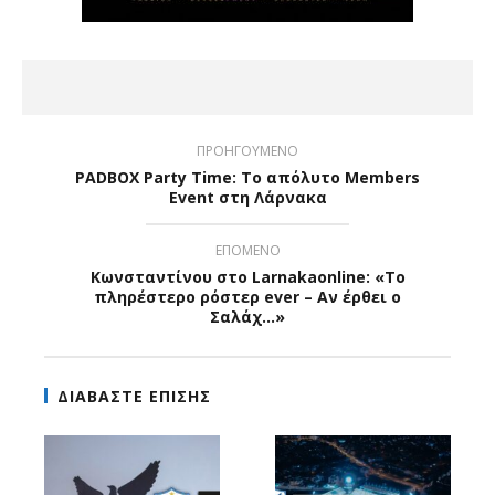
ΠΡΟΗΓΟΥΜΕΝΟ
PADBOX Party Time: Το απόλυτο Members
Event στη Λάρνακα
ΕΠΟΜΕΝΟ
Κωνσταντίνου στο Larnakaonline: «Το
πληρέστερο ρόστερ ever – Αν έρθει ο
Σαλάχ…»
ΔΙΑΒΑΣΤΕ ΕΠΙΣΗΣ