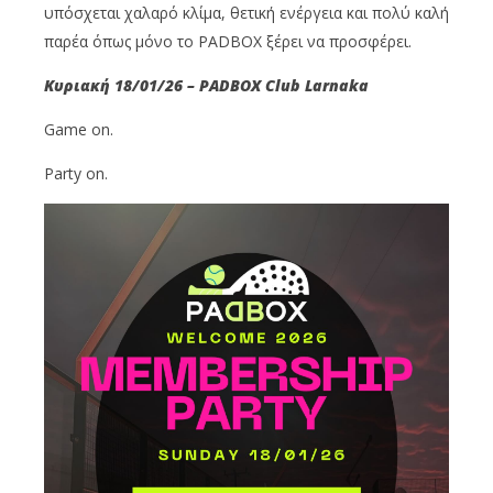
υπόσχεται χαλαρό κλίμα, θετική ενέργεια και πολύ καλή
παρέα όπως μόνο το PADBOX ξέρει να προσφέρει.
Κυριακή 18/01/26 – PADBOX Club Larnaka
Game on.
Party on.