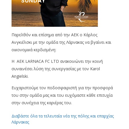
Παρελθόν και επίσημα από την ΑΕΚ ο Κάρλος
Ανγκιέλσκι με την ομάδα της Λάρνακας να βγαίνει και
οικονομικά κερδισμένη:
Η ΑΕΚ LARNACA FC LTD ανακοινώνει την κοινή
συναινέσει λύση της συνεργασίας με τον Karol
Angielski.
Ευχαριστούμε τον ποδοσφαιριστή για την προσφορά
του στην ομάδα μας και του ευχόμαστε κάθε επιτυχία
στην συνέχεια της καριέρας του.
Διαβάστε όλα τα τελευταία νέα της πόλης και επαρχίας
Λάρνακας