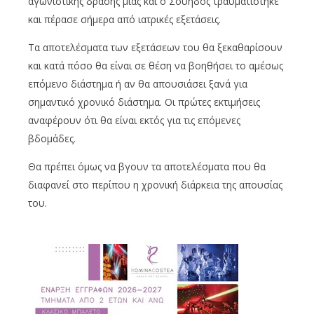
αγωνιστικής δράσης μιας και ο Σουηδός τραυματίστηκε
και πέρασε σήμερα από ιατρικές εξετάσεις.
Τα αποτελέσματα των εξετάσεων του θα ξεκαθαρίσουν
και κατά πόσο θα είναι σε θέση να βοηθήσει το αμέσως
επόμενο διάστημα ή αν θα απουσιάσει ξανά για
σημαντικό χρονικό διάστημα. Οι πρώτες εκτιμήσεις
αναφέρουν ότι θα είναι εκτός για τις επόμενες
βδομάδες.
Θα πρέπει όμως να βγουν τα αποτελέσματα που θα
διαφανεί στο περίπου η χρονική διάρκεια της απουσίας
του.