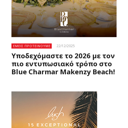
22/12/2025
ΕΜΕΙΣ ΠΡΟΤΕΙΝΟΥΜΕ
Υποδεχόμαστε το 2026 με τον
πιο εντυπωσιακό τρόπο στο
Blue Charmar Makenzy Beach!