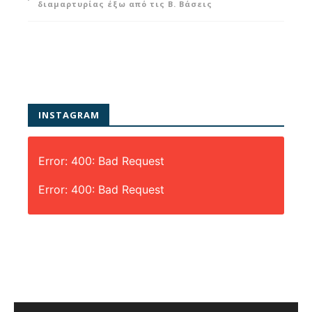
διαμαρτυρίας έξω από τις Β. Βάσεις
INSTAGRAM
Error: 400: Bad Request
Error: 400: Bad Request