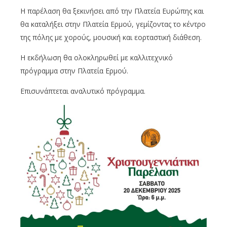
Η παρέλαση θα ξεκινήσει από την Πλατεία Ευρώπης και
θα καταλήξει στην Πλατεία Ερμού, γεμίζοντας το κέντρο
της πόλης με χορούς, μουσική και εορταστική διάθεση.
Η εκδήλωση θα ολοκληρωθεί με καλλιτεχνικό
πρόγραμμα στην Πλατεία Ερμού.
Επισυνάπτεται αναλυτικό πρόγραμμα.