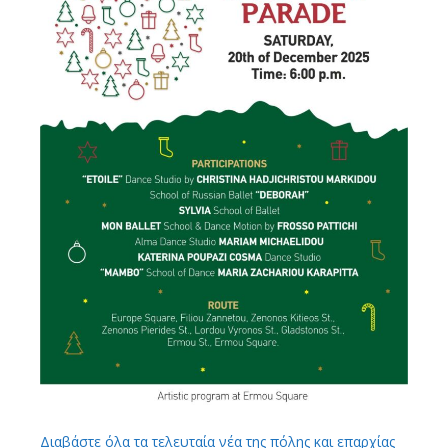
Διαβάστε όλα τα τελευταία νέα της πόλης και επαρχίας