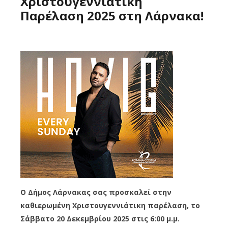
Χριστουγεννιάτικη
Παρέλαση 2025 στη Λάρνακα!
Ο Δήμος Λάρνακας σας προσκαλεί στην
καθιερωμένη Χριστουγεννιάτικη παρέλαση, το
Σάββατο 20 Δεκεμβρίου 2025 στις 6:00 μ.μ.