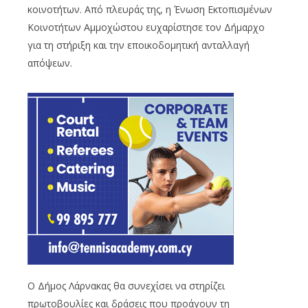
κοινοτήτων. Από πλευράς της, η Ένωση Εκτοπισμένων
Κοινοτήτων Αμμοχώστου ευχαρίστησε τον Δήμαρχο
για τη στήριξη και την εποικοδομητική ανταλλαγή
απόψεων.
Ο Δήμος Λάρνακας θα συνεχίσει να στηρίζει
πρωτοβουλίες και δράσεις που προάγουν τη