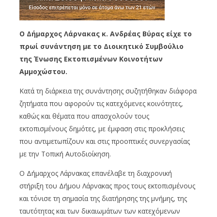
Ο Δήμαρχος Λάρνακας κ. Ανδρέας Βύρας είχε το
πρωί συνάντηση με το Διοικητικό Συμβούλιο
της Ένωσης Εκτοπισμένων Κοινοτήτων
Αμμοχώστου.
Κατά τη διάρκεια της συνάντησης συζητήθηκαν διάφορα
ζητήματα που αφορούν τις κατεχόμενες κοινότητες,
καθώς και θέματα που απασχολούν τους
εκτοπισμένους δημότες, με έμφαση στις προκλήσεις
που αντιμετωπίζουν και στις προοπτικές συνεργασίας
με την Τοπική Αυτοδιοίκηση.
Ο Δήμαρχος Λάρνακας επανέλαβε τη διαχρονική
στήριξη του Δήμου Λάρνακας προς τους εκτοπισμένους
και τόνισε τη σημασία της διατήρησης της μνήμης, της
ταυτότητας και των δικαιωμάτων των κατεχόμενων