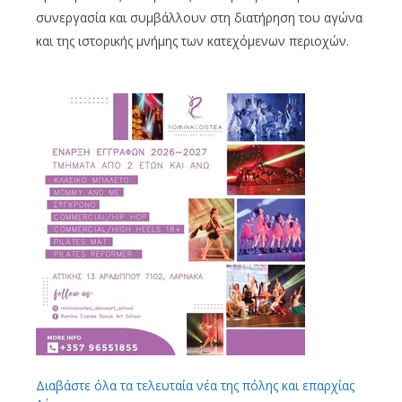
συνεργασία και συμβάλλουν στη διατήρηση του αγώνα
και της ιστορικής μνήμης των κατεχόμενων περιοχών.
Διαβάστε όλα τα τελευταία νέα της πόλης και επαρχίας