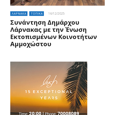
16/12/2025
ΛΑΡΝΑΚΑ
ΤΟΠΙΚΑ
Συνάντηση Δημάρχου
Λάρνακας με την Ένωση
Εκτοπισμένων Κοινοτήτων
Αμμοχώστου