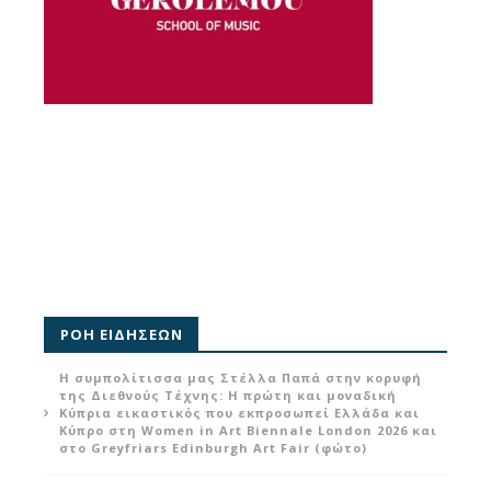
ΡΟΗ ΕΙΔΗΣΕΩΝ
Η συμπολίτισσα μας Στέλλα Παπά στην κορυφή
της Διεθνούς Τέχνης: Η πρώτη και μοναδική
Κύπρια εικαστικός που εκπροσωπεί Ελλάδα και
Κύπρο στη Women in Art Biennale London 2026 και
στο Greyfriars Edinburgh Art Fair (φώτο)