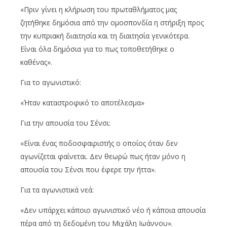
«Πριν γίνει η κλήρωση του πρωταθλήματος μας
ζητήθηκε δημόσια από την ομοσπονδία η στήριξη προς
την κυπριακή διαιτησία και τη διαιτησία γενικότερα.
Είναι όλα δημόσια για το πως τοποθετήθηκε ο
καθένας».
Για το αγωνιστικό:
«Ήταν καταστροφικό το αποτέλεσμα»
Για την απουσία του Σένσι:
«Είναι ένας ποδοσφαιριστής ο οποίος όταν δεν
αγωνίζεται φαίνεται. Δεν θεωρώ πως ήταν μόνο η
απουσία του Σένσι που έφερε την ήττα».
Για τα αγωνιστικά νεά:
«Δεν υπάρχει κάποιο αγωνιστικό νέο ή κάποια απουσία
πέρα από τη δεδομένη του Μιχάλη Ιωάννου».