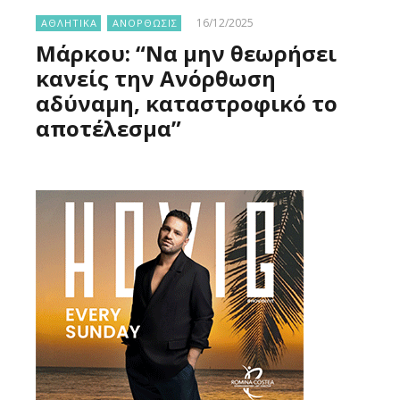
16/12/2025
ΑΘΛΗΤΙΚΑ
ΑΝΟΡΘΩΣΙΣ
Μάρκου: “Να μην θεωρήσει
κανείς την Ανόρθωση
αδύναμη, καταστροφικό το
αποτέλεσμα”