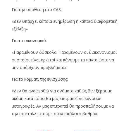
Για την υπόθεση στο CAS:
«Δεν υπάρχει κάποια ενημέρωση ή κάποια διαφορετική
εξέλιξη»
Για το οικονομικό:
«Παραμένουν δύσκολα. Παραμένουν οι διακανονισμοί
οι οποίοι είναι αρκετοί και κάνουμε τα πάντα ώστε να
μην υπάρξουν προβλήματα».
Για το κομμάτι της ενίσχυσης:
«Δεν θα αναφερθώ για ονόματα καθώς δεν ξέρουμε
ακόμη κατά πόσο θα μας επιτραπεί να κάνουμε
μεταγραφές. Αν μας επιτραπεί θα προσπαθήσουμε να
την εκμεταλλευτούμε στον απόλυτο βαθμό».