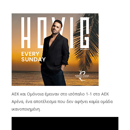
ΑΕΚ και Ομόνοια έμειναν στο ισόπαλο 1-1 στο ΑΕΚ
Αρένα, ένα αποτέλεσμα που δεν αφήνει καμία ομάδα
ικανοποιημένη.