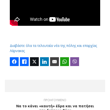
Διαβάστε όλα τα τελευταία νέα της πόλης και επαρχίας
Λάρνακας
Facebook
Like
Twitter
LinkedIn
Email
WhatsApp
Viber
ΠΡΟΗΓΟΥΜΕΝΟ
Να το κάνει «καυτή» έδρα και να πατήσει