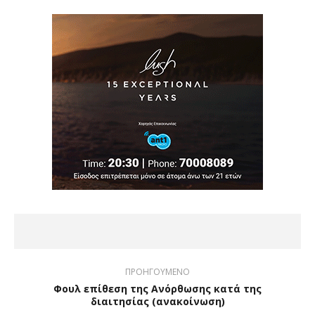
ΠΡΟΗΓΟΥΜΕΝΟ
Φουλ επίθεση της Ανόρθωσης κατά της
διαιτησίας (ανακοίνωση)