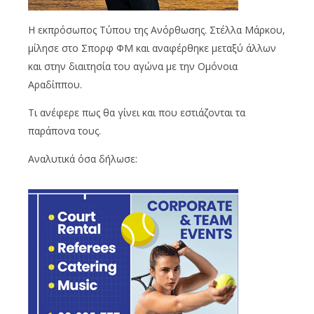
Η εκπρόσωπος Τύπου της Ανόρθωσης. Στέλλα Μάρκου,
μίλησε στο Σπορφ ΦΜ και αναφέρθηκε μεταξύ άλλων
και στην διαιτησία του αγώνα με την Ομόνοια
Αραδίππου.
Τι ανέφερε πως θα γίνει και που εστιάζονται τα
παράπονα τους.
Αναλυτικά όσα δήλωσε: