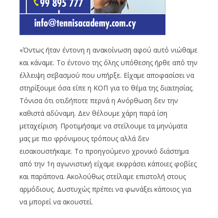
«Όντως ήταν έντονη η ανακοίνωση αφού αυτό νιώθαμε
και κάναμε. Το έντονο της όλης υπόθεσης ήρθε από την
έλλειψη σεβασμού που υπήρξε. Είχαμε αποφασίσει να
στηρίξουμε όσα είπε η ΚΟΠ για το θέμα της διαιτησίας.
Τόνισα ότι οτιδήποτε περνά η Ανόρθωση δεν την
καθιστά αδύναμη. Δεν θέλουμε χάρη παρά ίση
μεταχείριση. Προτιμήσαμε να στείλουμε τα μηνύματα
μας με πιο φρόνιμους τρόπους αλλά δεν
εισακουστήκαμε. Το προηγούμενο χρονικό διάστημα
από την 1η αγωνιστική είχαμε εκφράσει κάποιες φοβίες
και παράπονα. Ακολούθως στείλαμε επιστολή στους
αρμόδιους. Δυστυχώς πρέπει να φωνάξει κάποιος για
να μπορεί να ακουστεί.