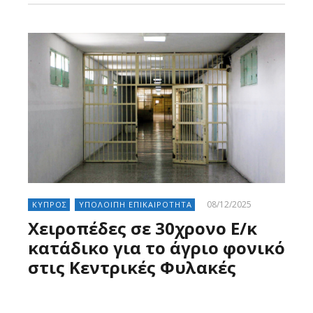
08/12/2025
ΚΥΠΡΟΣ
ΥΠΟΛΟΙΠΗ ΕΠΙΚΑΙΡΟΤΗΤΑ
Χειροπέδες σε 30χρονο Ε/κ
κατάδικο για το άγριο φονικό
στις Κεντρικές Φυλακές