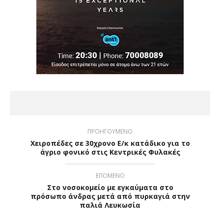
ΠΡΟΗΓΟΥΜΕΝΟ
Χειροπέδες σε 30χρονο Ε/κ κατάδικο για το
άγριο φονικό στις Κεντρικές Φυλακές
ΕΠΟΜΕΝΟ
Στο νοσοκομείο με εγκαύματα στο
πρόσωπο άνδρας μετά από πυρκαγιά στην
παλιά Λευκωσία