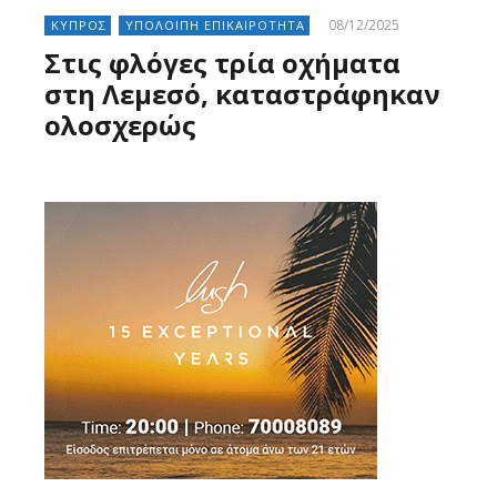
08/12/2025
ΚΥΠΡΟΣ
ΥΠΟΛΟΙΠΗ ΕΠΙΚΑΙΡΟΤΗΤΑ
Στις φλόγες τρία οχήματα
στη Λεμεσό, καταστράφηκαν
ολοσχερώς