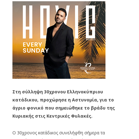
Στη σύλληψη 30χρονου Ελληνοκύπριου
κατάδικου, προχώρησε η Αστυνομία, για το
άγριο φονικό που σημειώθηκε το βράδυ της
Κυριακής στις Κεντρικές Φυλακές.
Ο 30χρονος κατάδικος συνελήφθη σήμερα τα