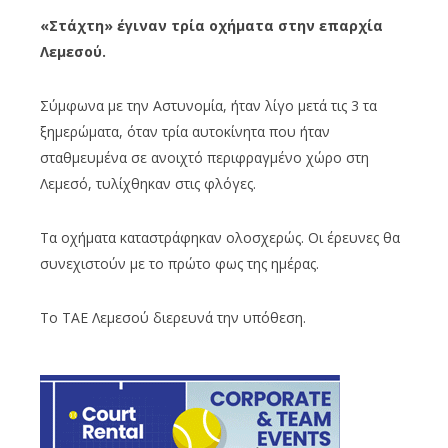
«
Στάχτη
»
έγιναν τρία οχήματα στην επαρχία
Λεμεσού.
Σύμφωνα με την Αστυνομία, ήταν λίγο μετά τις 3 τα
ξημερώματα, όταν τρία αυτοκίνητα που ήταν
σταθμευμένα σε ανοιχτό περιφραγμένο χώρο στη
Λεμεσό, τυλίχθηκαν στις φλόγες.
Τα οχήματα καταστράφηκαν ολοσχερώς. Οι έρευνες θα
συνεχιστούν με το πρώτο φως της ημέρας.
Το ΤΑΕ Λεμεσού διερευνά την υπόθεση.