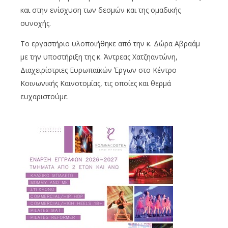
και στην ενίσχυση των δεσμών και της ομαδικής
συνοχής.
Το εργαστήριο υλοποιήθηκε από την κ. Δώρα Αβραάμ
με την υποστήριξη της κ.
Άντρεας
Χατζηαντώνη
,
Διαχειρίστριες Ευρωπαϊκών Έργων στο Κέντρο
Κοινωνικής Καινοτομίας, τις οποίες και θερμά
ευχαριστούμε.