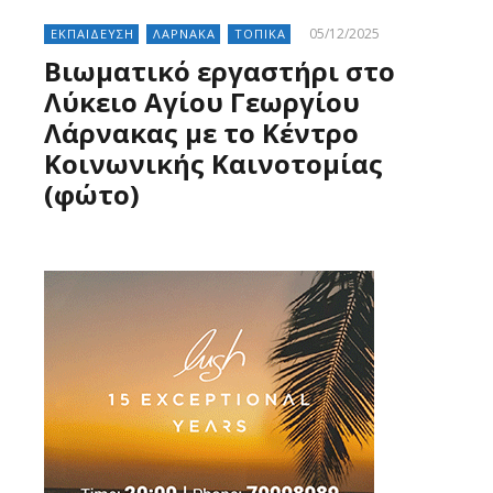
05/12/2025
ΕΚΠΑΙΔΕΥΣΗ
ΛΑΡΝΑΚΑ
ΤΟΠΙΚΑ
Βιωματικό εργαστήρι στο
Λύκειο Αγίου Γεωργίου
Λάρνακας με το Κέντρο
Κοινωνικής Καινοτομίας
(φώτο)