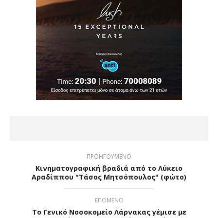
ΠΡΟΗΓΟΥΜΕΝΟ
Κινηματογραφική βραδιά από το Λύκειο
Αραδίππου "Τάσος Μητσόπουλος" (φώτο)
ΕΠΟΜΕΝΟ
Το Γενικό Νοσοκομείο Λάρνακας γέμισε με