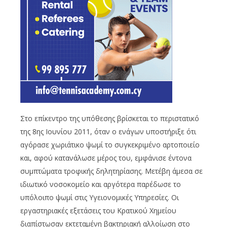
Στο επίκεντρο της υπόθεσης βρίσκεται το περιστατικό
της 8ης Ιουνίου 2011, όταν ο ενάγων υποστήριξε ότι
αγόρασε χωριάτικο ψωμί το συγκεκριμένο αρτοποιείο
και, αφού κατανάλωσε μέρος του, εμφάνισε έντονα
συμπτώματα τροφικής δηλητηρίασης. Μετέβη άμεσα σε
ιδιωτικό νοσοκομείο και αργότερα παρέδωσε το
υπόλοιπο ψωμί στις Υγειονομικές Υπηρεσίες. Οι
εργαστηριακές εξετάσεις του Κρατικού Χημείου
διαπίστωσαν εκτεταμένη βακτηριακή αλλοίωση στο