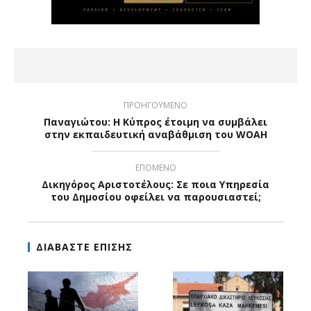
ΠΡΟΗΓΟΥΜΕΝΟ
Παναγιώτου: Η Κύπρος έτοιμη να συμβάλει
στην εκπαιδευτική αναβάθμιση του WOAH
ΕΠΟΜΕΝΟ
Δικηγόρος Αριστοτέλους: Σε ποια Υπηρεσία
του Δημοσίου οφείλει να παρουσιαστεί;
ΔΙΑΒΑΣΤΕ ΕΠΙΣΗΣ