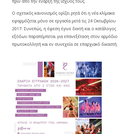
πριν από την έναρξη της ισχύος τους.
Ο σχετικός κανονισμός ορίζει ρητά ότι η νέα κλίμακα
εφαρμόζεται μόνο σε εργασία μετά τις 24 Οκτωβρίου
2017. Συνεπώς, η έφεση έγινε δεκτή και ο κατάλογος
εξόδων παραπέμπεται για επανεξέταση στον αρμόδιο
πρωτοκολλητή και εν συνεχεία σε επαρχιακό δικαστή.