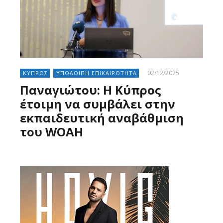
02/12/2025
ΚΥΠΡΟΣ
ΥΠΟΛΟΙΠΗ ΕΠΙΚΑΙΡΟΤΗΤΑ
Παναγιώτου: Η Κύπρος
έτοιμη να συμβάλει στην
εκπαιδευτική αναβάθμιση
του WOAH