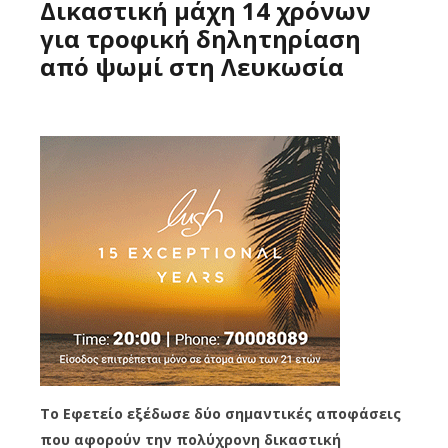
Δικαστική μάχη 14 χρόνων
για τροφική δηλητηρίαση
από ψωμί στη Λευκωσία
Το Εφετείο εξέδωσε δύο σημαντικές αποφάσεις
που αφορούν την πολύχρονη δικαστική