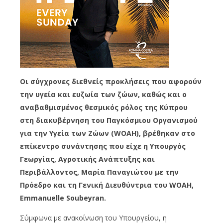
Οι σύγχρονες διεθνείς προκλήσεις που αφορούν
την υγεία και ευζωία των ζώων, καθώς και ο
αναβαθμισμένος θεσμικός ρόλος της Κύπρου
στη διακυβέρνηση του Παγκόσμιου Οργανισμού
για την Υγεία των Ζώων (WOAH), βρέθηκαν στο
επίκεντρο συνάντησης που είχε η Υπουργός
Γεωργίας, Αγροτικής Ανάπτυξης και
Περιβάλλοντος, Μαρία Παναγιώτου με την
Πρόεδρο και τη Γενική Διευθύντρια του WOAH,
Emmanuelle Soubeyran.
Σύμφωνα με ανακοίνωση του Υπουργείου, η