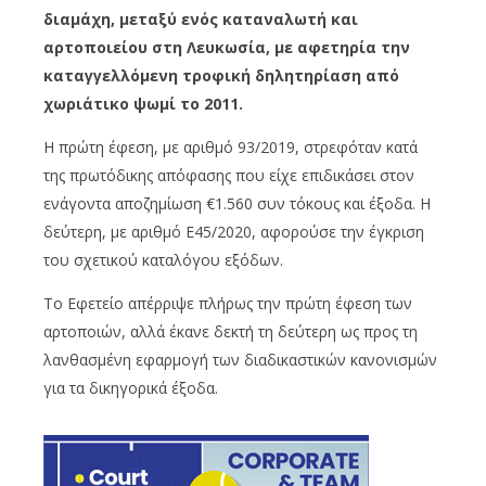
διαμάχη, μεταξύ ενός καταναλωτή και
αρτοποιείου στη Λευκωσία, με αφετηρία την
καταγγελλόμενη τροφική δηλητηρίαση από
χωριάτικο ψωμί το 2011.
Η πρώτη έφεση, με αριθμό 93/2019, στρεφόταν κατά
της πρωτόδικης απόφασης που είχε επιδικάσει στον
ενάγοντα αποζημίωση €1.560 συν τόκους και έξοδα. Η
δεύτερη, με αριθμό Ε45/2020, αφορούσε την έγκριση
του σχετικού καταλόγου εξόδων.
Το Εφετείο απέρριψε πλήρως την πρώτη έφεση των
αρτοποιών, αλλά έκανε δεκτή τη δεύτερη ως προς τη
λανθασμένη εφαρμογή των διαδικαστικών κανονισμών
για τα δικηγορικά έξοδα.