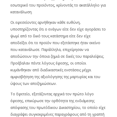
εσωτερικό του προϊόντος, κρίνοντάς το ακατάλληλο για
κατανάλωση.
Οι εφεσείοντες αρνήθηκαν κάθε ευθύνη,
υποστηρίζοντας ότι ο ενάγων είτε δεν είχε αγοράσει το
ψωμί από το δικό τους κατάστημα είτε δεν είχε
αποδείξει ότι το προϊόν που εξετάστηκε ήταν εκείνο
που κατανάλωσε. Παράλληλα, επιχείρησαν να
αποδώσουν την όποια ζημιά σε δικές του παραλείψεις.
Προέβαλαν πέντε λόγους έφεσης, οι οποίοι
κυμάνθηκαν από διαδικαστικές ενστάσεις μέχρι
αμφισβήτηση της αξιολόγησης της μαρτυρίας και του
ύψους των αποζημιώσεων.
Το Εφετείο, εξετάζοντας αρχικά τον πρώτο λόγο
έφεσης, επικύρωσε την ορθότητα της ενδιάμεσης
απόφασης του πρωτόδικου Δικαστηρίου, το οποίο είχε
διαγράψει συγκεκριμένες παραγράφους από τη γραπτή