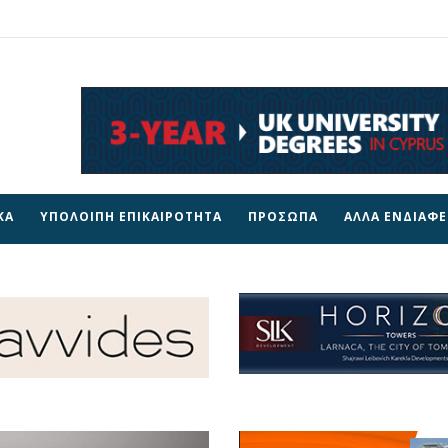
ΚΑ
ΥΠΟΛΟΙΠΗ ΕΠΙΚΑΙΡΟΤΗΤΑ
ΠΡΟΣΩΠΑ
ΑΛΛΑ ΕΝΔΙΑΦ