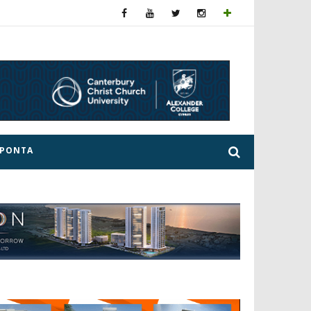
ΕΡΟΝΤΑ