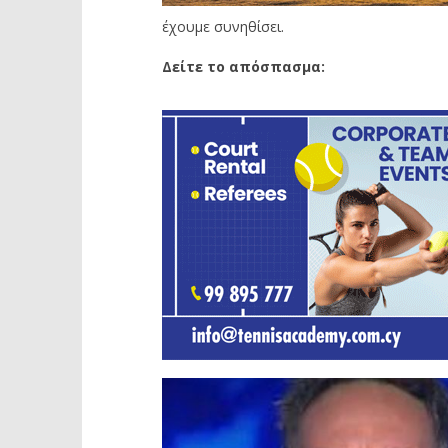
έχουμε συνηθίσει.
Δείτε το απόσπασμα: