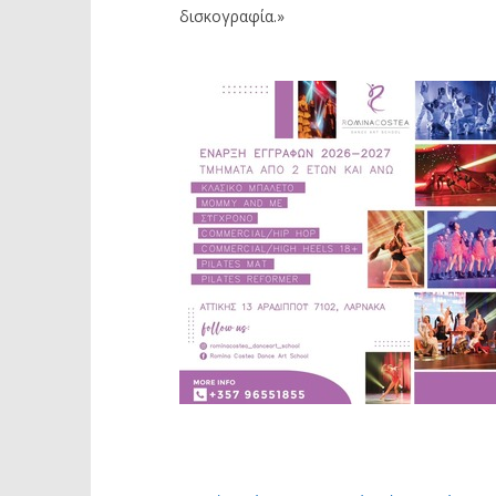
δισκογραφία.»